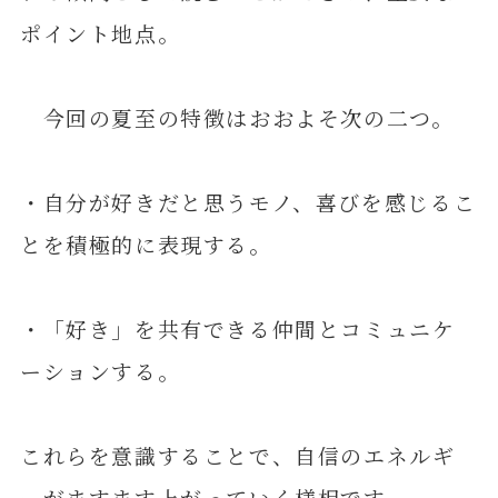
ポイント地点。
今回の夏至の特徴はおおよそ次の二つ。
・自分が好きだと思うモノ、喜びを感じるこ
とを積極的に表現する。
・「好き」を共有できる仲間とコミュニケ
ーションする。
これらを意識することで、自信のエネルギ
ーがますます上がっていく様相です。