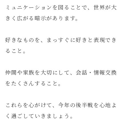
ミュニケーションを図ることで、世界が大
きく広がる暗示があります。
好きなものを、まっすぐに好きと表現でき
ること。
仲間や家族を大切にして、会話・情報交換
をたくさんすること。
これらを心がけて、今年の後半戦を心地よ
く過ごしていきましょう。