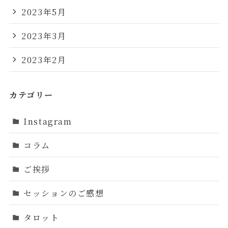
2023年5月
2023年3月
2023年2月
カテゴリー
Instagram
コラム
ご挨拶
セッションのご感想
タロット