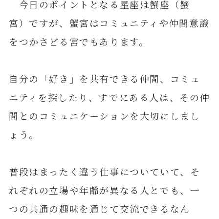
今日のポイントとなる星座は蟹座（蟹
宮）ですが、蟹宮はコミュニティや仲間意識
をつかさどる宮でもあります。
自分の「好き」を共有できる仲間、コミュ
ニティを探したり、すでにある人は、その仲
間とのコミュニケーションを大切にしまし
ょう。
普段はまったく違う仕事についていて、そ
れぞれの立場や年齢が異なる人とでも、一
つの共通の趣味を通じて交流できるなん