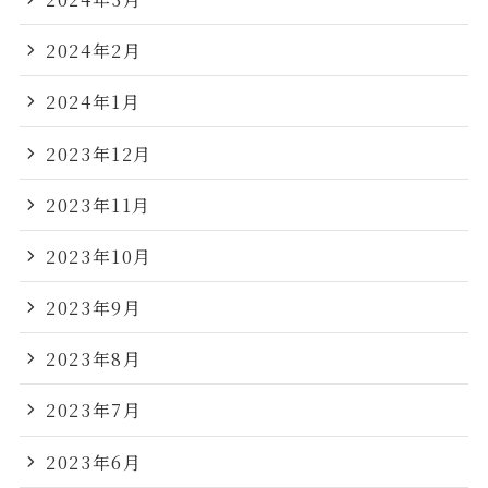
2024年2月
2024年1月
2023年12月
2023年11月
2023年10月
2023年9月
2023年8月
2023年7月
2023年6月