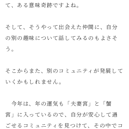
て、ある意味奇跡ですよね。
そして、そうやって出会えた仲間に、自分
の別の趣味について話してみるのもよさそ
う。
そこからまた、別のコミュニティが発展して
いくかもしれません。
今年は、年の運気も「夫妻宮」と「蟹
宮」に入っているので、自分が安心して過
ごせるコミュニティを見つけて、その中でコ