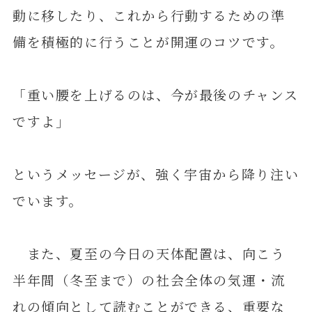
動に移したり、これから行動するための準
備を積極的に行うことが開運のコツです。
「重い腰を上げるのは、今が最後のチャンス
ですよ」
というメッセージが、強く宇宙から降り注い
でいます。
また、夏至の今日の天体配置は、向こう
半年間（冬至まで）の社会全体の気運・流
れの傾向として読むことができる、重要な