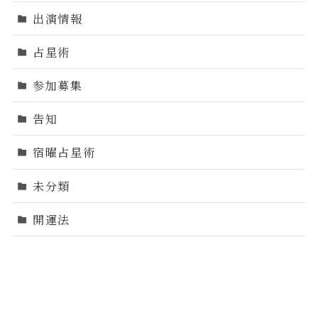
出演情報
占星術
参加募集
告知
宿曜占星術
未分類
開運法