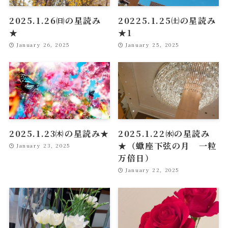
2025.1.26㈰の星読み
20225.1.25㈯の星読み
★
★1
January 26, 2025
January 25, 2025
2025.1.23㈭の星読み★
2025.1.22㈬の星読み
★（蠍座下弦の月 一粒
January 23, 2025
万倍日）
January 22, 2025