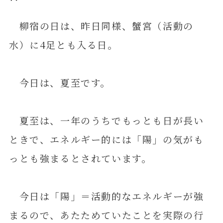
柳宿の日は、昨日同様、蟹宮（活動の
水）に4足とも入る日。
今日は、夏至です。
夏至は、一年のうちでもっとも日が長い
ときで、エネルギー的には「陽」の気がも
っとも強まるとされています。
今日は「陽」＝活動的なエネルギーが強
まるので、あたためていたことを実際の行