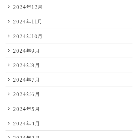
2024年12月
2024年11月
2024年10月
2024年9月
2024年8月
2024年7月
2024年6月
2024年5月
2024年4月
2024年3月