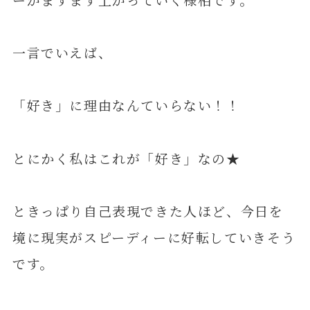
一言でいえば、
「好き」に理由なんていらない！！
とにかく私はこれが「好き」なの★
ときっぱり自己表現できた人ほど、今日を
境に現実がスピーディーに好転していきそう
です。