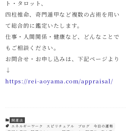
ト・タロット、
四柱推命、奇門遁甲など複数の占術を用い
て総合的に鑑定いたします。
仕事・人間関係・健康など、どんなことで
もご相談ください。
お問合せ・お申し込みは、下記ページより
↓
https://rei-aoyama.com/appraisal/
開運法
エネルギーワーク
スピリチュアル
ブログ
今日の運勢