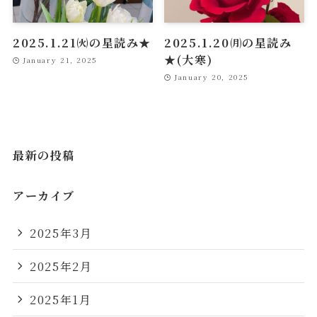
2025.1.21㈫の星読み★
2025.1.20㈪の星読み
★(大寒)
January 21, 2025
January 20, 2025
最新の投稿
アーカイブ
2025年3月
2025年2月
2025年1月