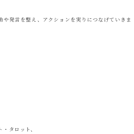
動や発言を整え、アクションを実りにつなげていきま
ト・タロット、