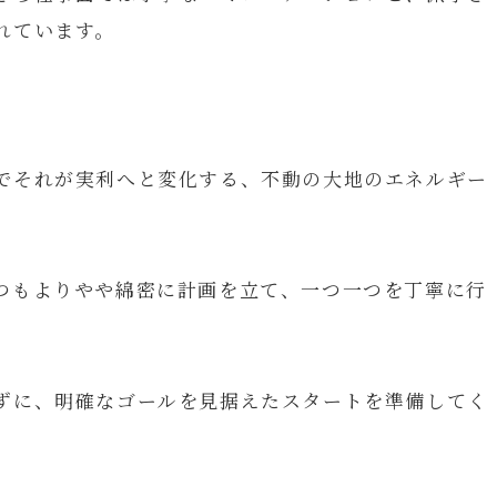
れています。
でそれが実利へと変化する、不動の大地のエネルギー
つもよりやや綿密に計画を立て、一つ一つを丁寧に行
ずに、明確なゴールを見据えたスタートを準備してく