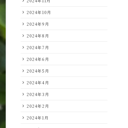
2024年11月
2024年10月
2024年9月
2024年8月
2024年7月
2024年6月
2024年5月
2024年4月
2024年3月
2024年2月
2024年1月