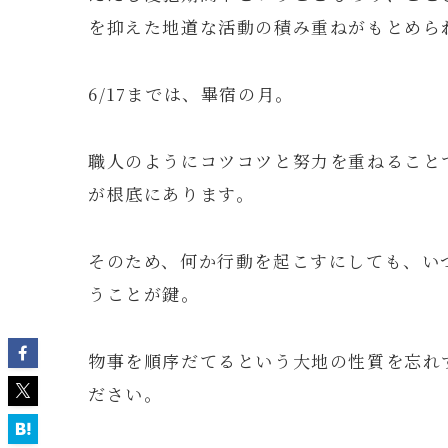
を抑えた地道な活動の積み重ねがもとめら
6/17までは、畢宿の月。
職人のようにコツコツと努力を重ねること
が根底にあります。
そのため、何か行動を起こすにしても、い
うことが鍵。
物事を順序だてるという大地の性質を忘れ
ださい。