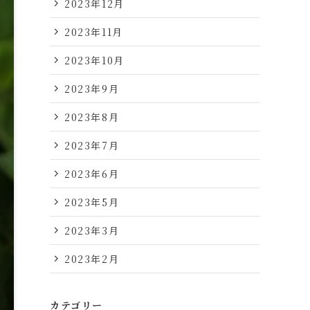
2023年12月
2023年11月
2023年10月
2023年9月
2023年8月
2023年7月
2023年6月
2023年5月
2023年3月
2023年2月
カテゴリー