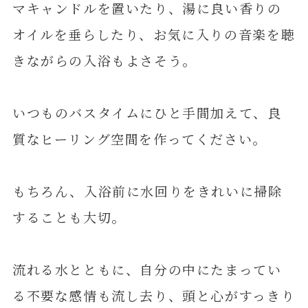
マキャンドルを置いたり、湯に良い香りの
オイルを垂らしたり、お気に入りの音楽を聴
きながらの入浴もよさそう。
いつものバスタイムにひと手間加えて、良
質なヒーリング空間を作ってください。
もちろん、入浴前に水回りをきれいに掃除
することも大切。
流れる水とともに、自分の中にたまってい
る不要な感情も流し去り、頭と心がすっきり