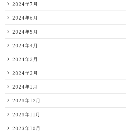
2024年7月
2024年6月
2024年5月
2024年4月
2024年3月
2024年2月
2024年1月
2023年12月
2023年11月
2023年10月