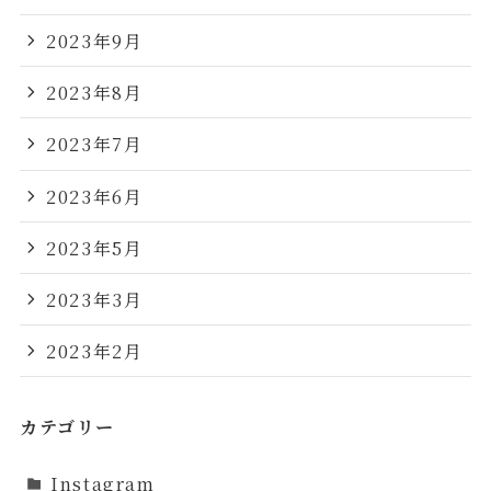
2023年9月
2023年8月
2023年7月
2023年6月
2023年5月
2023年3月
2023年2月
カテゴリー
Instagram