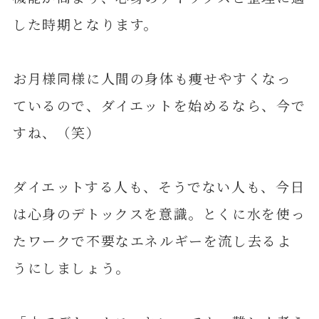
した時期となります。
お月様同様に人間の身体も痩せやすくなっ
ているので、ダイエットを始めるなら、今で
すね、（笑）
ダイエットする人も、そうでない人も、今日
は心身のデトックスを意識。とくに水を使っ
たワークで不要なエネルギーを流し去るよ
うにしましょう。