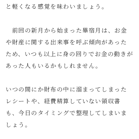
と軽くなる感覚を味わいましょう。
前回の新月から始まった畢宿月は、お金
や財産に関する出来事を呼ぶ傾向があった
ため、いつも以上に身の回りでお金の動きが
あった人もいるかもしれません。
いつの間にか財布の中に溜まってしまった
レシートや、経費精算していない領収書
も、今日のタイミングで整理してしまいま
しょう。