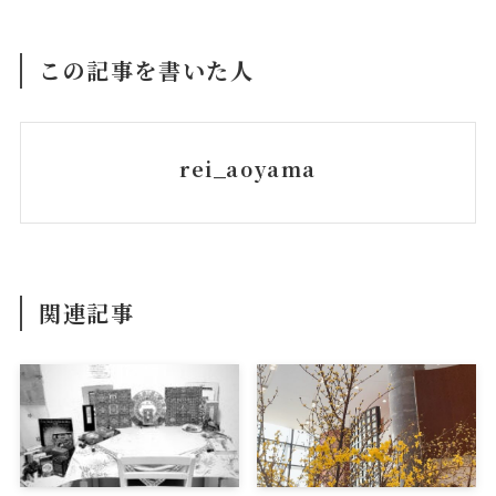
この記事を書いた人
rei_aoyama
関連記事