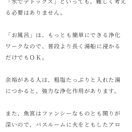
「水でデトックス」といっても、難しく考え
る必要はありません。
「お風呂」は、もっとも簡単にできる浄化
ワークなので、普段より長く湯船に浸かる
だけでもＯＫ。
余裕がある人は、粗塩たっぷりと入れた湯
につかると、強力な浄化作用があります。
また、魚宮はファンシーなものとも関りが
深いので、バスルームに火をともしたアロ