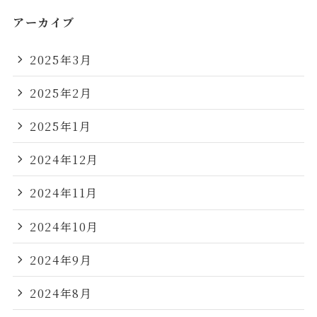
アーカイブ
2025年3月
2025年2月
2025年1月
2024年12月
2024年11月
2024年10月
2024年9月
2024年8月