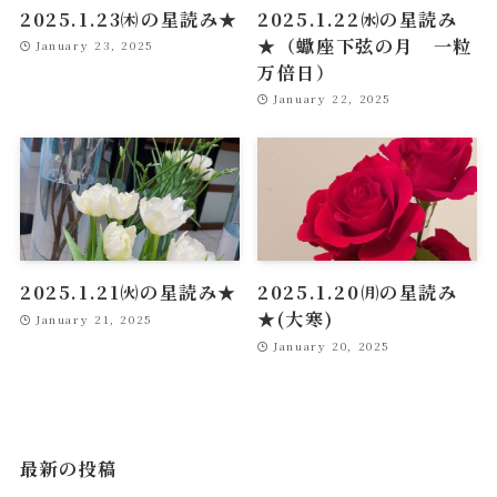
2025.1.23㈭の星読み★
2025.1.22㈬の星読み
★（蠍座下弦の月 一粒
January 23, 2025
万倍日）
January 22, 2025
2025.1.21㈫の星読み★
2025.1.20㈪の星読み
★(大寒)
January 21, 2025
January 20, 2025
最新の投稿