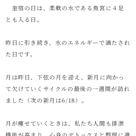
奎宿の日は、柔軟の水である魚宮に４足
とも入る日。
昨日に引き続き、水のエネルギーで満たされ
た日です。
月は昨日、下弦の月を迎え、新月に向かっ
て欠けていくサイクルの最後の一週間が訪れ
ました（次の新月は6/18）。
月が痩せていくときは、私たち人間も排泄
機能が高まり、心身のデトックスと整理に適