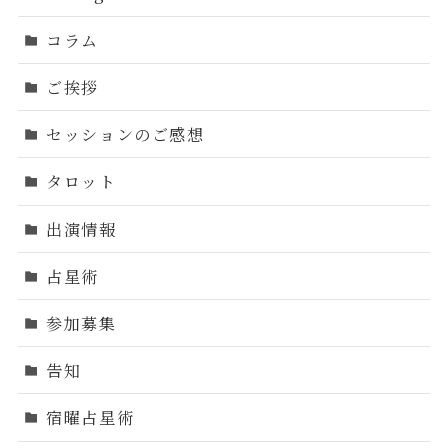
コラム
ご挨拶
セッションのご感想
タロット
出演情報
占星術
参加募集
告知
宿曜占星術