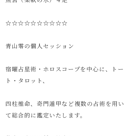
☆☆☆☆☆☆☆☆☆☆
青山零の個人セッション
宿曜占星術・ホロスコープを中心に、トー
ト・タロット、
四柱推命、奇門遁甲など複数の占術を用い
て総合的に鑑定いたします。