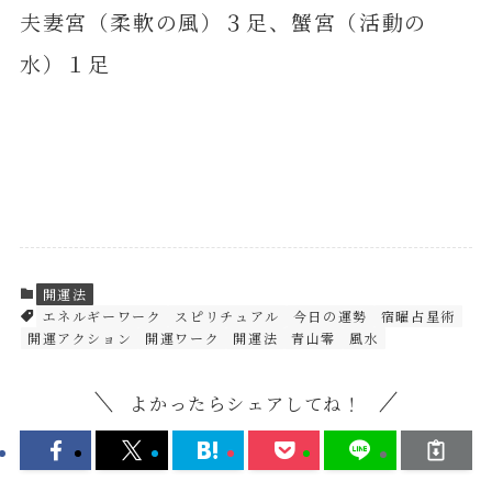
夫妻宮（柔軟の風）３足、蟹宮（活動の
水）１足
開運法
エネルギーワーク
スピリチュアル
今日の運勢
宿曜占星術
開運アクション
開運ワーク
開運法
青山零
風水
よかったらシェアしてね！