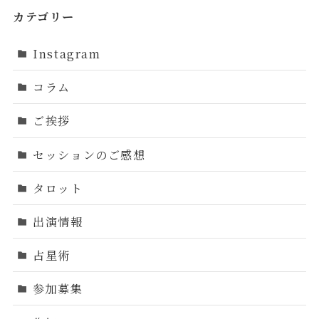
カテゴリー
Instagram
コラム
ご挨拶
セッションのご感想
タロット
出演情報
占星術
参加募集