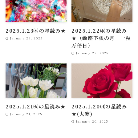
2025.1.23㈭の星読み★
2025.1.22㈬の星読み
★（蠍座下弦の月 一粒
January 23, 2025
万倍日）
January 22, 2025
2025.1.21㈫の星読み★
2025.1.20㈪の星読み
★(大寒)
January 21, 2025
January 20, 2025