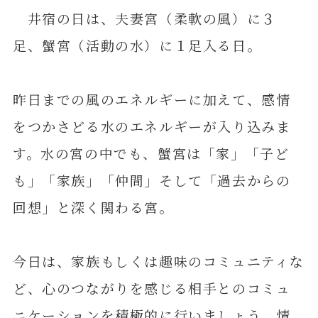
井宿の日は、夫妻宮（柔軟の風）に３
足、蟹宮（活動の水）に１足入る日。
昨日までの風のエネルギーに加えて、感情
をつかさどる水のエネルギーが入り込みま
す。水の宮の中でも、蟹宮は「家」「子ど
も」「家族」「仲間」そして「過去からの
回想」と深く関わる宮。
今日は、家族もしくは趣味のコミュニティな
ど、心のつながりを感じる相手とのコミュ
ニケーションを積極的に行いましょう。情