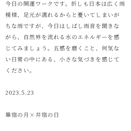
今日の開運ワークです。折しも日本は広く雨
模様、足元が濡れるからと憂いてしまいが
ちな雨ですが、今日はしばし雨音を聞きな
がら、自然界を流れる水のエネルギーを感
じてみましょう。五感を磨くこと、何気な
い日常の中にある、小さな気づきを感じて
ください。
2023.5.23
畢宿の月×井宿の日