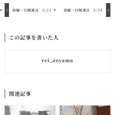
宿曜一日開運法 5/22
宿曜一日開運法 5/24
この記事を書いた人
rei_aoyama
関連記事