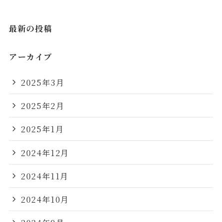
最新の投稿
アーカイブ
2025年3月
2025年2月
2025年1月
2024年12月
2024年11月
2024年10月