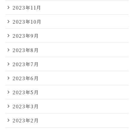
2023年11月
2023年10月
2023年9月
2023年8月
2023年7月
2023年6月
2023年5月
2023年3月
2023年2月