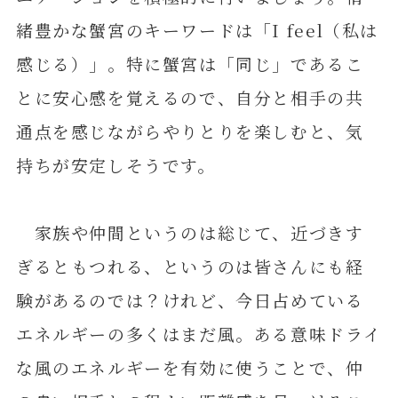
緒豊かな蟹宮のキーワードは「I feel（私は
感じる）」。特に蟹宮は「同じ」であるこ
とに安心感を覚えるので、自分と相手の共
通点を感じながらやりとりを楽しむと、気
持ちが安定しそうです。
家族や仲間というのは総じて、近づきす
ぎるともつれる、というのは皆さんにも経
験があるのでは？けれど、今日占めている
エネルギーの多くはまだ風。ある意味ドライ
な風のエネルギーを有効に使うことで、仲