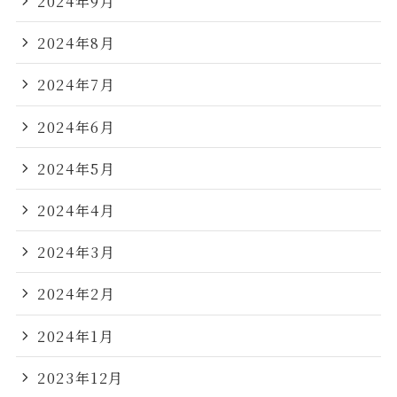
2024年9月
2024年8月
2024年7月
2024年6月
2024年5月
2024年4月
2024年3月
2024年2月
2024年1月
2023年12月