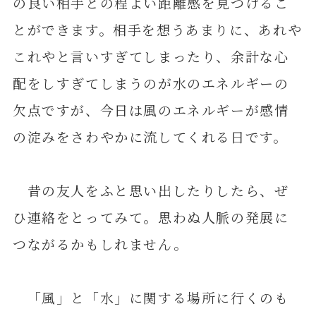
の良い相手との程よい距離感を見つけるこ
とができます。相手を想うあまりに、あれや
これやと言いすぎてしまったり、余計な心
配をしすぎてしまうのが水のエネルギーの
欠点ですが、今日は風のエネルギーが感情
の淀みをさわやかに流してくれる日です。
昔の友人をふと思い出したりしたら、ぜ
ひ連絡をとってみて。思わぬ人脈の発展に
つながるかもしれません。
「風」と「水」に関する場所に行くのも