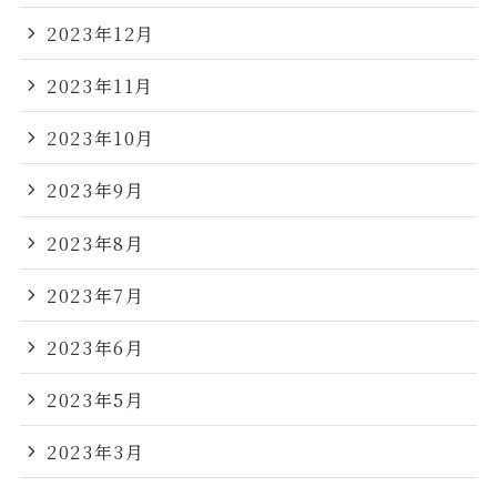
2023年12月
2023年11月
2023年10月
2023年9月
2023年8月
2023年7月
2023年6月
2023年5月
2023年3月