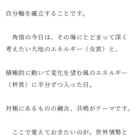
自分軸を確立することです。
角宿の今日は、その場にとどまって深く
考えたい大地のエネルギー（女宮）と、
積極的に動いて変化を望む風のエネルギー
（秤宮）に半分ずつ入った日。
対極にあるものの融合、共鳴がテーマです。
ここで覚えておきたいのが、世界情勢と