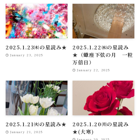
2025.1.23㈭の星読み★
2025.1.22㈬の星読み
★（蠍座下弦の月 一粒
January 23, 2025
万倍日）
January 22, 2025
2025.1.21㈫の星読み★
2025.1.20㈪の星読み
★(大寒)
January 21, 2025
January 20, 2025