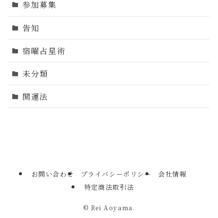
参加募集
告知
宿曜占星術
未分類
開運法
お問い合わせ
プライバシーポリシー
会社情報
特定商法取引法
©
Rei Aoyama.