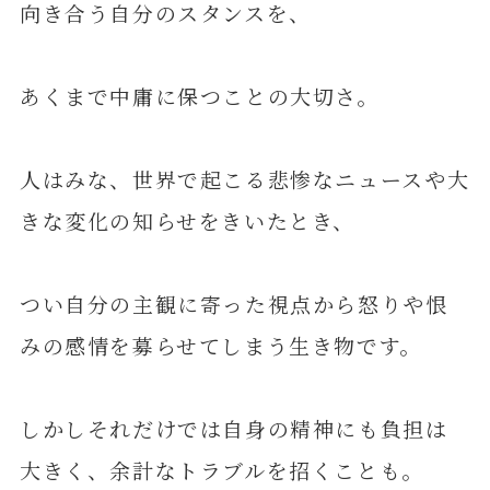
向き合う自分のスタンスを、
あくまで中庸に保つことの大切さ。
人はみな、世界で起こる悲惨なニュースや大
きな変化の知らせをきいたとき、
つい自分の主観に寄った視点から怒りや恨
みの感情を募らせてしまう生き物です。
しかしそれだけでは自身の精神にも負担は
大きく、余計なトラブルを招くことも。