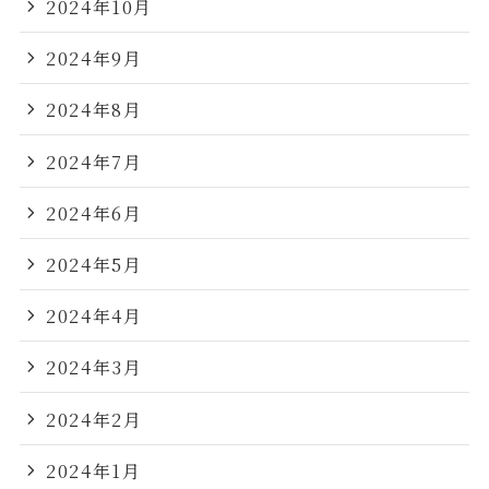
2024年10月
2024年9月
2024年8月
2024年7月
2024年6月
2024年5月
2024年4月
2024年3月
2024年2月
2024年1月