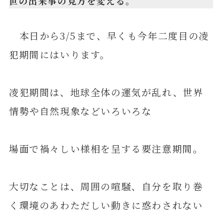
世の出来事の見方を変える。
本日から3/5まで、早くも今年二度目の凌
犯期間にはいります。
凌犯期間は、地球全体の運気が乱れ、世界
情勢や自然現象などいろいろな
場面で禍々しい様相を呈する要注意期間。
大切なことは、周囲の喧騒、自分を取り巻
く環境のあわただしい動きに惑わされない