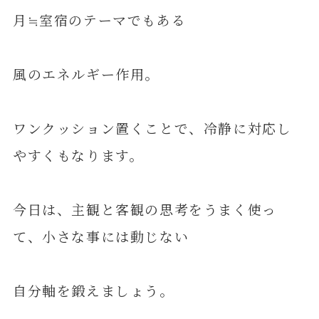
月≒室宿のテーマでもある
風のエネルギー作用。
ワンクッション置くことで、冷静に対応し
やすくもなります。
今日は、主観と客観の思考をうまく使っ
て、小さな事には動じない
自分軸を鍛えましょう。