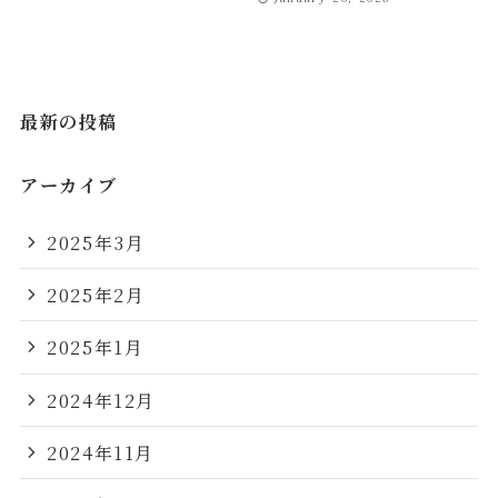
最新の投稿
アーカイブ
2025年3月
2025年2月
2025年1月
2024年12月
2024年11月