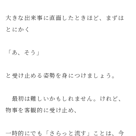
大きな出来事に直面したときほど、まずは
とにかく
「あ、そう」
と受け止める姿勢を身につけましょう。
最初は難しいかもしれません。けれど、
物事を客観的に受け止め、
一時的にでも「さらっと流す」ことは、今