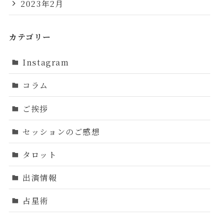
2023年2月
カテゴリー
Instagram
コラム
ご挨拶
セッションのご感想
タロット
出演情報
占星術