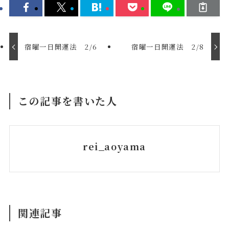
宿曜一日開運法 2/6
宿曜一日開運法 2/8
この記事を書いた人
rei_aoyama
関連記事