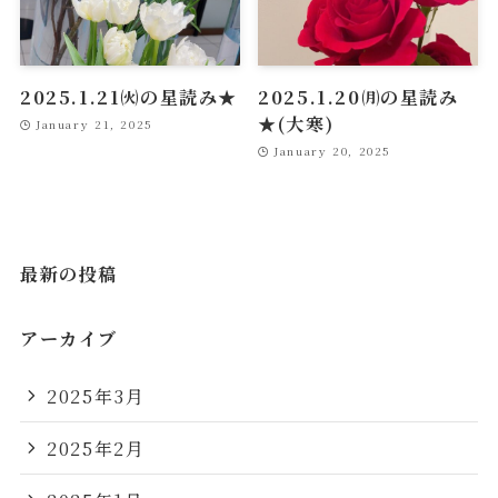
2025.1.21㈫の星読み★
2025.1.20㈪の星読み
★(大寒)
January 21, 2025
January 20, 2025
最新の投稿
アーカイブ
2025年3月
2025年2月