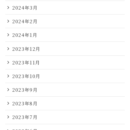
2024年3月
2024年2月
2024年1月
2023年12月
2023年11月
2023年10月
2023年9月
2023年8月
2023年7月