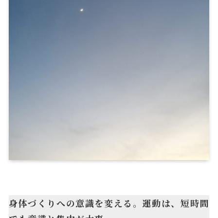
身体づくりへの意識を変える。運動は、短時間