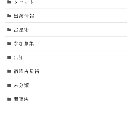
タロット
出演情報
占星術
参加募集
告知
宿曜占星術
未分類
開運法