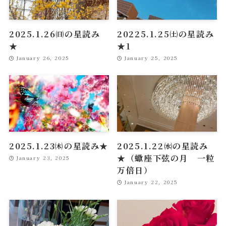
2025.1.26㈰の星読み
20225.1.25㈯の星読み
★
★1
January 26, 2025
January 25, 2025
2025.1.23㈭の星読み★
2025.1.22㈬の星読み
★（蠍座下弦の月 一粒
January 23, 2025
万倍日）
January 22, 2025