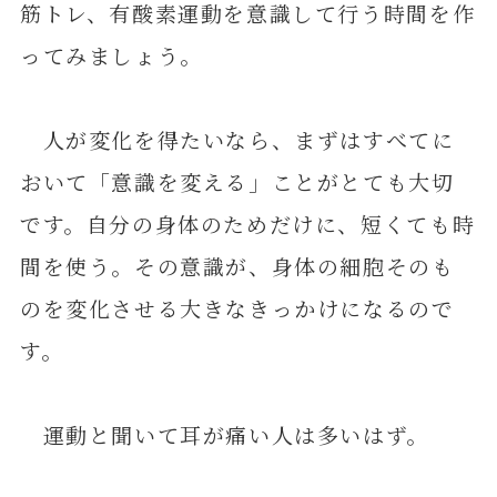
筋トレ、有酸素運動を意識して行う時間を作
ってみましょう。
人が変化を得たいなら、まずはすべてに
おいて「意識を変える」ことがとても大切
です。自分の身体のためだけに、短くても時
間を使う。その意識が、身体の細胞そのも
のを変化させる大きなきっかけになるので
す。
運動と聞いて耳が痛い人は多いはず。