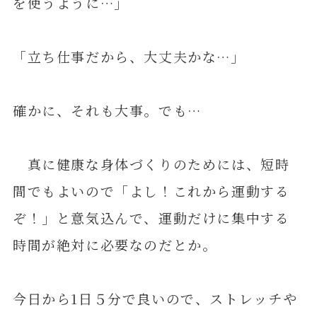
を使うように…」
「立ち仕事だから、大丈夫かな…」
確かに、それも大事。でも…
真に健康な身体づくりのためには、短時
間でもよいので「よし！これから運動する
ぞ！」と意気込んで、運動だけに集中する
時間が絶対に必要なのだとか。
今日から1日５分で良いので、ストレッチや