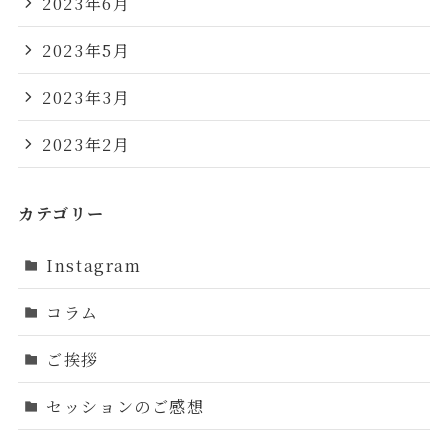
2023年6月
2023年5月
2023年3月
2023年2月
カテゴリー
Instagram
コラム
ご挨拶
セッションのご感想