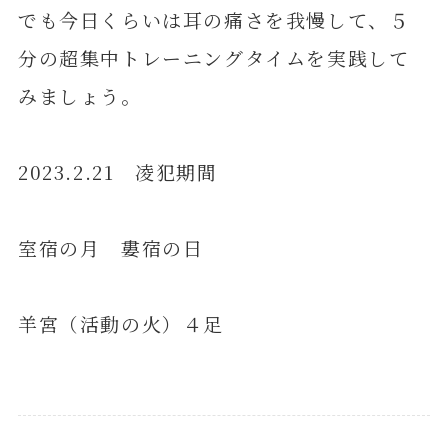
でも今日くらいは耳の痛さを我慢して、５
分の超集中トレーニングタイムを実践して
みましょう。
2023.2.21 凌犯期間
室宿の月 婁宿の日
羊宮（活動の火）４足