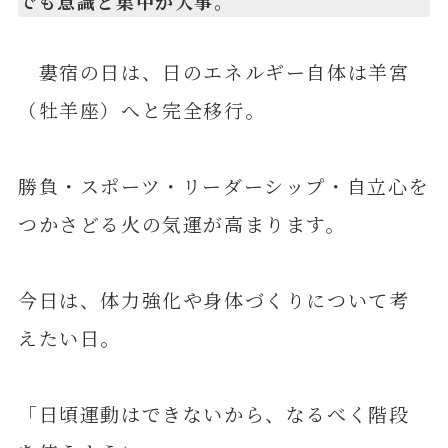
でも意識と集中が大事。
婁宿の日は、日のエネルギー自体は羊宮
（牡羊座）へと完全移行。
勝負・スポーツ・リーダーシップ・自立心を
つかさどる火の気運が高まります。
今日は、体力強化や身体づくりについて考
えたい日。
「日頃運動はできないから、なるべく階段