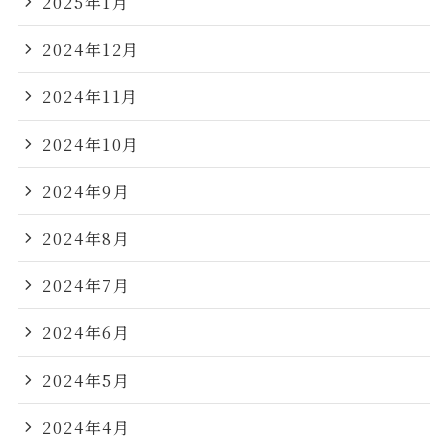
2025年1月
2024年12月
2024年11月
2024年10月
2024年9月
2024年8月
2024年7月
2024年6月
2024年5月
2024年4月