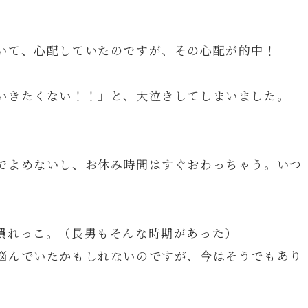
いて、心配していたのですが、その心配が的中！
いきたくない！！」と、大泣きしてしまいました。
でよめないし、お休み時間はすぐおわっちゃう。いつ
慣れっこ。（長男もそんな時期があった）
悩んでいたかもしれないのですが、今はそうでもあり