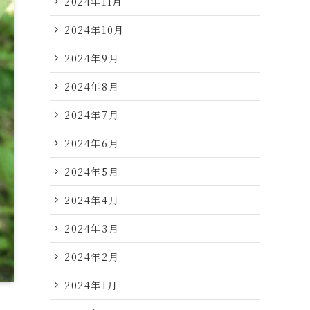
2024年11月
2024年10月
2024年9月
2024年8月
2024年7月
2024年6月
2024年5月
2024年4月
2024年3月
2024年2月
2024年1月