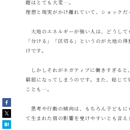
題はとても大変…。
理想と現実がかけ離れていて、ショックだ
大地のエネルギーが強い人は、どうして
「分ける」「区切る」というのが大地の得
けです。
しかしそれがネガティブに働きすぎると
窮屈になってしまうのです。また、総じて
ことも…。
思考や行動の傾向は、もちろん子どもに
て生まれた宿の影響を受けやすいとも言え