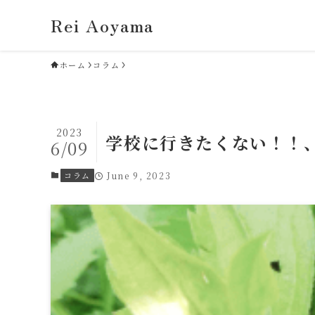
Rei Aoyama
ホーム
コラム
2023
学校に行きたくない！！
6/09
コラム
June 9, 2023