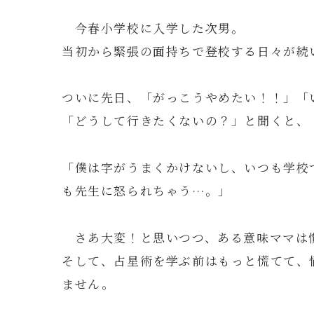
今春小学校に入学した次男。
当初から緊張の面持ちで登校する日々が続
ついに先日、「がっこうやめたい！！」「
「どうして行きたくないの？」と聞くと、
「僕は字がうまくかけないし、いつも学校
も先生に怒られちゃう…。」
さあ大変！と思いつつ、ある意味ママは
そして、占星術を学ぶ前はもっと慌てて、
ません。