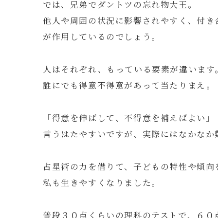
では、兄弟でダントツの忘れ物大王。
他人や周囲の状況に影響されやすく、付き
が作用しているのでしょう。
人はそれぞれ、もっている要素が違います
誰にでも得意不得意があって当たりまえ。
「得意を伸ばして、不得意を補えばよい」
言うはたやすいですが、実際にはなかなか
占星術の力を借りて、子どもの特性や傾向
私も生きやすくなりました。
普段３０点くらいの理科のテストで、６０