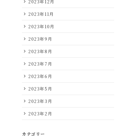
2023年12月
2023年11月
2023年10月
2023年9月
2023年8月
2023年7月
2023年6月
2023年5月
2023年3月
2023年2月
カテゴリー