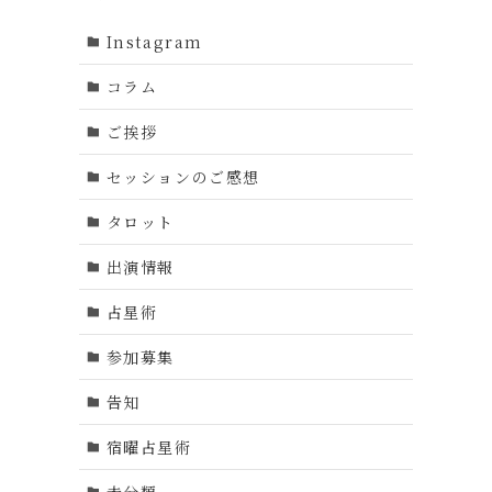
Instagram
コラム
ご挨拶
セッションのご感想
タロット
出演情報
占星術
参加募集
告知
宿曜占星術
未分類