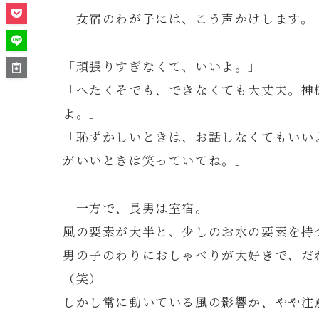
女宿のわが子には、こう声かけします。
「頑張りすぎなくて、いいよ。」
「へたくそでも、できなくても大丈夫。神
よ。」
「恥ずかしいときは、お話しなくてもいい
がいいときは笑っていてね。」
一方で、長男は室宿。
風の要素が大半と、少しのお水の要素を持
男の子のわりにおしゃべりが大好きで、だ
（笑）
しかし常に動いている風の影響か、やや注