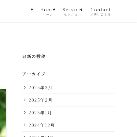
Home
Session
Contact
ホーム
セッション
お問い合わせ
最新の投稿
アーカイブ
2025年3月
2025年2月
2025年1月
2024年12月