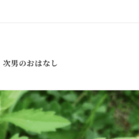
、次男のおはなし