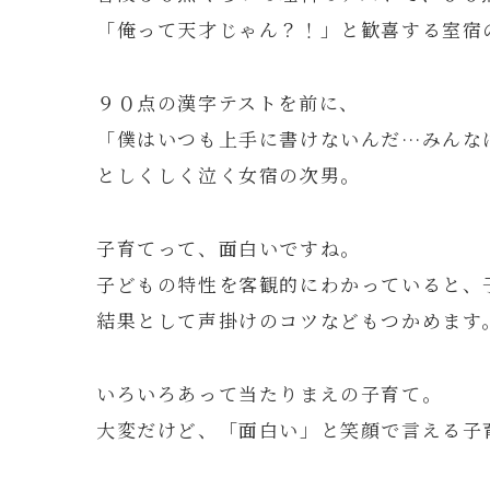
「俺って天才じゃん？！」と歓喜する室宿
９０点の漢字テストを前に、
「僕はいつも上手に書けないんだ…みんな
としくしく泣く女宿の次男。
子育てって、面白いですね。
子どもの特性を客観的にわかっていると、
結果として声掛けのコツなどもつかめます
いろいろあって当たりまえの子育て。
大変だけど、「面白い」と笑顔で言える子