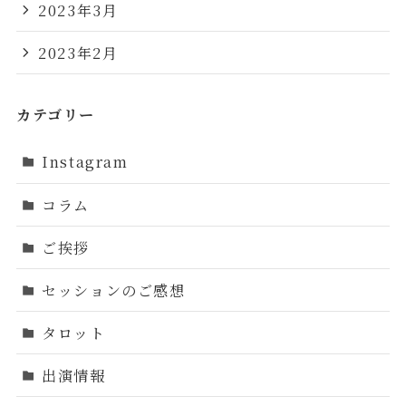
2023年3月
2023年2月
カテゴリー
Instagram
コラム
ご挨拶
セッションのご感想
タロット
出演情報