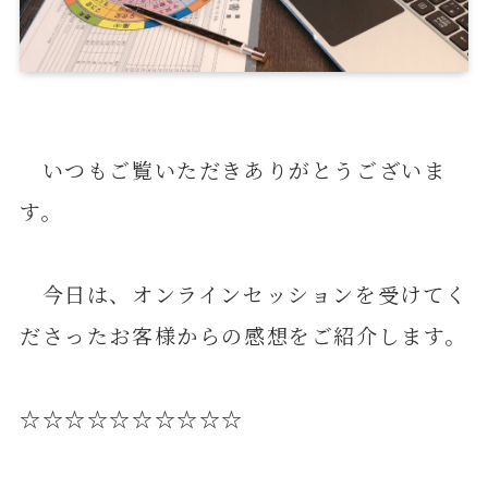
いつもご覧いただきありがとうございま
す。
今日は、オンラインセッションを受けてく
ださったお客様からの感想をご紹介します。
☆☆☆☆☆☆☆☆☆☆