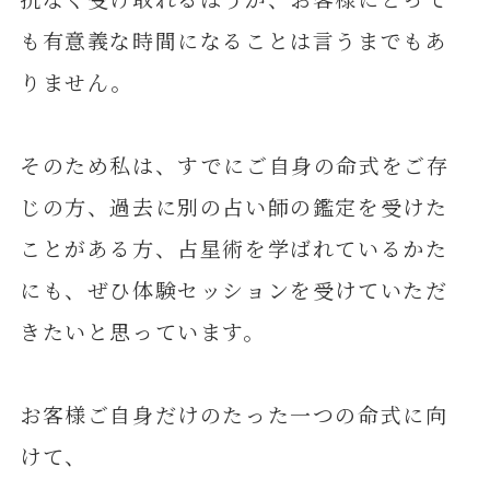
も有意義な時間になることは言うまでもあ
りません。
そのため私は、すでにご自身の命式をご存
じの方、過去に別の占い師の鑑定を受けた
ことがある方、占星術を学ばれているかた
にも、ぜひ体験セッションを受けていただ
きたいと思っています。
お客様ご自身だけのたった一つの命式に向
けて、