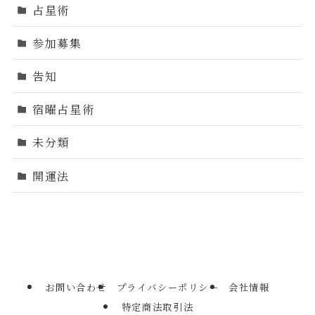
占星術
参加募集
告知
宿曜占星術
未分類
開運法
お問い合わせ
プライバシーポリシー
会社情報
特定商法取引法