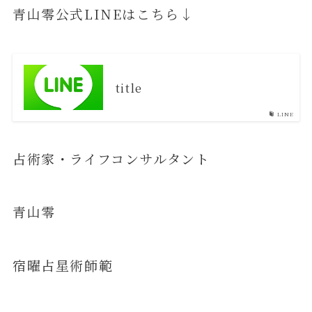
青山零公式LINEはこちら↓
title
LINE
占術家・ライフコンサルタント
青山零
宿曜占星術師範