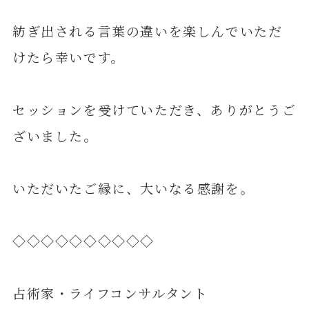
紡ぎ出される言葉の違いを楽しんでいただ
けたら幸いです。
セッションを受けていただき、ありがとうご
ざいました。
いただいたご縁に、大いなる感謝を。
◇◇◇◇◇◇◇◇◇◇
占術家・ライフコンサルタント