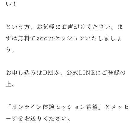
い！
という方、お気軽にお声がけください。ま
ずは無料でzoomセッションいたしましょ
う。
お申し込みはDMか、公式LINEにご登録の
上、
「オンライン体験セッション希望」とメッセ
ージをお送りください。