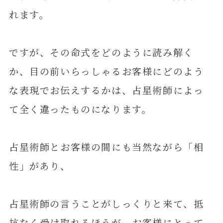
れます。
ですが、その命式をどのように読み解く
か、目の前いらっしゃるお客様にどのよう
な表現でお伝えするかは、占星術師によっ
て全く違ったものになります。
占星術師とお客様の間にも当然ながら「相
性」があり、
占星術師の言うことがしっくりと来て、抵
抗なく受け取れるほうが、お客様にとって