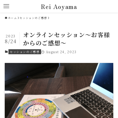
Rei Aoyama
ホーム
セッションのご感想
オンラインセッション～お客様
2023
8/24
からのご感想～
セッションのご感想
August 24, 2023