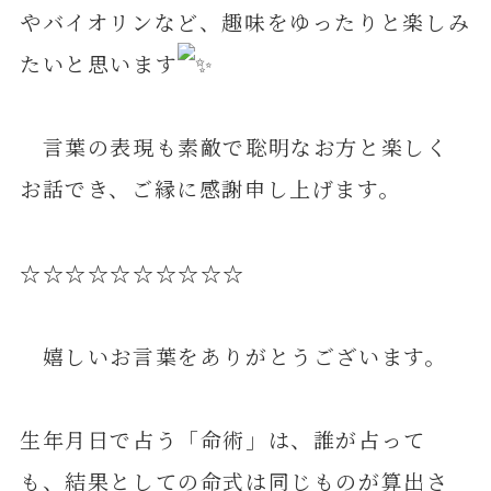
やバイオリンなど、趣味をゆったりと楽しみ
たいと思います
言葉の表現も素敵で聡明なお方と楽しく
お話でき、ご縁に感謝申し上げます。
☆☆☆☆☆☆☆☆☆☆
嬉しいお言葉をありがとうございます。
生年月日で占う「命術」は、誰が占って
も、結果としての命式は同じものが算出さ