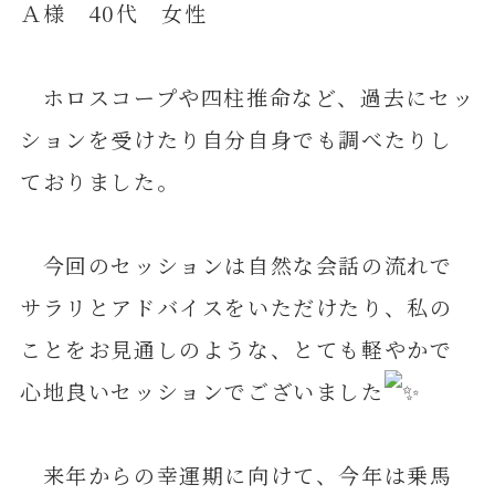
Ａ様 40代 女性
ホロスコープや四柱推命など、過去にセッ
ションを受けたり自分自身でも調べたりし
ておりました。
今回のセッションは自然な会話の流れで
サラリとアドバイスをいただけたり、私の
ことをお見通しのような、とても軽やかで
心地良いセッションでございました
来年からの幸運期に向けて、今年は乗馬