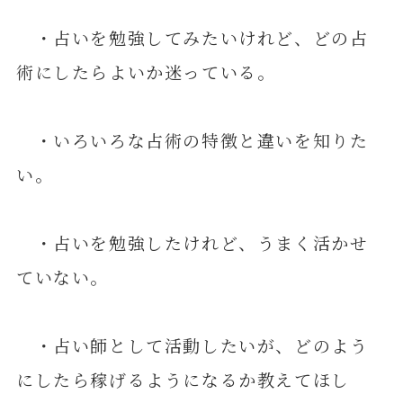
・占いを勉強してみたいけれど、どの占
術にしたらよいか迷っている。
・いろいろな占術の特徴と違いを知りた
い。
・占いを勉強したけれど、うまく活かせ
ていない。
・占い師として活動したいが、どのよう
にしたら稼げるようになるか教えてほし