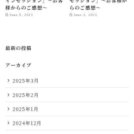
インセッション」～お客
セッション」～お客様か
様からのご感想～
らのご感想～
June 5, 2023
June 2, 2023
最新の投稿
アーカイブ
2025年3月
2025年2月
2025年1月
2024年12月