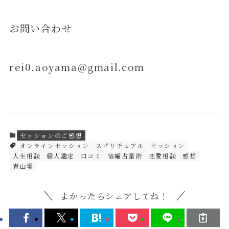
お問い合わせ
rei0.aoyama@gmail.com
セッションのご感想
オンラインセッション
スピリチュアル
セッション
人生相談
個人鑑定
口コミ
宿曜占星術
恋愛相談
感想
青山零
よかったらシェアしてね！