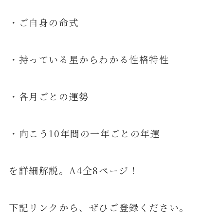
・ご自身の命式
・持っている星からわかる性格特性
・各月ごとの運勢
・向こう10年間の一年ごとの年運
を詳細解説。A4全8ページ！
下記リンクから、ぜひご登録ください。