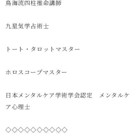
鳥海流四柱推命講師
九星気学占術士
トート・タロットマスター
ホロスコープマスター
日本メンタルケア学術学会認定 メンタルケ
ア心理士
◇◇◇◇◇◇◇◇◇◇