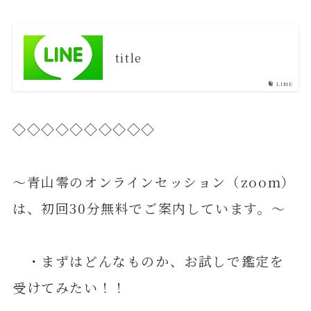
title
LINE
◇◇◇◇◇◇◇◇◇◇
～青山零のオンラインセッション（zoom）
は、初回30分無料でご案内しています。～
・まずはどんなものか、お試しで鑑定を
受けてみたい！！