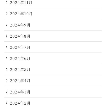
2024年11月
2024年10月
2024年9月
2024年8月
2024年7月
2024年6月
2024年5月
2024年4月
2024年3月
2024年2月