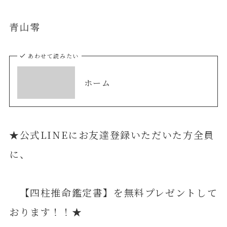
青山零
あわせて読みたい
ホーム
★公式LINEにお友達登録いただいた方全員
に、
【四柱推命鑑定書】を無料プレゼントして
おります！！★