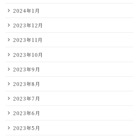
2024年1月
2023年12月
2023年11月
2023年10月
2023年9月
2023年8月
2023年7月
2023年6月
2023年5月