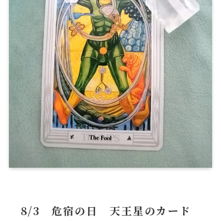
8/3 危宿の日 天王星のカード