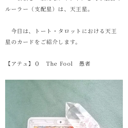
ルーラー（支配星）は、天王星。
今日は、トート・タロットにおける天王
星のカードをご紹介します。
【アテュ】０ The Fool 愚者