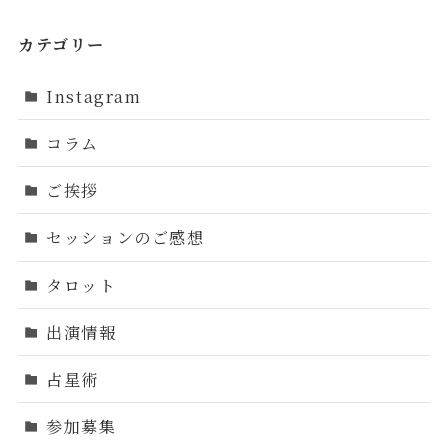
カテゴリー
Instagram
コラム
ご挨拶
セッションのご感想
タロット
出演情報
占星術
参加募集