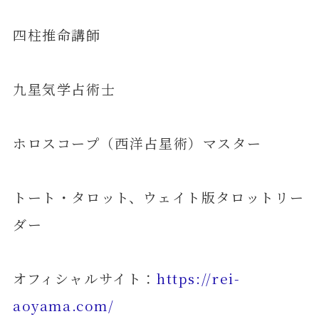
四柱推命講師
九星気学占術士
ホロスコープ（西洋占星術）マスター
トート・タロット、ウェイト版タロットリー
ダー
オフィシャルサイト：
https://rei-
aoyama.com/