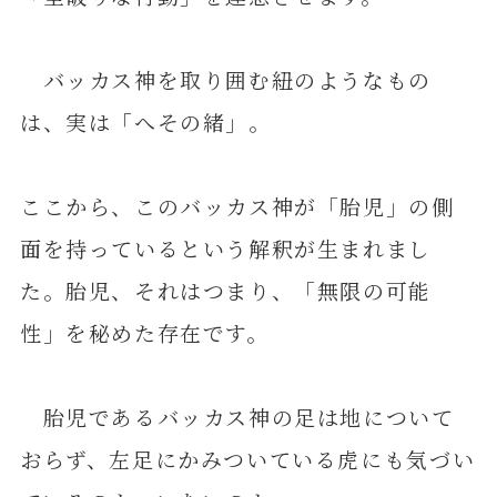
バッカス神を取り囲む紐のようなもの
は、実は「へその緒」。
ここから、このバッカス神が「胎児」の側
面を持っているという解釈が生まれまし
た。胎児、それはつまり、「無限の可能
性」を秘めた存在です。
胎児であるバッカス神の足は地について
おらず、左足にかみついている虎にも気づい