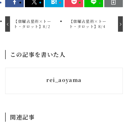
【宿曜占星術×トー
【宿曜占星術×トー
ト・タロット】8/2
ト・タロット】8/4
この記事を書いた人
rei_aoyama
関連記事