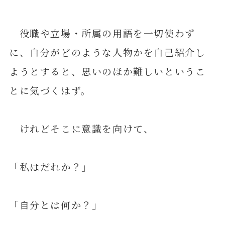
役職や立場・所属の用語を一切使わず
に、自分がどのような人物かを自己紹介し
ようとすると、思いのほか難しいというこ
とに気づくはず。
けれどそこに意識を向けて、
「私はだれか？」
「自分とは何か？」