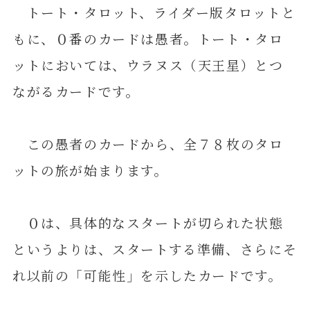
トート・タロット、ライダー版タロットと
もに、０番のカードは愚者。トート・タロ
ットにおいては、ウラヌス（天王星）とつ
ながるカードです。
この愚者のカードから、全７８枚のタロ
ットの旅が始まります。
０は、具体的なスタートが切られた状態
というよりは、スタートする準備、さらにそ
れ以前の「可能性」を示したカードです。