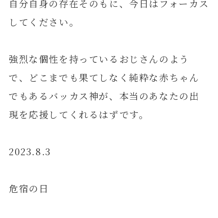
自分自身の存在そのもに、今日はフォーカス
してください。
強烈な個性を持っているおじさんのよう
で、どこまでも果てしなく純粋な赤ちゃん
でもあるバッカス神が、本当のあなたの出
現を応援してくれるはずです。
2023.8.3
危宿の日