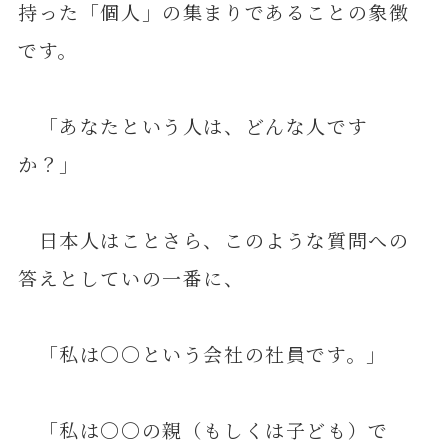
持った「個人」の集まりであることの象徴
です。
「あなたという人は、どんな人です
か？」
日本人はことさら、このような質問への
答えとしていの一番に、
「私は〇〇という会社の社員です。」
「私は〇〇の親（もしくは子ども）で