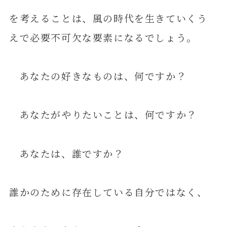
を考えることは、風の時代を生きていくう
えで必要不可欠な要素になるでしょう。
あなたの好きなものは、何ですか？
あなたがやりたいことは、何ですか？
あなたは、誰ですか？
誰かのために存在している自分ではなく、