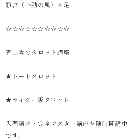
瓶宮（不動の風）４足
☆☆☆☆☆☆☆☆☆☆
青山零のタロット講座
★トートタロット
★ライダー版タロット
入門講座・完全マスター講座を随時開講中
です。