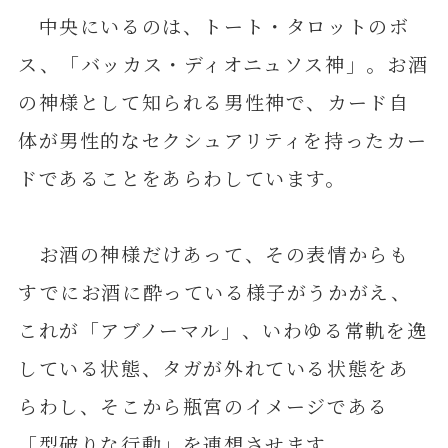
中央にいるのは、トート・タロットのボ
ス、「バッカス・ディオニュソス神」。お酒
の神様として知られる男性神で、カード自
体が男性的なセクシュアリティを持ったカー
ドであることをあらわしています。
お酒の神様だけあって、その表情からも
すでにお酒に酔っている様子がうかがえ、
これが「アブノーマル」、いわゆる常軌を逸
している状態、タガが外れている状態をあ
らわし、そこから瓶宮のイメージである
「型破りな行動」を連想させます。