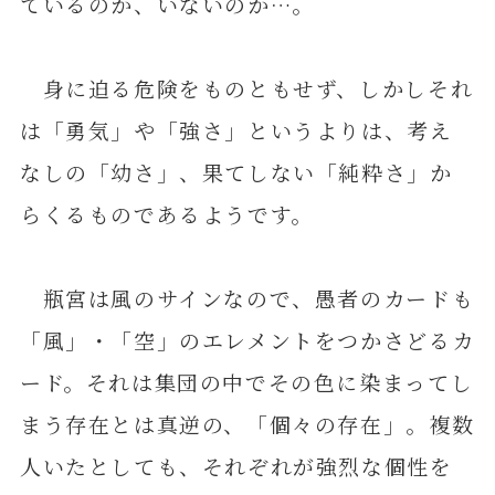
ているのか、いないのか…。
身に迫る危険をものともせず、しかしそれ
は「勇気」や「強さ」というよりは、考え
なしの「幼さ」、果てしない「純粋さ」か
らくるものであるようです。
瓶宮は風のサインなので、愚者のカードも
「風」・「空」のエレメントをつかさどるカ
ード。それは集団の中でその色に染まってし
まう存在とは真逆の、「個々の存在」。複数
人いたとしても、それぞれが強烈な個性を