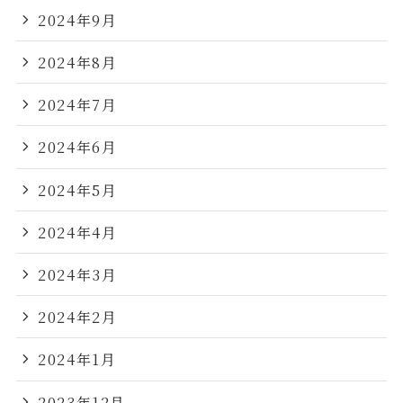
2024年9月
2024年8月
2024年7月
2024年6月
2024年5月
2024年4月
2024年3月
2024年2月
2024年1月
2023年12月