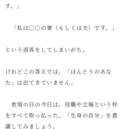
す。」
「私は〇〇の妻（もしくは夫）です。」
という返答をしてしまいがち。
けれどこの答えでは、「ほんとうのあな
た」は出てきていません。
危宿の日の今日は、役職や立場という枠
をすべて取っ払った、「生身の自分」を意
識してみましょう。