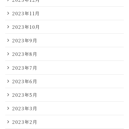
2023年11月
2023年10月
2023年9月
2023年8月
2023年7月
2023年6月
2023年5月
2023年3月
2023年2月