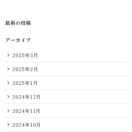
最新の投稿
アーカイブ
2025年3月
2025年2月
2025年1月
2024年12月
2024年11月
2024年10月