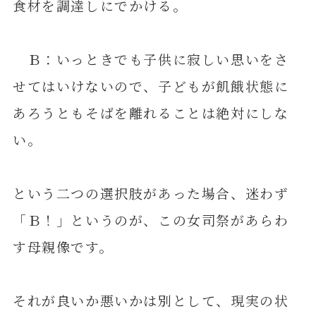
食材を調達しにでかける。
Ｂ：いっときでも子供に寂しい思いをさ
せてはいけないので、子どもが飢餓状態に
あろうともそばを離れることは絶対にしな
い。
という二つの選択肢があった場合、迷わず
「Ｂ！」というのが、この女司祭があらわ
す母親像です。
それが良いか悪いかは別として、現実の状