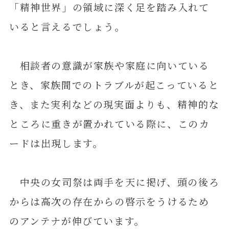
「精神世界」の領域に深く足を踏み入れて
いると言えるでしょう。
相談者の意識が家族や家庭に向いている
とき、家族間でのトラブルが起こっていると
き、また実利などの現実面よりも、精神的な
ところに重きが置かれている際に、このカ
ードは出現します。
中央の女司祭は両手を天に掲げ、頭の後ろ
からは高次の存在からの啓示をうけるため
のアンテナが伸びています。