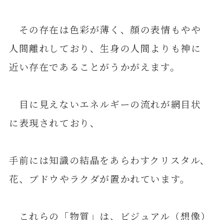
その存在は色彩が薄く、顔の表情もやや
人間離れしており、生身の人間よりも神に
近い存在であることがうかがえます。
目に見えないエネルギーの流れが網目状
に表現されており、
手前には知識の結晶をあらわすクリスタル、
花、ブドウやラクダが置かれています。
これらの「物質」は、ビジュアル（想像）