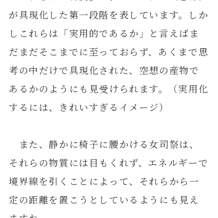
が具現化した第一段階を表しています。しか
しこれらは「実用的であるか」と言えばま
だまだそこまでに至っておらず、あくまで思
考の中だけで具現化された、空想の産物で
あるかのようにも見受けられます。（実用化
するには、きれいすぎるイメージ）
また、静かに椅子に腰かける女司祭は、
それらの物質には目もくれず、エネルギーで
境界線を引くことによって、それらから一
定の距離を置こうとしているようにも見え
ますね。