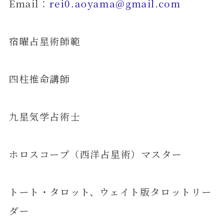
Email：
rei0.aoyama@gmail.com
宿曜占星術師範
四柱推命講師
九星気学占術士
ホロスコープ（西洋占星術）マスター
トート・タロット、ウェイト版タロットリー
ダー