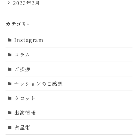
2023年2月
カテゴリー
Instagram
コラム
ご挨拶
セッションのご感想
タロット
出演情報
占星術