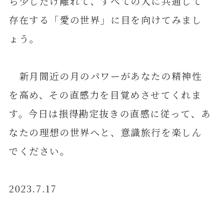
ら少しだけ離れて、すべての人に共通して
存在する「愛の世界」に目を向けてみまし
ょう。
新月間近の月のパワーがあなたの精神性
を高め、その直感力を目覚めさせてくれま
す。今日は損得勘定抜きの直感に従って、あ
なたの理想の世界へと、意識旅行を楽しん
でください。
2023.7.17