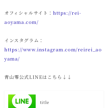
オフィシャルサイト：
https://rei-
aoyama.com/
インスタグラム：
https://www.instagram.com/reirei_ao
yama/
青山零公式LINEはこちら↓↓
title