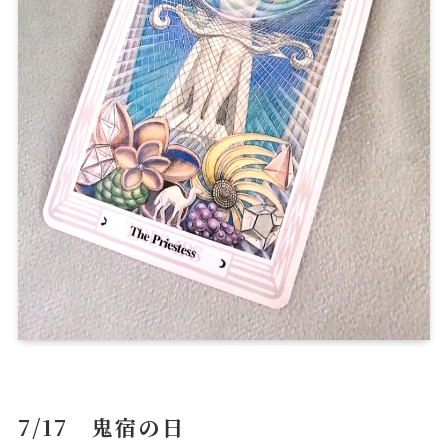
7/17 鬼宿の日