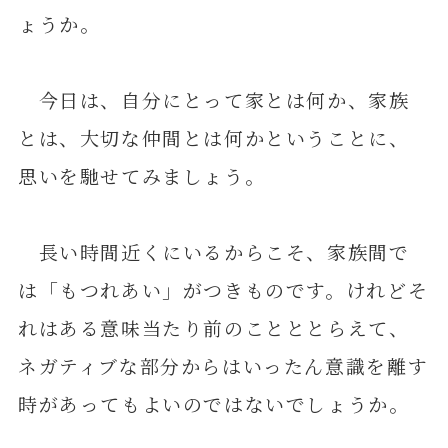
ょうか。
今日は、自分にとって家とは何か、家族
とは、大切な仲間とは何かということに、
思いを馳せてみましょう。
長い時間近くにいるからこそ、家族間で
は「もつれあい」がつきものです。けれどそ
れはある意味当たり前のことととらえて、
ネガティブな部分からはいったん意識を離す
時があってもよいのではないでしょうか。