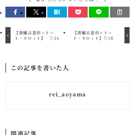
【宿曜占星術×トー
【宿曜占星術×トー
ト・タロット】 7/16
ト・タロット】7/18
この記事を書いた人
rei_aoyama
関連記事