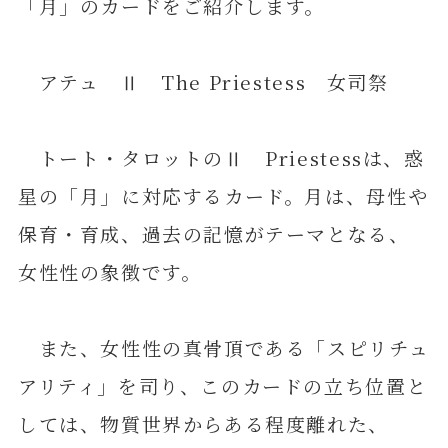
「月」のカードをご紹介します。
アテュ Ⅱ The Priestess 女司祭
トート・タロットのⅡ Priestessは、惑
星の「月」に対応するカード。月は、母性や
保育・育成、過去の記憶がテーマとなる、
女性性の象徴です。
また、女性性の真骨頂である「スピリチュ
アリティ」を司り、このカードの立ち位置と
しては、物質世界からある程度離れた、