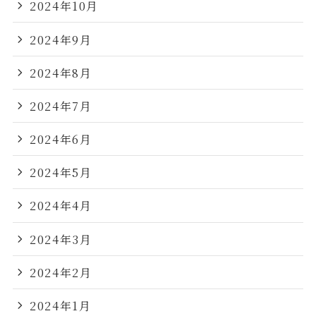
2024年10月
2024年9月
2024年8月
2024年7月
2024年6月
2024年5月
2024年4月
2024年3月
2024年2月
2024年1月