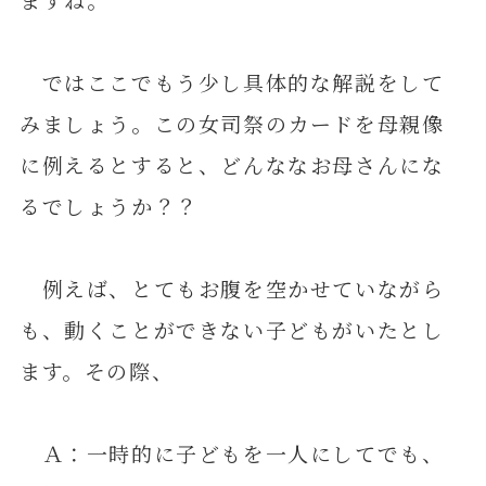
ではここでもう少し具体的な解説をして
みましょう。この女司祭のカードを母親像
に例えるとすると、どんななお母さんにな
るでしょうか？？
例えば、とてもお腹を空かせていながら
も、動くことができない子どもがいたとし
ます。その際、
Ａ：一時的に子どもを一人にしてでも、