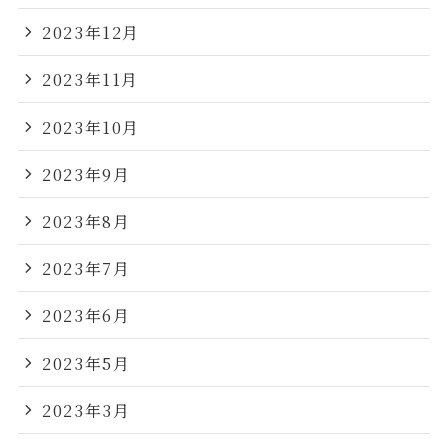
2023年12月
2023年11月
2023年10月
2023年9月
2023年8月
2023年7月
2023年6月
2023年5月
2023年3月