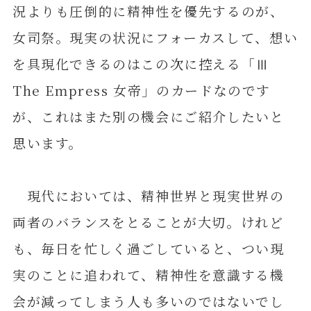
況よりも圧倒的に精神性を優先するのが、
女司祭。現実の状況にフォーカスして、想い
を具現化できるのはこの次に控える「Ⅲ
The Empress 女帝」のカードなのです
が、これはまた別の機会にご紹介したいと
思います。
現代においては、精神世界と現実世界の
両者のバランスをとることが大切。けれど
も、毎日を忙しく過ごしていると、つい現
実のことに追われて、精神性を意識する機
会が減ってしまう人も多いのではないでし