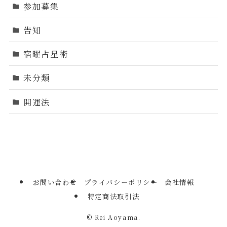
参加募集
告知
宿曜占星術
未分類
開運法
お問い合わせ
プライバシーポリシー
会社情報
特定商法取引法
©
Rei Aoyama.