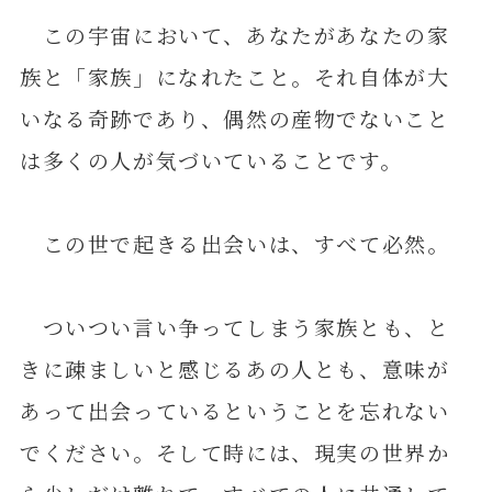
この宇宙において、あなたがあなたの家
族と「家族」になれたこと。それ自体が大
いなる奇跡であり、偶然の産物でないこと
は多くの人が気づいていることです。
この世で起きる出会いは、すべて必然。
ついつい言い争ってしまう家族とも、と
きに疎ましいと感じるあの人とも、意味が
あって出会っているということを忘れない
でください。そして時には、現実の世界か