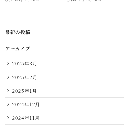
最新の投稿
アーカイブ
2025年3月
2025年2月
2025年1月
2024年12月
2024年11月