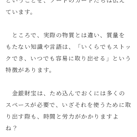
ています。
ところで、実際の物質とは違い、質量を
もたない知識や言語は、「いくらでもストッ
クでき、いつでも容易に取り出せる」という
特徴があります。
金銀財宝は、ため込んでおくには多くの
スペースが必要で、いざそれを使うために取
り出す際も、時間と労力がかかりますよ
ね？