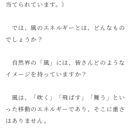
当てられています。）
では、風のエネルギーとは、どんなもの
でしょうか？
自然界の「風」には、皆さんどのような
イメージを持っていますか？
風は、「吹く」「飛ばす」「舞う」とい
った移動のエネルギーであり、そこに重さ
はありません。