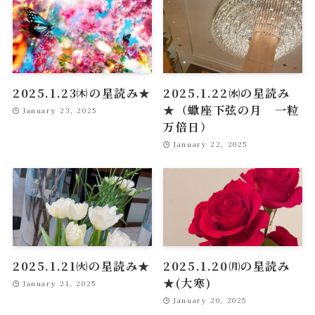
2025.1.23㈭の星読み★
2025.1.22㈬の星読み
★（蠍座下弦の月 一粒
January 23, 2025
万倍日）
January 22, 2025
2025.1.21㈫の星読み★
2025.1.20㈪の星読み
★(大寒)
January 21, 2025
January 20, 2025