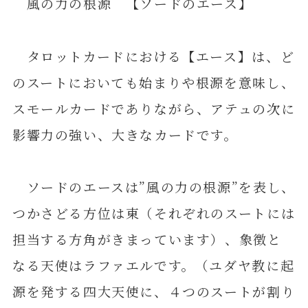
風の力の根源 【ソードのエース】
タロットカードにおける【エース】は、ど
のスートにおいても始まりや根源を意味し、
スモールカードでありながら、アテュの次に
影響力の強い、大きなカードです。
ソードのエースは”風の力の根源”を表し、
つかさどる方位は東（それぞれのスートには
担当する方角がきまっています）、象徴と
なる天使はラファエルです。（ユダヤ教に起
源を発する四大天使に、４つのスートが割り