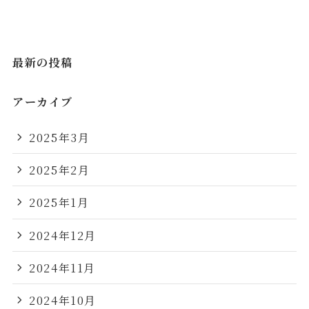
最新の投稿
アーカイブ
2025年3月
2025年2月
2025年1月
2024年12月
2024年11月
2024年10月