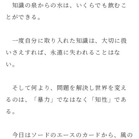
知識の泉からの水は、いくらでも飲むこ
とができる。
一度自分に取り入れた知識は、大切に扱
いさえすれば、永遠に失われることはな
い。
そして何より、問題を解決し世界を変え
るのは、「暴力」でなはなく「知性」であ
る。
今日はソードのエースのカードから、風の