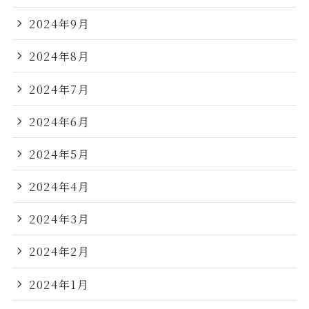
2024年9月
2024年8月
2024年7月
2024年6月
2024年5月
2024年4月
2024年3月
2024年2月
2024年1月