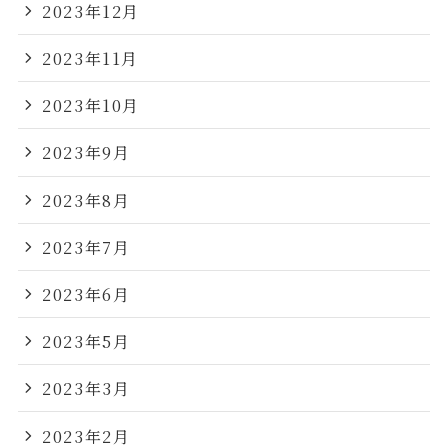
2023年12月
2023年11月
2023年10月
2023年9月
2023年8月
2023年7月
2023年6月
2023年5月
2023年3月
2023年2月