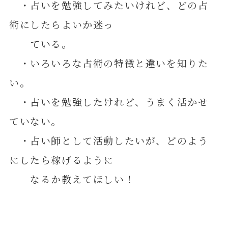
・占いを勉強してみたいけれど、どの占
術にしたらよいか迷っ
ている。
・いろいろな占術の特徴と違いを知りた
い。
・占いを勉強したけれど、うまく活かせ
ていない。
・占い師として活動したいが、どのよう
にしたら稼げるように
なるか教えてほしい！