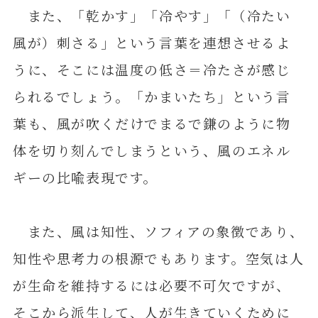
また、「乾かす」「冷やす」「（冷たい
風が）刺さる」という言葉を連想させるよ
うに、そこには温度の低さ＝冷たさが感じ
られるでしょう。「かまいたち」という言
葉も、風が吹くだけでまるで鎌のように物
体を切り刻んでしまうという、風のエネル
ギーの比喩表現です。
また、風は知性、ソフィアの象徴であり、
知性や思考力の根源でもあります。空気は人
が生命を維持するには必要不可欠ですが、
そこから派生して、人が生きていくために