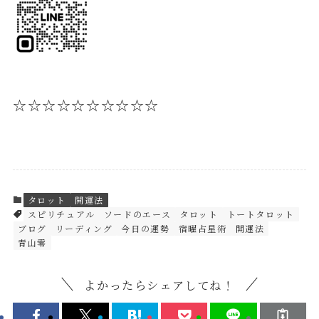
☆☆☆☆☆☆☆☆☆☆
タロット
開運法
スピリチュアル
ソードのエース
タロット
トートタロット
ブログ
リーディング
今日の運勢
宿曜占星術
開運法
青山零
よかったらシェアしてね！