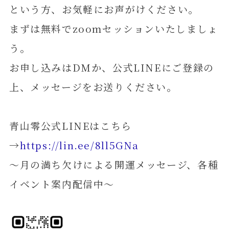
という方、お気軽にお声がけください。
まずは無料でzoomセッションいたしましょ
う。
お申し込みはDMか、公式LINEにご登録の
上、メッセージをお送りください。
青山零公式LINEはこちら
→
https://lin.ee/8ll5GNa
～月の満ち欠けによる開運メッセージ、各種
イベント案内配信中～