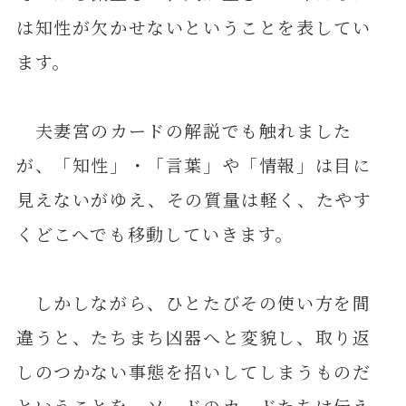
は知性が欠かせないということを表してい
ます。
夫妻宮のカードの解説でも触れました
が、「知性」・「言葉」や「情報」は目に
見えないがゆえ、その質量は軽く、たやす
くどこへでも移動していきます。
しかしながら、ひとたびその使い方を間
違うと、たちまち凶器へと変貌し、取り返
しのつかない事態を招いしてしまうものだ
ということを、ソードのカードたちは伝え