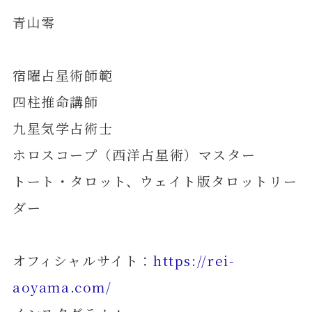
青山零
宿曜占星術師範
四柱推命講師
九星気学占術士
ホロスコープ（西洋占星術）マスター
トート・タロット、ウェイト版タロットリー
ダー
オフィシャルサイト：
https://rei-
aoyama.com/