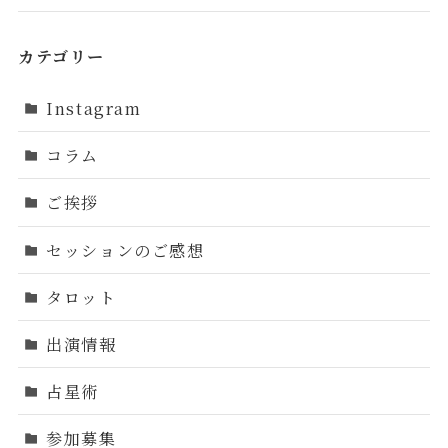
カテゴリー
Instagram
コラム
ご挨拶
セッションのご感想
タロット
出演情報
占星術
参加募集