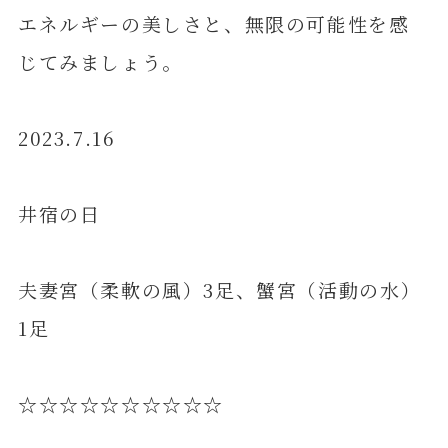
エネルギーの美しさと、無限の可能性を感
じてみましょう。
2023.7.16
井宿の日
夫妻宮（柔軟の風）3足、蟹宮（活動の水）
1足
☆☆☆☆☆☆☆☆☆☆