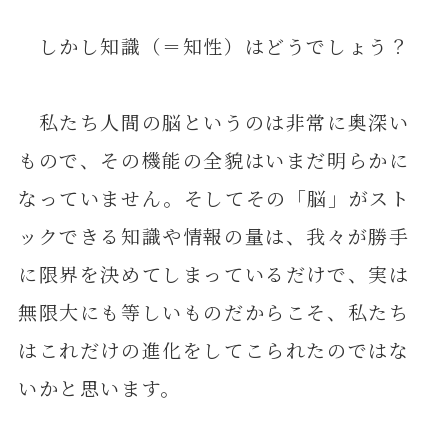
しかし知識（＝知性）はどうでしょう？
私たち人間の脳というのは非常に奥深い
もので、その機能の全貌はいまだ明らかに
なっていません。そしてその「脳」がスト
ックできる知識や情報の量は、我々が勝手
に限界を決めてしまっているだけで、実は
無限大にも等しいものだからこそ、私たち
はこれだけの進化をしてこられたのではな
いかと思います。