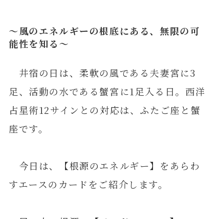
～風のエネルギーの根底にある、無限の可
能性を知る～
井宿の日は、柔軟の風である夫妻宮に3
足、活動の水である蟹宮に1足入る日。西洋
占星術12サインとの対応は、ふたご座と蟹
座です。
今日は、【根源のエネルギー】をあらわ
すエースのカードをご紹介します。