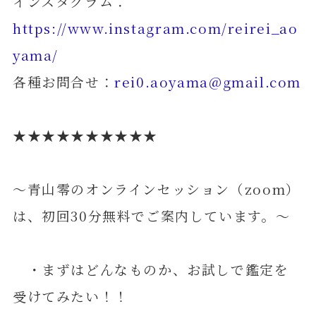
インスタグラム：
https://www.instagram.com/reirei_ao
yama/
各種お問合せ：
rei0.aoyama@gmail.com
★★★★★★★★★★
～青山零のオンラインセッション（zoom）
は、初回30分無料でご案内しています。～
・まずはどんなものか、お試しで鑑定を
受けてみたい！！