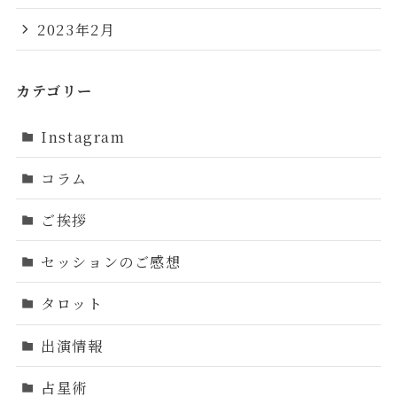
2023年2月
カテゴリー
Instagram
コラム
ご挨拶
セッションのご感想
タロット
出演情報
占星術