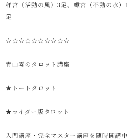
秤宮（活動の風）3足、蠍宮（不動の水）1
足
☆☆☆☆☆☆☆☆☆☆
青山零のタロット講座
★トートタロット
★ライダー版タロット
入門講座・完全マスター講座を随時開講中