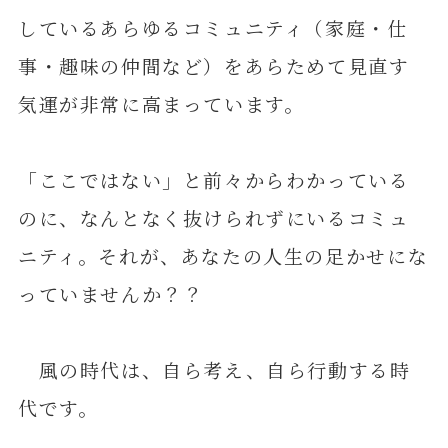
しているあらゆるコミュニティ（家庭・仕
事・趣味の仲間など）をあらためて見直す
気運が非常に高まっています。
「ここではない」と前々からわかっている
のに、なんとなく抜けられずにいるコミュ
ニティ。それが、あなたの人生の足かせにな
っていませんか？？
風の時代は、自ら考え、自ら行動する時
代です。