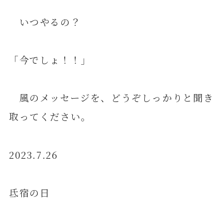
いつやるの？
「今でしょ！！」
風のメッセージを、どうぞしっかりと聞き
取ってください。
2023.7.26
氐宿の日