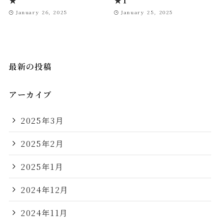
★
★1
January 26, 2025
January 25, 2025
最新の投稿
アーカイブ
2025年3月
2025年2月
2025年1月
2024年12月
2024年11月