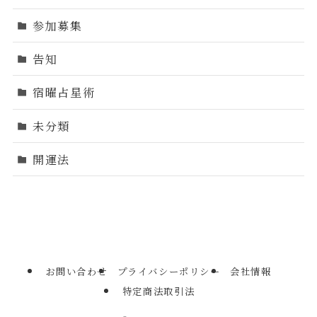
参加募集
告知
宿曜占星術
未分類
開運法
お問い合わせ
プライバシーポリシー
会社情報
特定商法取引法