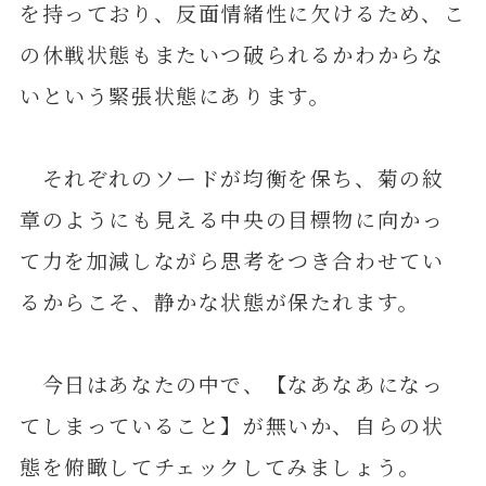
を持っており、反面情緒性に欠けるため、こ
の休戦状態もまたいつ破られるかわからな
いという緊張状態にあります。
それぞれのソードが均衡を保ち、菊の紋
章のようにも見える中央の目標物に向かっ
て力を加減しながら思考をつき合わせてい
るからこそ、静かな状態が保たれます。
今日はあなたの中で、【なあなあになっ
てしまっていること】が無いか、自らの状
態を俯瞰してチェックしてみましょう。