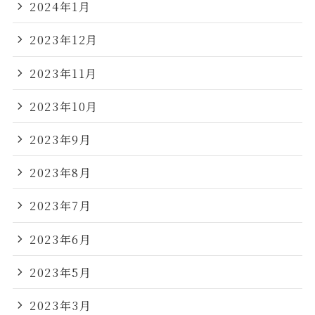
2024年1月
2023年12月
2023年11月
2023年10月
2023年9月
2023年8月
2023年7月
2023年6月
2023年5月
2023年3月