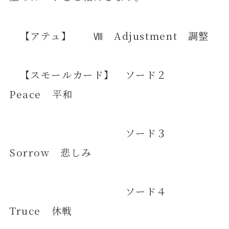
【アテュ】 Ⅷ Adjustment 調整
【スモールカード】 ソード２
Peace 平和
ソード３
Sorrow 悲しみ
ソード４
Truce 休戦