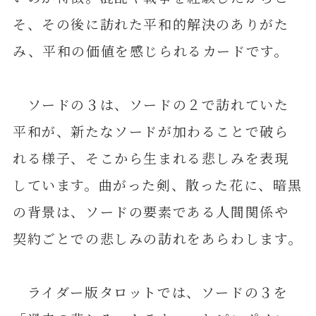
そ、その後に訪れた平和的解決のありがた
み、平和の価値を感じられるカードです。
ソードの３は、ソードの２で訪れていた
平和が、新たなソードが加わることで破ら
れる様子、そこから生まれる悲しみを表現
しています。曲がった剣、散った花に、暗黒
の背景は、ソードの要素である人間関係や
契約ごとでの悲しみの訪れをあらわします。
ライダー版タロットでは、ソードの３を