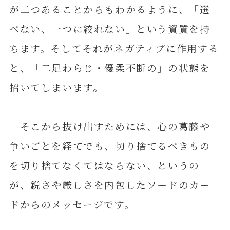
が二つあることからもわかるように、「選
べない、一つに絞れない」という資質を持
ちます。そしてそれがネガティブに作用する
と、「二足わらじ・優柔不断の」の状態を
招いてしまいます。
そこから抜け出すためには、心の葛藤や
争いごとを経てでも、切り捨てるべきもの
を切り捨てなくてはならない、というの
が、鋭さや厳しさを内包したソードのカー
ドからのメッセージです。