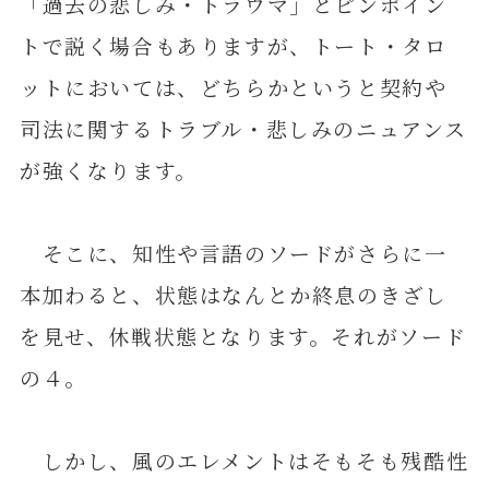
「過去の悲しみ・トラウマ」とピンポイン
トで説く場合もありますが、トート・タロ
ットにおいては、どちらかというと契約や
司法に関するトラブル・悲しみのニュアンス
が強くなります。
そこに、知性や言語のソードがさらに一
本加わると、状態はなんとか終息のきざし
を見せ、休戦状態となります。それがソード
の４。
しかし、風のエレメントはそもそも残酷性