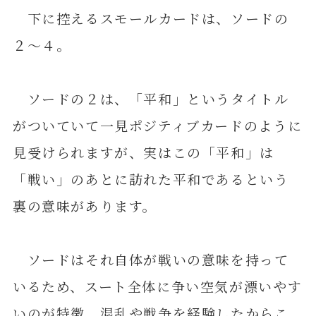
下に控えるスモールカードは、ソードの
２～４。
ソードの２は、「平和」というタイトル
がついていて一見ポジティブカードのように
見受けられますが、実はこの「平和」は
「戦い」のあとに訪れた平和であるという
裏の意味があります。
ソードはそれ自体が戦いの意味を持って
いるため、スート全体に争い空気が漂いやす
いのが特徴。混乱や戦争を経験したからこ