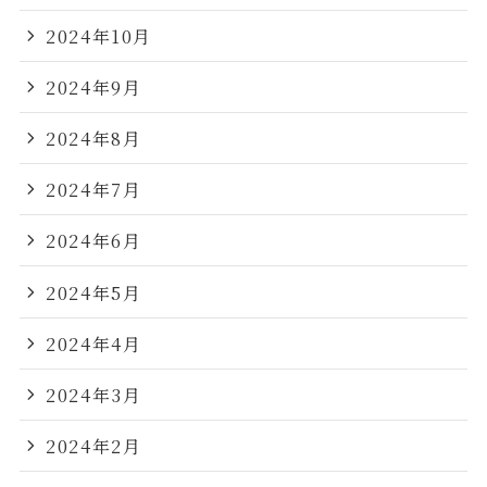
2024年10月
2024年9月
2024年8月
2024年7月
2024年6月
2024年5月
2024年4月
2024年3月
2024年2月