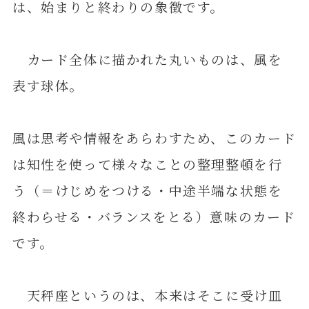
は、始まりと終わりの象徴です。
カード全体に描かれた丸いものは、風を
表す球体。
風は思考や情報をあらわすため、このカード
は知性を使って様々なことの整理整頓を行
う（＝けじめをつける・中途半端な状態を
終わらせる・バランスをとる）意味のカード
です。
天秤座というのは、本来はそこに受け皿