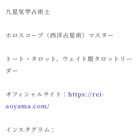
九星気学占術士
ホロスコープ（西洋占星術）マスター
トート・タロット、ウェイト版タロットリー
ダー
オフィシャルサイト：
https://rei-
aoyama.com/
インスタグラム：