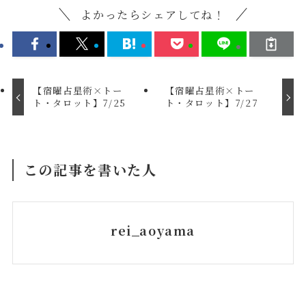
よかったらシェアしてね！
【宿曜占星術×トー
【宿曜占星術×トー
ト・タロット】7/25
ト・タロット】7/27
この記事を書いた人
rei_aoyama