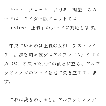
トート・タロットにおける「調整」のカ
ードは、ライダー版タロットでは
「Justice 正義」のカードに対応します。
中央にいるのは正義の女神「アストレイ
ア」。法を司る彼女はアルファ（Α）とオメ
ガ（Ω）の乗った天秤の後ろに立ち、アルフ
ァとオメガのソードを地に突き立てていま
す。
これは裁きのしるし。アルファとオメガ