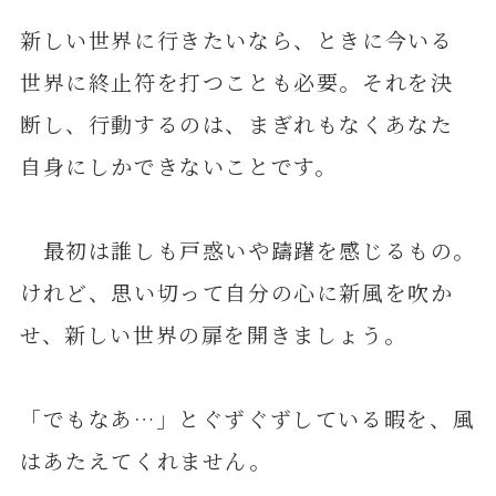
新しい世界に行きたいなら、ときに今いる
世界に終止符を打つことも必要。それを決
断し、行動するのは、まぎれもなくあなた
自身にしかできないことです。
最初は誰しも戸惑いや躊躇を感じるもの。
けれど、思い切って自分の心に新風を吹か
せ、新しい世界の扉を開きましょう。
「でもなあ…」とぐずぐずしている暇を、風
はあたえてくれません。