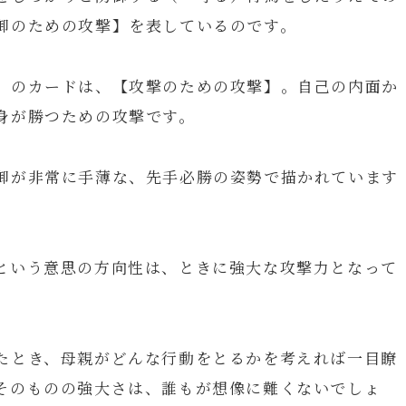
御のための攻撃】を表しているのです。
」のカードは、【攻撃のための攻撃】。自己の内面か
身が勝つための攻撃です。
御が非常に手薄な、先手必勝の姿勢で描かれています
という意思の方向性は、ときに強大な攻撃力となって
たとき、母親がどんな行動をとるかを考えれば一目瞭
そのものの強大さは、誰もが想像に難くないでしょ