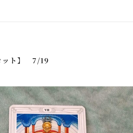
ット】 7/19