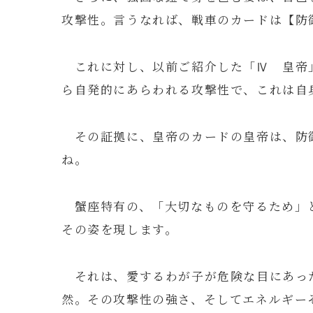
攻撃性。言うなれば、戦車のカードは【防
これに対し、以前ご紹介した「Ⅳ 皇帝
ら自発的にあらわれる攻撃性で、これは自
その証拠に、皇帝のカードの皇帝は、防
ね。
蟹座特有の、「大切なものを守るため」
その姿を現します。
それは、愛するわが子が危険な目にあっ
然。その攻撃性の強さ、そしてエネルギー