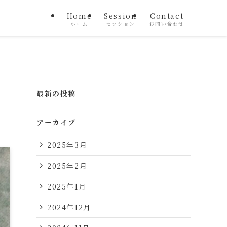
Home
Session
Contact
ホーム
セッション
お問い合わせ
最新の投稿
アーカイブ
2025年3月
2025年2月
2025年1月
2024年12月