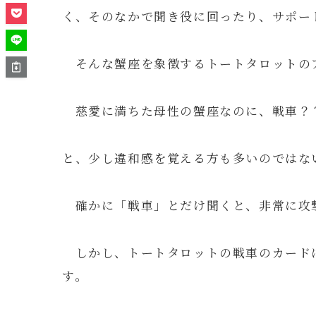
く、そのなかで聞き役に回ったり、サポー
そんな蟹座を象徴するトートタロットの
慈愛に満ちた母性の蟹座なのに、戦車？
と、少し違和感を覚える方も多いのではな
確かに「戦車」とだけ聞くと、非常に攻
しかし、トートタロットの戦車のカード
す。