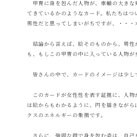
甲冑に身を包んだ人物が、車輪の大きな
てきているかのようなカード。私たちはつ
男性だと思ってしまいがちですが、・・・
結論から言えば、絵そのものから、男性
も、もしこの甲冑の中に入っている人物が
皆さんの中で、カードのイメージは少し
このカードが女性性を表す証拠に、人物
は絵からもわかるように、円を描きながら
クスのエネルギーの象徴です。
さらに、強固な鎧で身を包む姿は、自己