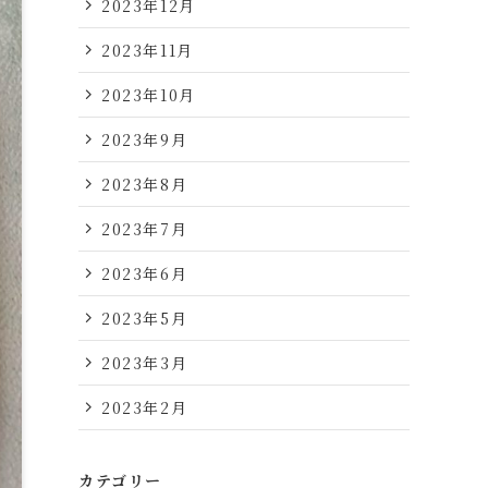
2023年12月
2023年11月
2023年10月
2023年9月
2023年8月
2023年7月
2023年6月
2023年5月
2023年3月
2023年2月
カテゴリー