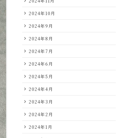
2024年11月
2024年10月
2024年9月
2024年8月
2024年7月
2024年6月
2024年5月
2024年4月
2024年3月
2024年2月
2024年1月