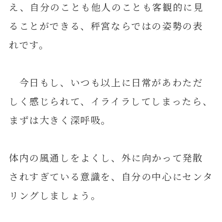
え、自分のことも他人のことも客観的に見
ることができる、秤宮ならではの姿勢の表
れです。
今日もし、いつも以上に日常があわただ
しく感じられて、イライラしてしまったら、
まずは大きく深呼吸。
体内の風通しをよくし、外に向かって発散
されすぎている意識を、自分の中心にセンタ
リングしましょう。