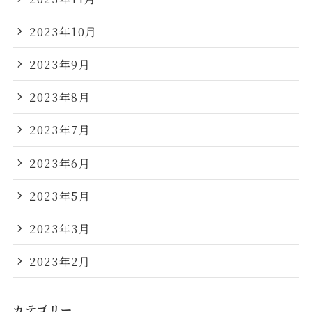
2023年10月
2023年9月
2023年8月
2023年7月
2023年6月
2023年5月
2023年3月
2023年2月
カテゴリー