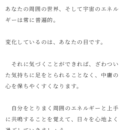
あなたの周囲の世界、そして宇宙のエネル
ギーは常に普遍的。
変化しているのは、あなたの目です。
それに気づくことができれば、ざわつい
た気持ちに足をとられることなく、中庸の
心を保ちやくすくなります。
自分をとりまく周囲のエネルギーと上手
に共鳴することを覚えて、日々を心地よく
過ごしていきましょう。