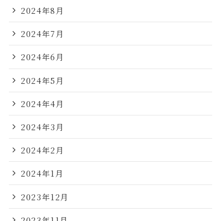
2024年8月
2024年7月
2024年6月
2024年5月
2024年4月
2024年3月
2024年2月
2024年1月
2023年12月
2023年11月