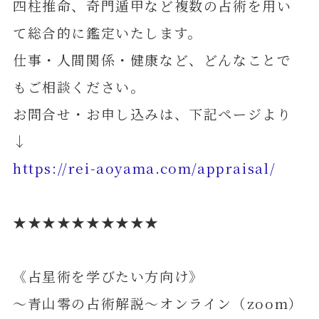
四柱推命、奇門遁甲など複数の占術を用い
て総合的に鑑定いたします。
仕事・人間関係・健康など、どんなことで
もご相談ください。
お問合せ・お申し込みは、下記ページより
↓
https://rei-aoyama.com/appraisal/
★★★★★★★★★★
《占星術を学びたい方向け》
～青山零の占術解説～オンライン（zoom）