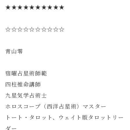
★★★★★★★★★★
☆☆☆☆☆☆☆☆☆☆
青山零
宿曜占星術師範
四柱推命講師
九星気学占術士
ホロスコープ（西洋占星術）マスター
トート・タロット、ウェイト版タロットリー
ダー