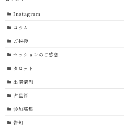
Instagram
コラム
ご挨拶
セッションのご感想
タロット
出演情報
占星術
参加募集
告知