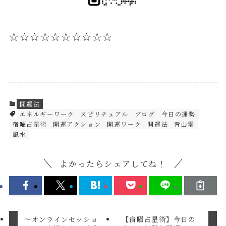
☆☆☆☆☆☆☆☆☆☆
開運法
エネルギーワーク
スピリチュアル
ブログ
今日の運勢
宿曜占星術
開運アクション
開運ワーク
開運法
青山零
風水
よかったらシェアしてね！
～オンラインセッショ
【宿曜占星術】今日の