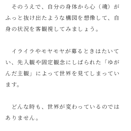
そのうえで、自分の身体から心（魂）が
ふっと抜け出たような構図を想像して、自
身の状況を客観視してみましょう。
イライラやモヤモヤが募るときはたいて
い、先入観や固定観念にしばられた「ゆが
んだ主観」によって世界を見てしまってい
ます。
どんな時も、世界が変わっているのでは
ありません。