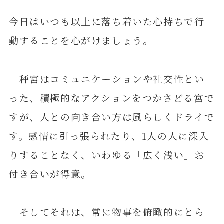
今日はいつも以上に落ち着いた心持ちで行
動することを心がけましょう。
秤宮はコミュニケーションや社交性とい
った、積極的なアクションをつかさどる宮で
すが、人との向き合い方は風らしくドライで
す。感情に引っ張られたり、1人の人に深入
りすることなく、いわゆる「広く浅い」お
付き合いが得意。
そしてそれは、常に物事を俯瞰的にとら