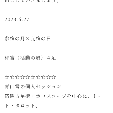
2023.6.27
参宿の月×亢宿の日
秤宮（活動の風）４足
☆☆☆☆☆☆☆☆☆☆
青山零の個人セッション
宿曜占星術・ホロスコープを中心に、トー
ト・タロット、