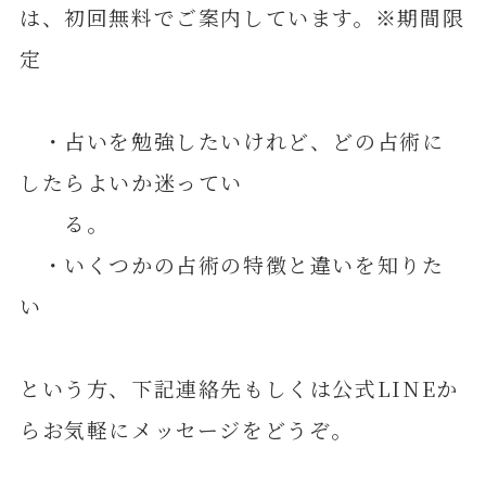
は、初回無料でご案内しています。※期間限
定
・占いを勉強したいけれど、どの占術に
したらよいか迷ってい
る。
・いくつかの占術の特徴と違いを知りた
い
という方、下記連絡先もしくは公式LINEか
らお気軽にメッセージをどうぞ。