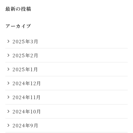
最新の投稿
アーカイブ
2025年3月
2025年2月
2025年1月
2024年12月
2024年11月
2024年10月
2024年9月