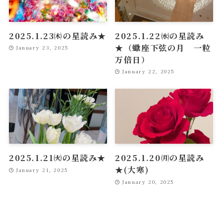
2025.1.23㈭の星読み★
2025.1.22㈬の星読み
★（蠍座下弦の月 一粒
January 23, 2025
万倍日）
January 22, 2025
2025.1.21㈫の星読み★
2025.1.20㈪の星読み
★(大寒)
January 21, 2025
January 20, 2025