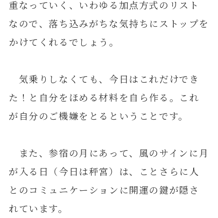
重なっていく、いわゆる加点方式のリスト
なので、落ち込みがちな気持ちにストップを
かけてくれるでしょう。
気乗りしなくても、今日はこれだけでき
た！と自分をほめる材料を自ら作る。これ
が自分のご機嫌をとるということです。
また、参宿の月にあって、風のサインに月
が入る日（今日は秤宮）は、ことさらに人
とのコミュニケーションに開運の鍵が隠さ
れています。