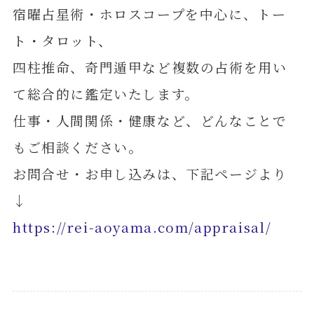
宿曜占星術・ホロスコープを中心に、トー
ト・タロット、
四柱推命、奇門遁甲など複数の占術を用い
て総合的に鑑定いたします。
仕事・人間関係・健康など、どんなことで
もご相談ください。
お問合せ・お申し込みは、下記ページより
↓
https://rei-aoyama.com/appraisal/