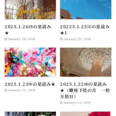
2025.1.26㈰の星読み
20225.1.25㈯の星読み
★
★1
January 26, 2025
January 25, 2025
2025.1.23㈭の星読み★
2025.1.22㈬の星読み
★（蠍座下弦の月 一粒
January 23, 2025
万倍日）
January 22, 2025