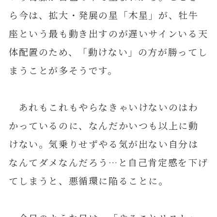
ら今は、拡大・発展の星「木星」が、牡牛
座という最も動き出すのが遅いサインいる天
体配置のため、「動けない」の方が勝ってし
まうことが多そうです。
あれもこれもやらなきゃいけないのはわ
かっているのに、なんだかいつも以上に動
けない。気乗りせずやる気が出ない自分は
なんてダメなんだろう…と自己肯定感を下げ
てしまうと、悪循環に陥ることに。