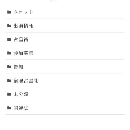
タロット
出演情報
占星術
参加募集
告知
宿曜占星術
未分類
開運法