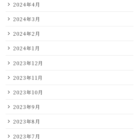
2024年4月
2024年3月
2024年2月
2024年1月
2023年12月
2023年11月
2023年10月
2023年9月
2023年8月
2023年7月