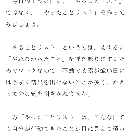
今日のような日は、「やることリスト」
ではなく、「やったことリスト」を作って
みましょう。
「やることリスト」というのは、要するに
「やれなかったこと」を浮き彫りにするた
めのワークなので、不動の要素が強い日に
はうまく結果を出せないことが多く、かえ
ってやる気を削ぎかねません。
一方「やったことリスト」は、こんな日で
も自分が行動できたことが目に見えて積み