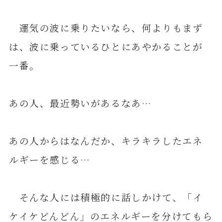
運気の波に乗りたいなら、何よりもまず
は、波に乗っているひとにあやかることが
一番。
あの人、最近勢いがあるなあ…
あの人からはなんだか、キラキラしたエネ
ルギーを感じる…
そんな人には積極的に話しかけて、「イ
ケイケどんどん」のエネルギーを分けてもら