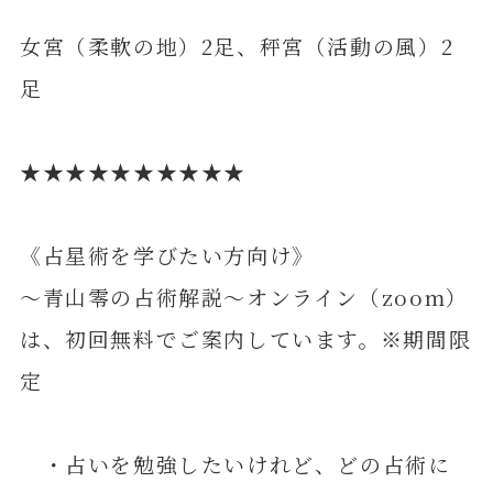
女宮（柔軟の地）2足、秤宮（活動の風）2
足
★★★★★★★★★★
《占星術を学びたい方向け》
～青山零の占術解説～オンライン（zoom）
は、初回無料でご案内しています。※期間限
定
・占いを勉強したいけれど、どの占術に