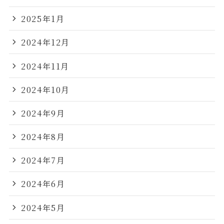
2025年1月
2024年12月
2024年11月
2024年10月
2024年9月
2024年8月
2024年7月
2024年6月
2024年5月