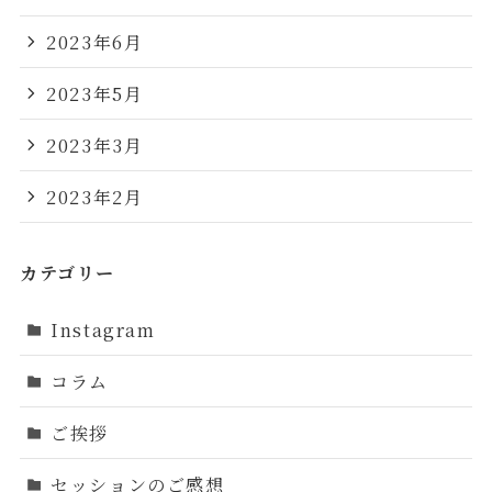
2023年6月
2023年5月
2023年3月
2023年2月
カテゴリー
Instagram
コラム
ご挨拶
セッションのご感想