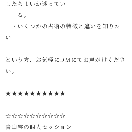
したらよいか迷ってい
る。
・いくつかの占術の特徴と違いを知りた
い
という方、お気軽にDMにてお声がけくださ
い。
★★★★★★★★★★
☆☆☆☆☆☆☆☆☆☆
青山零の個人セッション