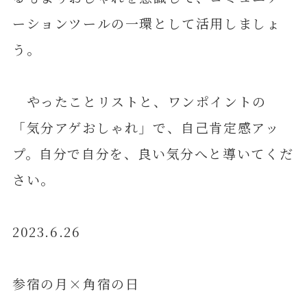
ーションツールの一環として活用しましょ
う。
やったことリストと、ワンポイントの
「気分アゲおしゃれ」で、自己肯定感アッ
プ。自分で自分を、良い気分へと導いてくだ
さい。
2023.6.26
参宿の月×角宿の日