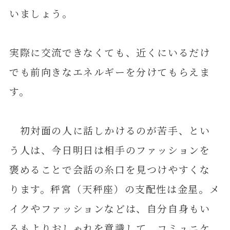
いましょう。
実際に交流できなくても、近くにいるだけ
でも前向きなエネルギーを分けてもらえま
す。
初対面の人に話しかけるのが苦手、とい
う人は、今日明日は相手のファッションを
褒めることで会話の糸口を見つけやすくな
ります。秤宮（天秤座）の支配性は金星。メ
イクやファッションなどは、自分自身もい
るもよりおしゃれを意識して、コミュニケ