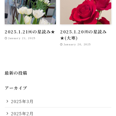
2025.1.21㈫の星読み★
2025.1.20㈪の星読み
★(大寒)
January 21, 2025
January 20, 2025
最新の投稿
アーカイブ
2025年3月
2025年2月