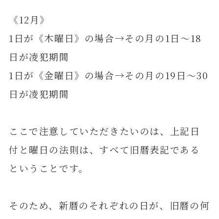
《12月》
1日が《木曜日》の場合→その月の1日～18
日が凌犯期間
1日が《金曜日》の場合→その月の19日～30
日が凌犯期間
ここで注意していただきたいのは、上記日
付と曜日の法則は、すべて旧暦表記である
ということです。
そのため、新暦のそれぞれの日が、旧暦の何