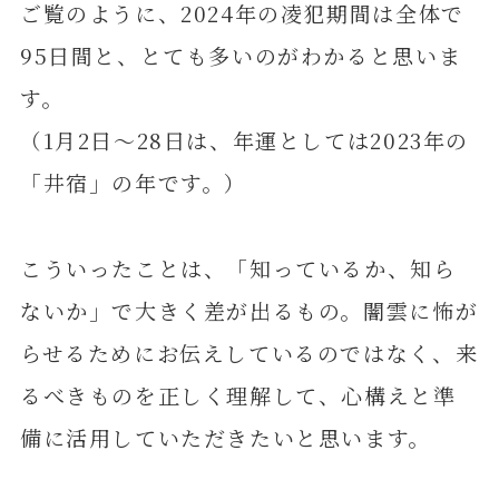
ご覧のように、2024年の凌犯期間は全体で
95日間と、とても多いのがわかると思いま
す。
（1月2日～28日は、年運としては2023年の
「井宿」の年です。）
こういったことは、「知っているか、知ら
ないか」で大きく差が出るもの。闇雲に怖が
らせるためにお伝えしているのではなく、来
るべきものを正しく理解して、心構えと準
備に活用していただきたいと思います。