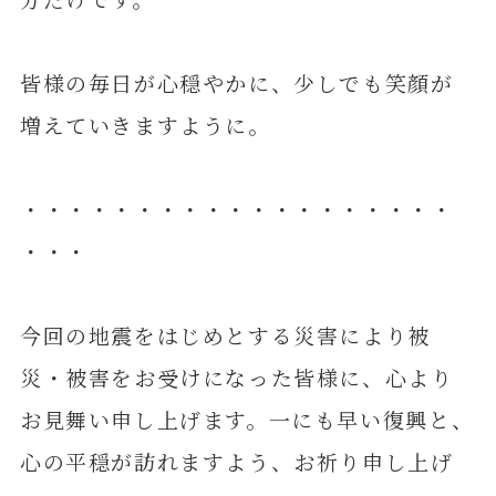
皆様の毎日が心穏やかに、少しでも笑顔が
増えていきますように。
・・・・・・・・・・・・・・・・・・・
・・・
今回の地震をはじめとする災害により被
災・被害をお受けになった皆様に、心より
お見舞い申し上げます。一にも早い復興と、
心の平穏が訪れますよう、お祈り申し上げ