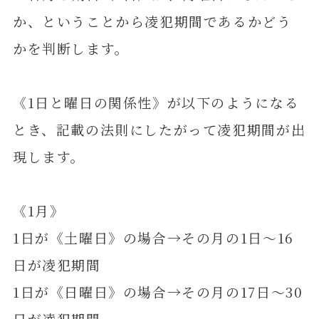
か、ということから凌犯期間であるかどう
かを判断します。
《1日と曜日の関係性》が以下のようになる
とき、記載の法則にしたがって凌犯期間が出
現します。
《1月》
1日が《土曜日》の場合→その月の1日～16
日が凌犯期間
1日が《日曜日》の場合→その月の17日～30
日が凌犯期間