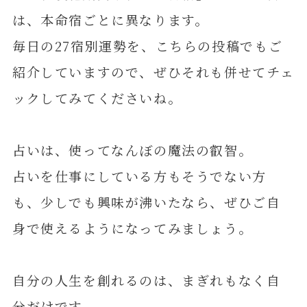
は、本命宿ごとに異なります。
毎日の27宿別運勢を、こちらの投稿でもご
紹介していますので、ぜひそれも併せてチェ
ックしてみてくださいね。
占いは、使ってなんぼの魔法の叡智。
占いを仕事にしている方もそうでない方
も、少しでも興味が沸いたなら、ぜひご自
身で使えるようになってみましょう。
自分の人生を創れるのは、まぎれもなく自
分だけです。