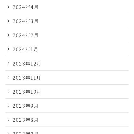
2024年4月
2024年3月
2024年2月
2024年1月
2023年12月
2023年11月
2023年10月
2023年9月
2023年8月
2023年7月