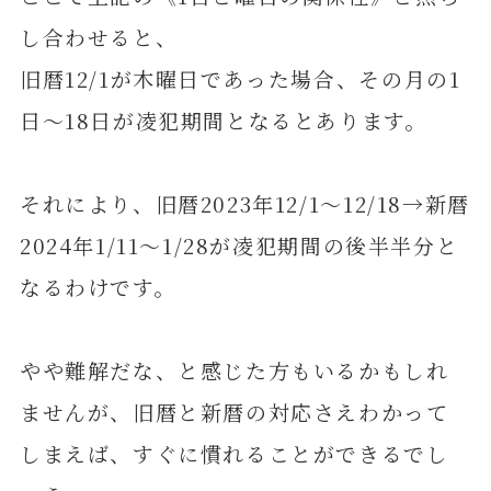
し合わせると、
旧暦12/1が木曜日であった場合、その月の1
日～18日が凌犯期間となるとあります。
それにより、旧暦2023年12/1～12/18→新暦
2024年1/11～1/28が凌犯期間の後半半分と
なるわけです。
やや難解だな、と感じた方もいるかもしれ
ませんが、旧暦と新暦の対応さえわかって
しまえば、すぐに慣れることができるでし