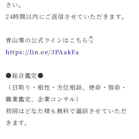
さい。
24時間以内にご返信させていただきます。
青山零の公式ラインはこちら👇
https://lin.ee/3PAakFa
●総合鑑定●
（日取り・相性・方位相談、使命・宿命・
職業鑑定、企業コンサル）
初回はどなた様も無料で面談させていただ
きます。