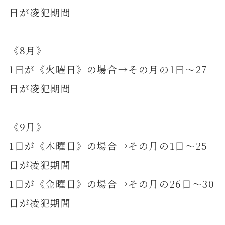
日が凌犯期間
《8月》
1日が《火曜日》の場合→その月の1日～27
日が凌犯期間
《9月》
1日が《木曜日》の場合→その月の1日～25
日が凌犯期間
1日が《金曜日》の場合→その月の26日～30
日が凌犯期間