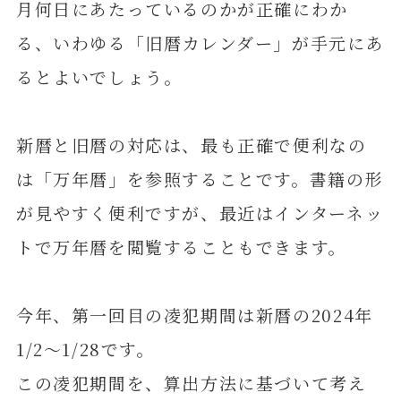
月何日にあたっているのかが正確にわか
る、いわゆる「旧暦カレンダー」が手元にあ
るとよいでしょう。
新暦と旧暦の対応は、最も正確で便利なの
は「万年暦」を参照することです。書籍の形
が見やすく便利ですが、最近はインターネッ
トで万年暦を閲覧することもできます。
今年、第一回目の凌犯期間は新暦の2024年
1/2～1/28です。
この凌犯期間を、算出方法に基づいて考え