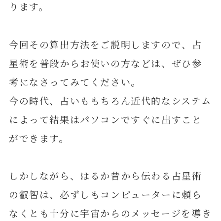
ります。
今回その算出方法をご説明しますので、占
星術を普段からお使いの方などは、ぜひ参
考になさってみてください。
今の時代、占いももちろん近代的なシステム
によって結果はパソコンですぐに出すこと
ができます。
しかしながら、はるか昔から伝わる占星術
の叡智は、必ずしもコンピューターに頼ら
なくとも十分に宇宙からのメッセージを導き