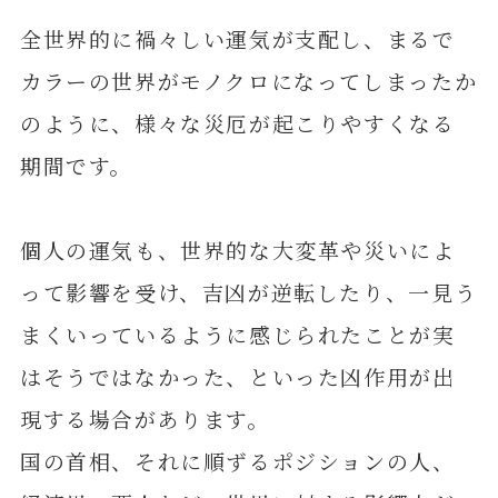
全世界的に禍々しい運気が支配し、まるで
カラーの世界がモノクロになってしまったか
のように、様々な災厄が起こりやすくなる
期間です。
個人の運気も、世界的な大変革や災いによ
って影響を受け、吉凶が逆転したり、一見う
まくいっているように感じられたことが実
はそうではなかった、といった凶作用が出
現する場合があります。
国の首相、それに順ずるポジションの人、