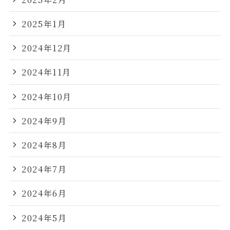
2025年1月
2024年12月
2024年11月
2024年10月
2024年9月
2024年8月
2024年7月
2024年6月
2024年5月