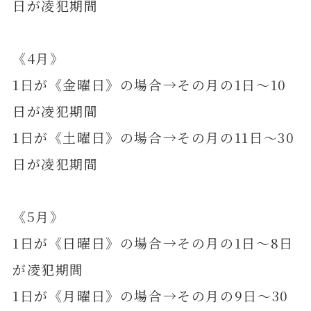
日が凌犯期間
《4月》
1日が《金曜日》の場合→その月の1日～10
日が凌犯期間
1日が《土曜日》の場合→その月の11日～30
日が凌犯期間
《5月》
1日が《日曜日》の場合→その月の1日～8日
が凌犯期間
1日が《月曜日》の場合→その月の9日～30