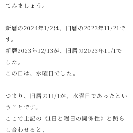
てみましょう。
新暦の2024年1/2は、旧暦の2023年11/21で
す。
新暦2023年12/13が、旧暦の2023年11/1で
した。
この日は、水曜日でした。
つまり、旧暦の11/1が、水曜日であったとい
うことです。
ここで上記の《1日と曜日の関係性》と照ら
し合わせると、