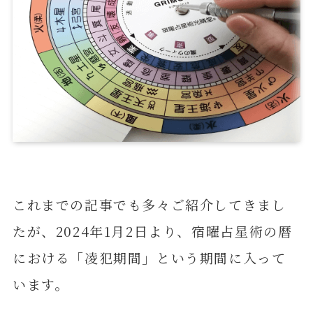
これまでの記事でも多々ご紹介してきまし
たが、2024年1月2日より、宿曜占星術の暦
における「凌犯期間」という期間に入って
います。