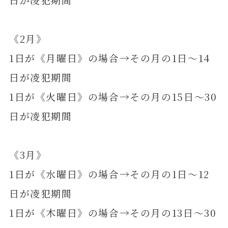
《2月》
1日が《月曜日》の場合→その月の1日～14
日が凌犯期間
1日が《火曜日》の場合→その月の15日～30
日が凌犯期間
《3月》
1日が《水曜日》の場合→その月の1日～12
日が凌犯期間
1日が《木曜日》の場合→その月の13日～30