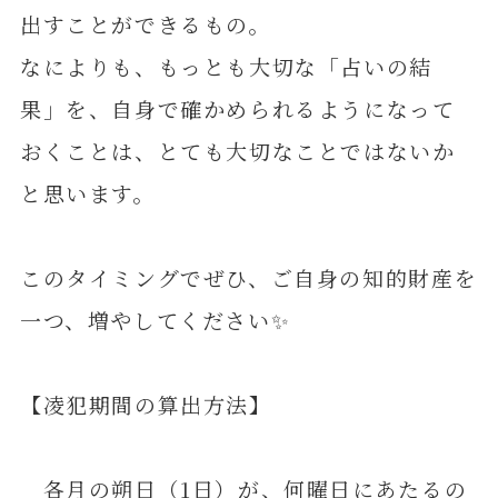
出すことができるもの。
なによりも、もっとも大切な「占いの結
果」を、自身で確かめられるようになって
おくことは、とても大切なことではないか
と思います。
このタイミングでぜひ、ご自身の知的財産を
一つ、増やしてください✨
【凌犯期間の算出方法】
各月の朔日（1日）が、何曜日にあたるの