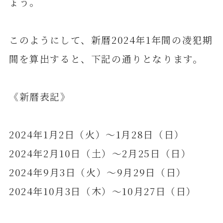
ょう。
このようにして、新暦2024年1年間の凌犯期
間を算出すると、下記の通りとなります。
《新暦表記》
2024年1月2日（火）～1月28日（日）
2024年2月10日（土）～2月25日（日）
2024年9月3日（火）～9月29日（日）
2024年10月3日（木）～10月27日（日）