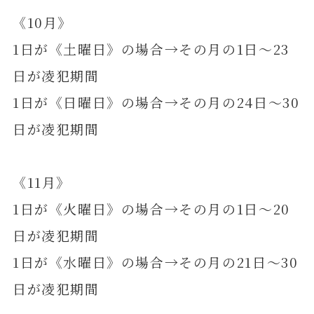
《10月》
1日が《土曜日》の場合→その月の1日～23
日が凌犯期間
1日が《日曜日》の場合→その月の24日～30
日が凌犯期間
《11月》
1日が《火曜日》の場合→その月の1日～20
日が凌犯期間
1日が《水曜日》の場合→その月の21日～30
日が凌犯期間