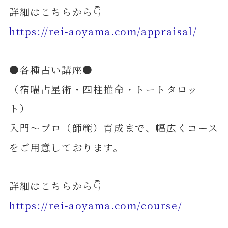
詳細はこちらから👇
https://rei-aoyama.com/appraisal/
●各種占い講座●
（宿曜占星術・四柱推命・トートタロッ
ト）
入門～プロ（師範）育成まで、幅広くコース
をご用意しております。
詳細はこちらから👇
https://rei-aoyama.com/course/