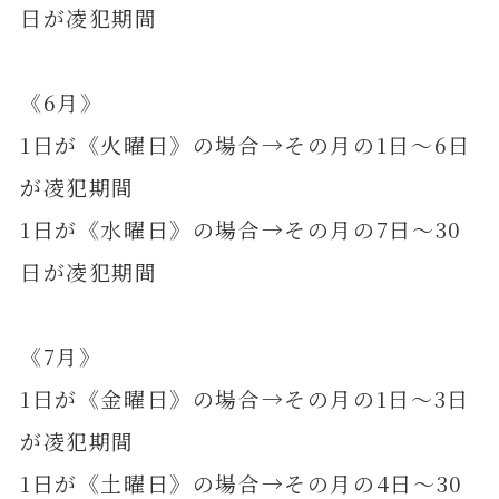
日が凌犯期間
《6月》
1日が《火曜日》の場合→その月の1日～6日
が凌犯期間
1日が《水曜日》の場合→その月の7日～30
日が凌犯期間
《7月》
1日が《金曜日》の場合→その月の1日～3日
が凌犯期間
1日が《土曜日》の場合→その月の4日～30