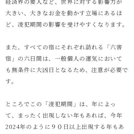
経済界の要人など、世界に対する影響力が
大きい、大きなお金を動かす立場にあるほ
ど、凌犯期間の影響を受けやすくなります。
また、すべての宿にそれぞれ訪れる「六害
宿」の六日間は、一般個人の運気において
も無条件に大凶日となるため、注意が必要で
す。
ところでこの「凌犯期間」は、年によっ
て、まったく出現しない年もあれば、今年
2024年のように９０日以上出現する年もあ