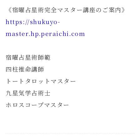
《宿曜占星術完全マスター講座のご案内》
https://shukuyo-
master.hp.peraichi.com
宿曜占星術師範
四柱推命講師
トートタロットマスター
九星気学占術士
ホロスコープマスター