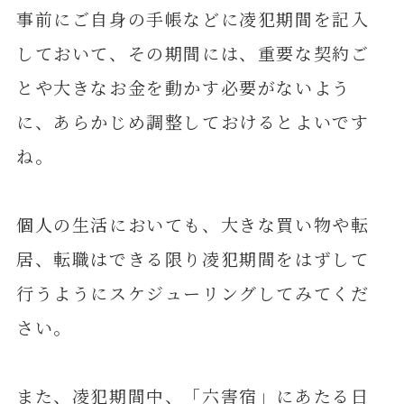
事前にご自身の手帳などに凌犯期間を記入
しておいて、その期間には、重要な契約ご
とや大きなお金を動かす必要がないよう
に、あらかじめ調整しておけるとよいです
ね。
個人の生活においても、大きな買い物や転
居、転職はできる限り凌犯期間をはずして
行うようにスケジューリングしてみてくだ
さい。
また、凌犯期間中、「六害宿」にあたる日