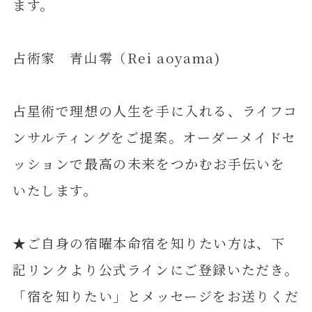
ます。
占術家 青山零（Rei aoyama)
占星術で理想の人生を手に入れる、ライフコ
ンサルティングをご提案。オーダーメイドセ
ッションで最高の未来をつかむお手伝いを
いたします。
★ご自身の宿曜本命宿を知りたい方は、下
記リンクより公式ラインにご登録いただき。
「宿を知りたい」とメッセージをお送りくだ