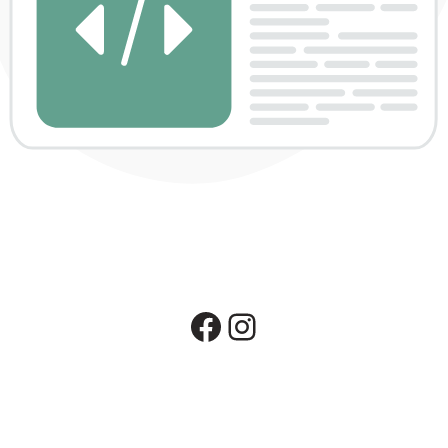
Facebook
Instagram