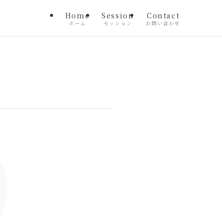
Home
Session
Contact
ホーム
セッション
お問い合わせ