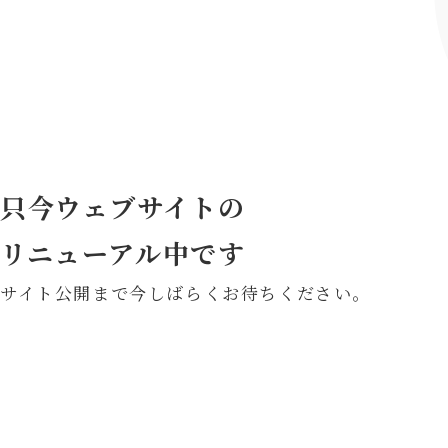
只今ウェブサイトの
リニューアル中です
サイト公開まで今しばらくお待ちください。