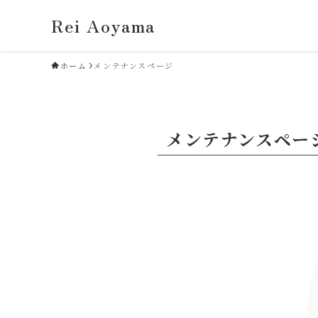
Rei Aoyama
ホーム
メンテナンスページ
メンテナンスペー