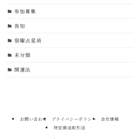
参加募集
告知
宿曜占星術
未分類
開運法
お問い合わせ
プライバシーポリシー
会社情報
特定商法取引法