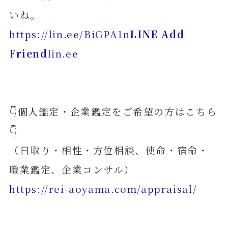
いね。
https://lin.ee/BiGPA1n
LINE Add
Friend
lin.ee
👇個人鑑定・企業鑑定をご希望の方はこちら
👇
（日取り・相性・方位相談、使命・宿命・
職業鑑定、企業コンサル）
https://rei-aoyama.com/appraisal/