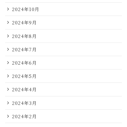
2024年10月
2024年9月
2024年8月
2024年7月
2024年6月
2024年5月
2024年4月
2024年3月
2024年2月