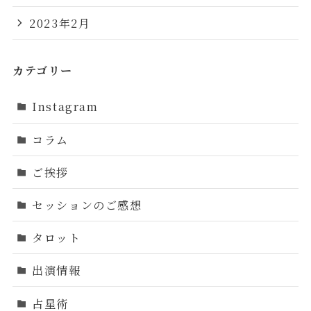
2023年2月
カテゴリー
Instagram
コラム
ご挨拶
セッションのご感想
タロット
出演情報
占星術