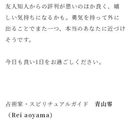
友人知人からの評判が思いのほか良く、嬉
しい気持ちになるかも。勇気を持って外に
出ることでまた一つ、本当のあなたに近づけ
そうです。
今日も良い1日をお過ごしください。
占術家・スピリチュアルガイド
青山零
（Rei aoyama)