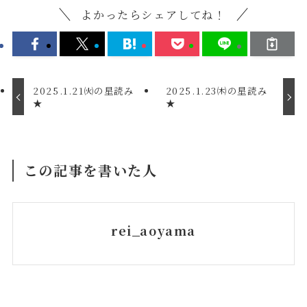
よかったらシェアしてね！
2025.1.21㈫の星読み
2025.1.23㈭の星読み
★
★
この記事を書いた人
rei_aoyama