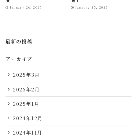
January 26, 2025
January 25, 2025
最新の投稿
アーカイブ
2025年3月
2025年2月
2025年1月
2024年12月
2024年11月