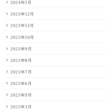
2024年1月
2023年12月
2023年11月
2023年10月
2023年9月
2023年8月
2023年7月
2023年6月
2023年5月
2023年3月