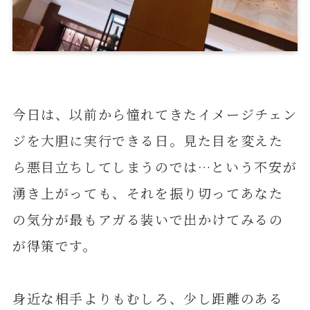
今日は、以前から憧れてきたイメージチェン
ジを大胆に実行できる日。見た目を変えた
ら悪目立ちしてしまうのでは…という不安が
湧き上がっても、それを振り切ってあなた
の気分が最もアガる装いで出かけてみるの
が得策です。
身近な相手よりもむしろ、少し距離のある