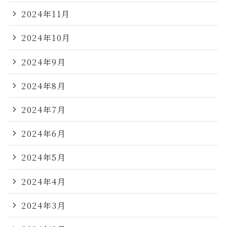
2024年11月
2024年10月
2024年9月
2024年8月
2024年7月
2024年6月
2024年5月
2024年4月
2024年3月