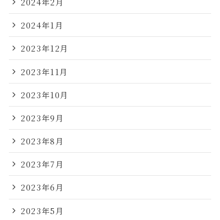
2024年2月
2024年1月
2023年12月
2023年11月
2023年10月
2023年9月
2023年8月
2023年7月
2023年6月
2023年5月