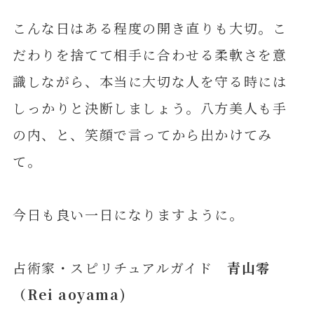
こんな日はある程度の開き直りも大切。こ
だわりを捨てて相手に合わせる柔軟さを意
識しながら、本当に大切な人を守る時には
しっかりと決断しましょう。八方美人も手
の内、と、笑顔で言ってから出かけてみ
て。
今日も良い一日になりますように。
占術家・スピリチュアルガイド
青山零
（Rei aoyama)