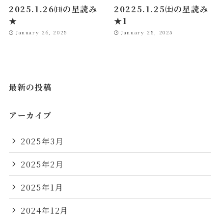
2025.1.26㈰の星読み
20225.1.25㈯の星読み
★
★1
January 26, 2025
January 25, 2025
最新の投稿
アーカイブ
2025年3月
2025年2月
2025年1月
2024年12月