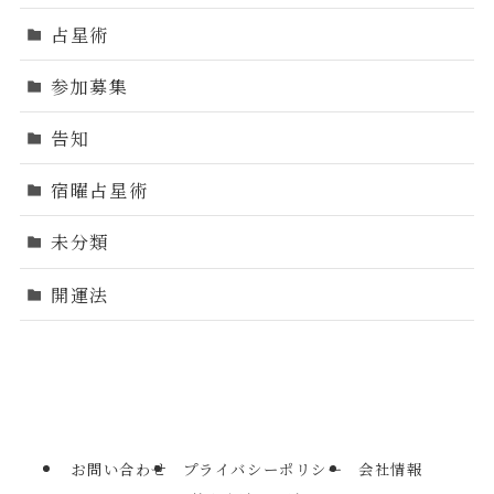
占星術
参加募集
告知
宿曜占星術
未分類
開運法
お問い合わせ
プライバシーポリシー
会社情報