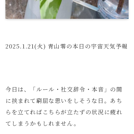
2025.1.21(火) 青山零の本日の宇宙天気予報
今日は、「ルール・社交辞令・本音」の間
に挟まれて窮屈な思いをしそうな日。あち
らを立てればこちらが立たずの状況に疲れ
てしまうかもしれません。