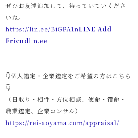
ぜひお友達追加して、待っていていくださ
いね。
https://lin.ee/BiGPA1n
LINE Add
Friend
lin.ee
👇個人鑑定・企業鑑定をご希望の方はこちら
👇
（日取り・相性・方位相談、使命・宿命・
職業鑑定、企業コンサル）
https://rei-aoyama.com/appraisal/