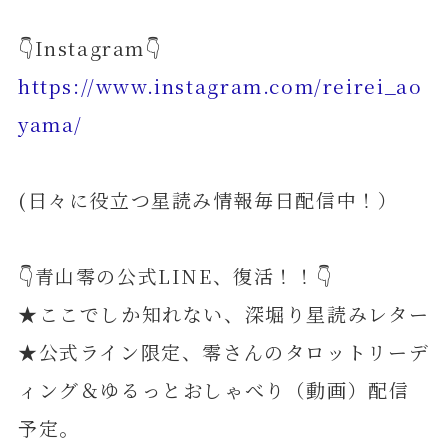
👇Instagram👇
https://www.instagram.com/reirei_ao
yama/
(日々に役立つ星読み情報毎日配信中！）
👇青山零の公式LINE、復活！！👇
★ここでしか知れない、深堀り星読みレター
★公式ライン限定、零さんのタロットリーデ
ィング＆ゆるっとおしゃべり（動画）配信
予定。