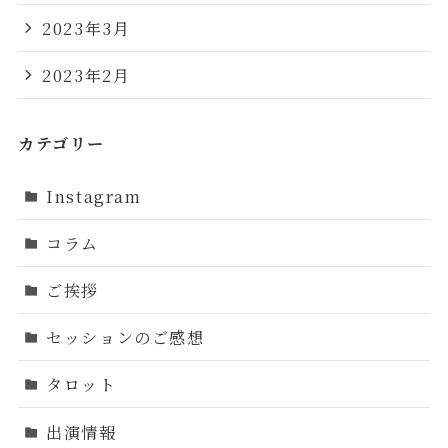
2023年3月
2023年2月
カテゴリー
Instagram
コラム
ご挨拶
セッションのご感想
タロット
出演情報