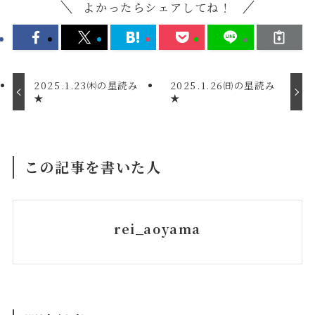
よかったらシェアしてね！
2025.1.23㈭の星読み
2025.1.26㈰の星読み
★
★
この記事を書いた人
rei_aoyama