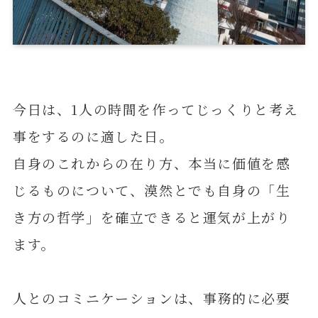
今日は、1人の時間を作ってじっくりと考え
事をするのに適した日。
自身のこれからの在り方、本当に価値を感
じるものについて、漠然とでも自身の「生
き方の哲学」を確立できると運気が上がり
ます。
人とのコミニケーションは、事務的に必要