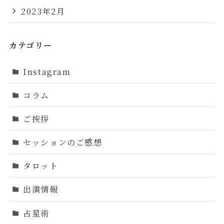
2023年2月
カテゴリー
Instagram
コラム
ご挨拶
セッションのご感想
タロット
出演情報
占星術