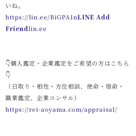
いね。
https://lin.ee/BiGPA1n
LINE Add
Friend
lin.ee
👇個人鑑定・企業鑑定をご希望の方はこちら
👇
（日取り・相性・方位相談、使命・宿命・
職業鑑定、企業コンサル）
https://rei-aoyama.com/appraisal/