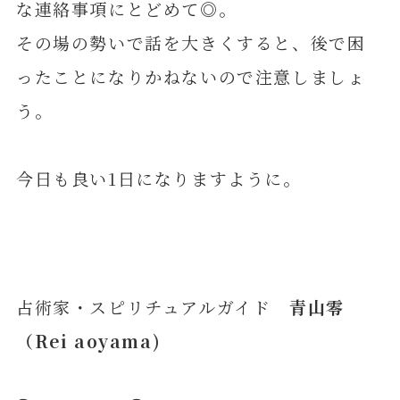
な連絡事項にとどめて◎。
その場の勢いで話を大きくすると、後で困
ったことになりかねないので注意しましょ
う。
今日も良い1日になりますように。
占術家・スピリチュアルガイド
青山零
（Rei aoyama)