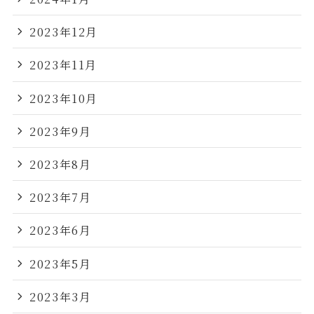
2023年12月
2023年11月
2023年10月
2023年9月
2023年8月
2023年7月
2023年6月
2023年5月
2023年3月