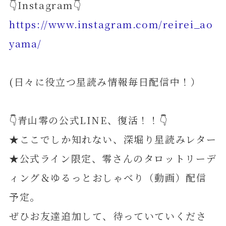
👇Instagram👇
https://www.instagram.com/reirei_ao
yama/
(日々に役立つ星読み情報毎日配信中！）
👇青山零の公式LINE、復活！！👇
★ここでしか知れない、深堀り星読みレター
★公式ライン限定、零さんのタロットリーデ
ィング＆ゆるっとおしゃべり（動画）配信
予定。
ぜひお友達追加して、待っていていくださ