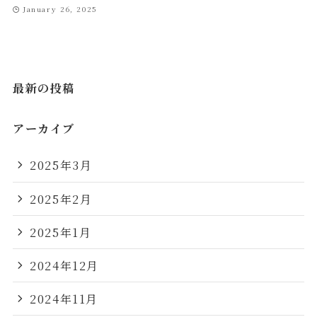
January 26, 2025
最新の投稿
アーカイブ
2025年3月
2025年2月
2025年1月
2024年12月
2024年11月