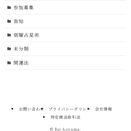
参加募集
告知
宿曜占星術
未分類
開運法
お問い合わせ
プライバシーポリシー
会社情報
特定商法取引法
©
Rei Aoyama.