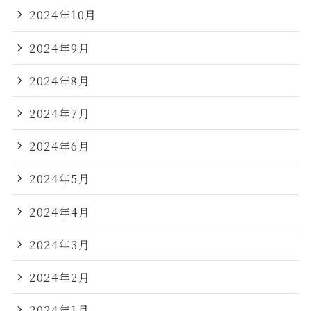
2024年10月
2024年9月
2024年8月
2024年7月
2024年6月
2024年5月
2024年4月
2024年3月
2024年2月
2024年1月