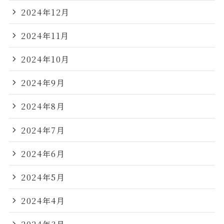
2024年12月
2024年11月
2024年10月
2024年9月
2024年8月
2024年7月
2024年6月
2024年5月
2024年4月