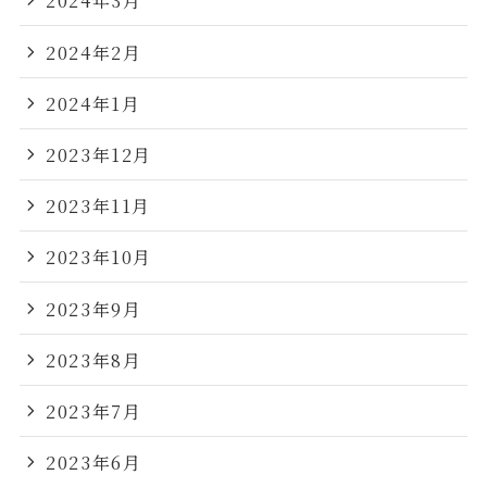
2024年3月
2024年2月
2024年1月
2023年12月
2023年11月
2023年10月
2023年9月
2023年8月
2023年7月
2023年6月