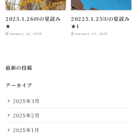
2025.1.26㈰の星読み
20225.1.25㈯の星読み
★
★1
January 26, 2025
January 25, 2025
最新の投稿
アーカイブ
2025年3月
2025年2月
2025年1月