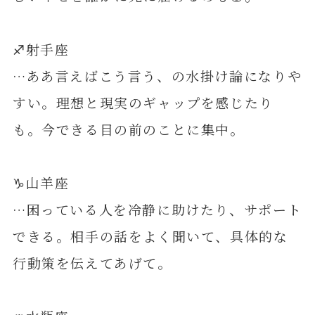
♐️射手座
…ああ言えばこう言う、の水掛け論になりや
すい。理想と現実のギャップを感じたり
も。今できる目の前のことに集中。
♑️山羊座
…困っている人を冷静に助けたり、サポート
できる。相手の話をよく聞いて、具体的な
行動策を伝えてあげて。