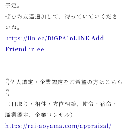
予定。
ぜひお友達追加して、待っていていくださ
いね。
https://lin.ee/BiGPA1n
LINE Add
Friend
lin.ee
👇個人鑑定・企業鑑定をご希望の方はこちら
👇
（日取り・相性・方位相談、使命・宿命・
職業鑑定、企業コンサル）
https://rei-aoyama.com/appraisal/