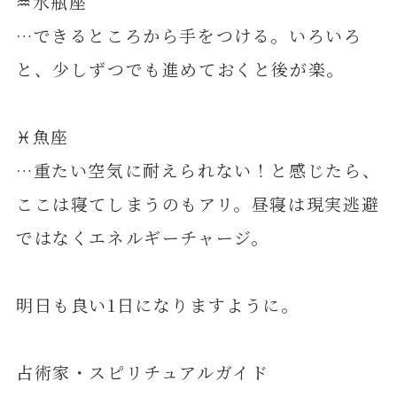
♒️水瓶座
…できるところから手をつける。いろいろ
と、少しずつでも進めておくと後が楽。
♓️魚座
…重たい空気に耐えられない！と感じたら、
ここは寝てしまうのもアリ。昼寝は現実逃避
ではなくエネルギーチャージ。
明日も良い1日になりますように。
占術家・スピリチュアルガイド