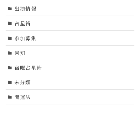
出演情報
占星術
参加募集
告知
宿曜占星術
未分類
開運法