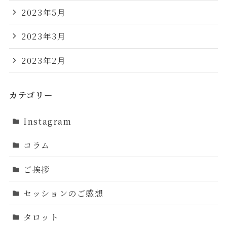
2023年5月
2023年3月
2023年2月
カテゴリー
Instagram
コラム
ご挨拶
セッションのご感想
タロット