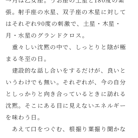
張。射手座の水星、双子座の木星に対して
はそれぞれ90度の刺激で、土星・木星・
月・水星のグランドクロス。
重々しい沈黙の中で、しっとりと陰が極
まる冬至の日。
建設的な話し合いをするだけが、良いと
いうわけでも無い。それぞれが、今の自分
としっかりと向き合っているときに訪れる
沈黙。そこにある目に見えないエネルギー
を味わう日。
あえて口をつぐむ、根掘り葉掘り聞かな