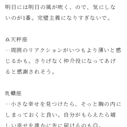
明日には明日の風が吹く、ので、気にしな
いのが1番。完璧主義になりすぎないで。
♎️天秤座
…周囲のリアクションがいつもより薄いと感
じるかも。さりげなく仲介役になってあげ
ると感謝されそう。
♏️蠍座
…小さな幸せを見つけたら、そっと胸の内に
しまっておくと良い。自分がもらえたら嬉
しい幸せを誰かに先に届けるのも◎。