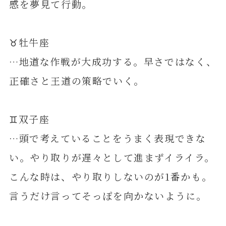
感を夢見て行動。
♉️牡牛座
…地道な作戦が大成功する。早さではなく、
正確さと王道の策略でいく。
♊️双子座
…頭で考えていることをうまく表現できな
い。やり取りが遅々として進まずイライラ。
こんな時は、やり取りしないのが1番かも。
言うだけ言ってそっぽを向かないように。