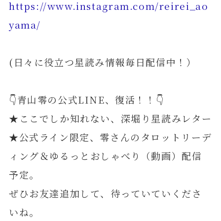
https://www.instagram.com/reirei_ao
yama/
(日々に役立つ星読み情報毎日配信中！）
👇青山零の公式LINE、復活！！👇
★ここでしか知れない、深堀り星読みレター
★公式ライン限定、零さんのタロットリーデ
ィング＆ゆるっとおしゃべり（動画）配信
予定。
ぜひお友達追加して、待っていていくださ
いね。