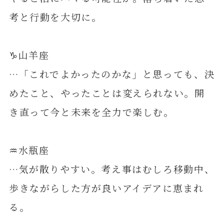
考と行動を大切に。
♑️山羊座
…「これでよかったのかな」と思っても、決
めたこと、やったことは変えられない。開
き直って今と未来を全力で楽しむ。
♒️水瓶座
…気が散りやすい。考え事はむしろ移動中、
歩きながらした方が良いアイデアに恵まれ
る。