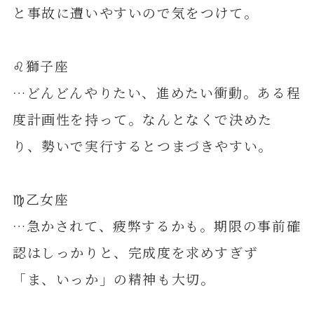
と事故に遭いやすいので気をつけて。
♌️獅子座
…どんどんやりたい、進めたい衝動。ある程
度計画性を持って。なんとなくで決めた
り、勢いで実行するとつまづきやすい。
♍️乙女座
…急かされて、疲弊するかも。期限の事前確
認はしっかりと、完成度を求めすぎず
「ま、いっか」の精神も大切。