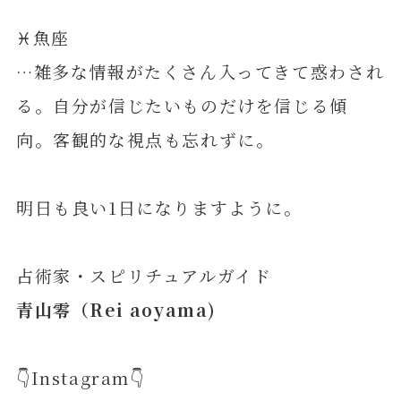
♓️魚座
…雑多な情報がたくさん入ってきて惑わされ
る。自分が信じたいものだけを信じる傾
向。客観的な視点も忘れずに。
明日も良い1日になりますように。
占術家・スピリチュアルガイド
青山零（Rei aoyama)
👇Instagram👇