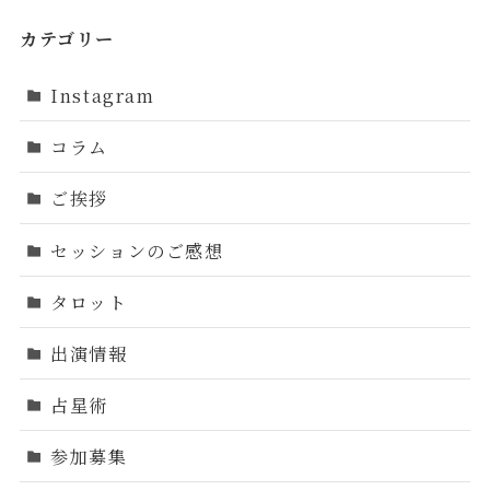
カテゴリー
Instagram
コラム
ご挨拶
セッションのご感想
タロット
出演情報
占星術
参加募集