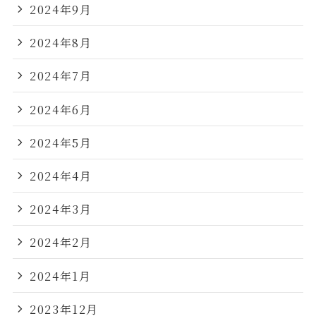
2024年9月
2024年8月
2024年7月
2024年6月
2024年5月
2024年4月
2024年3月
2024年2月
2024年1月
2023年12月