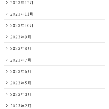
2023年12月
2023年11月
2023年10月
2023年9月
2023年8月
2023年7月
2023年6月
2023年5月
2023年3月
2023年2月