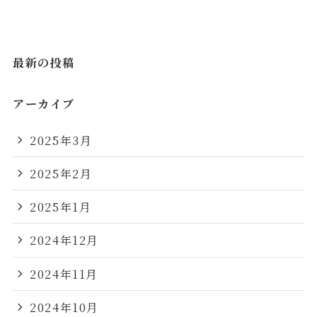
最新の投稿
アーカイブ
2025年3月
2025年2月
2025年1月
2024年12月
2024年11月
2024年10月