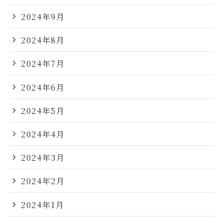
2024年9月
2024年8月
2024年7月
2024年6月
2024年5月
2024年4月
2024年3月
2024年2月
2024年1月