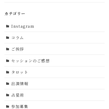
カテゴリー
Instagram
コラム
ご挨拶
セッションのご感想
タロット
出演情報
占星術
参加募集