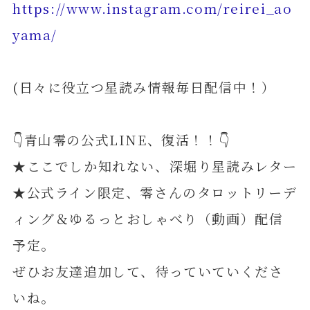
https://www.instagram.com/reirei_ao
yama/
(日々に役立つ星読み情報毎日配信中！）
👇青山零の公式LINE、復活！！👇
★ここでしか知れない、深堀り星読みレター
★公式ライン限定、零さんのタロットリーデ
ィング＆ゆるっとおしゃべり（動画）配信
予定。
ぜひお友達追加して、待っていていくださ
いね。