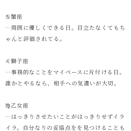
♋️蟹座
…周囲に優しくできる日。目立たなくてもち
ゃんと評価されてる。
♌️獅子座
…事務的なことをマイペースに片付ける日。
誰かとやるなら、相手への気遣いが大切。
♍️乙女座
…はっきりさせたいことがはっきりせずイラ
イラ。自分なりの妥協点をを見つけることも