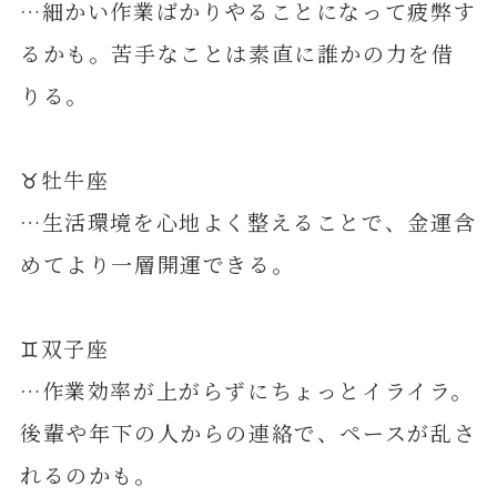
…細かい作業ばかりやることになって疲弊す
るかも。苦手なことは素直に誰かの力を借
りる。
♉️牡牛座
…生活環境を心地よく整えることで、金運含
めてより一層開運できる。
♊️双子座
…作業効率が上がらずにちょっとイライラ。
後輩や年下の人からの連絡で、ペースが乱さ
れるのかも。