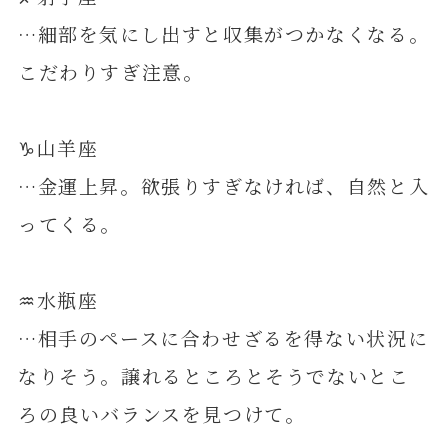
…細部を気にし出すと収集がつかなくなる。
こだわりすぎ注意。
♑️山羊座
…金運上昇。欲張りすぎなければ、自然と入
ってくる。
♒️水瓶座
…相手のペースに合わせざるを得ない状況に
なりそう。譲れるところとそうでないとこ
ろの良いバランスを見つけて。