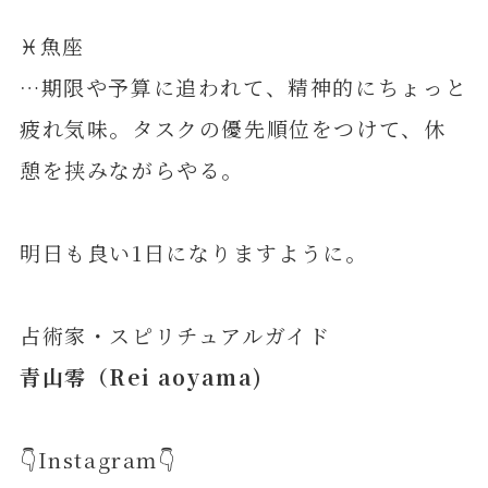
♓️魚座
…期限や予算に追われて、精神的にちょっと
疲れ気味。タスクの優先順位をつけて、休
憩を挟みながらやる。
明日も良い1日になりますように。
占術家・スピリチュアルガイド
青山零（Rei aoyama)
👇Instagram👇