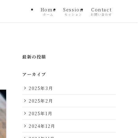
Home
Session
Contact
ホーム
セッション
お問い合わせ
最新の投稿
アーカイブ
2025年3月
2025年2月
2025年1月
2024年12月