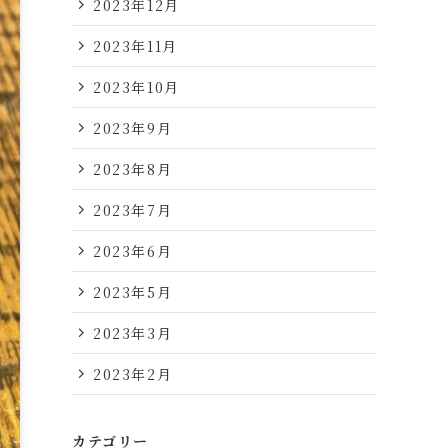
2023年12月
2023年11月
2023年10月
2023年9月
2023年8月
2023年7月
2023年6月
2023年5月
2023年3月
2023年2月
カテゴリー