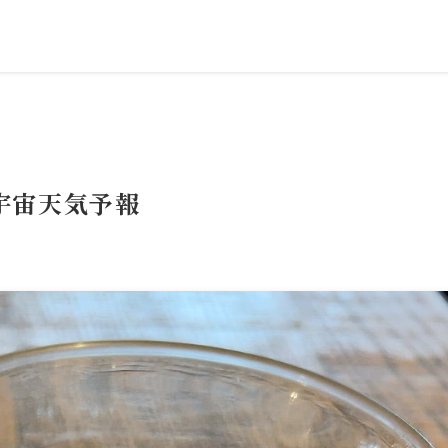
の宇宙天気予報