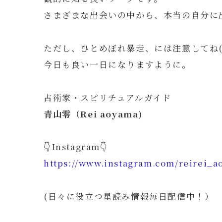
さまざまな出会いの中から、本当の自分に
ただし、ひとめぼれ暴走、には注意してね(
今日も良い一日になりますように。
占術家・スピリチュアルガイド
青山零（Rei aoyama)
👇Instagram👇
https://www.instagram.com/reirei_a
(日々に役立つ星読み情報毎日配信中！）