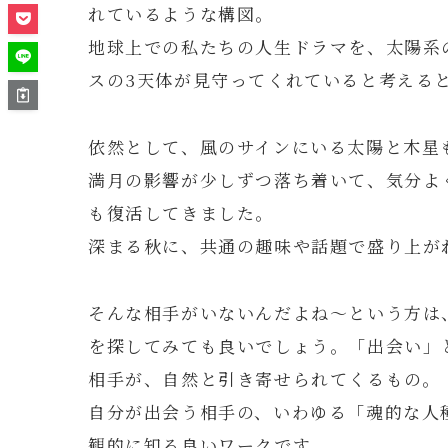
れているような構図。
地球上での私たちの人生ドラマを、太陽系
スの3天体が見守ってくれていると考える
依然として、風のサインにいる太陽と木星
満月の影響が少しずつ落ち着いて、気分よ
も復活してきました。
深まる秋に、共通の趣味や話題で盛り上が
そんな相手がいないんだよね～という方は
を探してみても良いでしょう。「出会い」
相手が、自然と引き寄せられてくるもの。
自分が出会う相手の、いわゆる「魂的な人
観的に知る良いワークです。