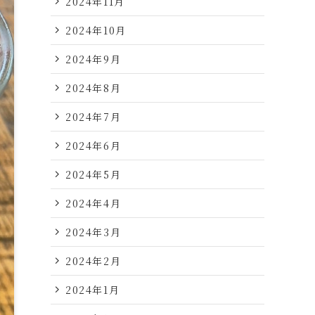
2024年11月
2024年10月
2024年9月
2024年8月
2024年7月
2024年6月
2024年5月
2024年4月
2024年3月
2024年2月
2024年1月