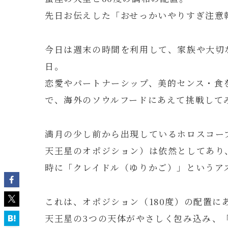
先日お伝えした「おせっかいやりすぎ注意
今日は週末の時間を利用して、家族や大切
日。
恋愛やパートナーシップ、美的センス・食
で、海外のソウルフードにあえて挑戦して
満月の少し前から出現しているホロスコー
天王星のオポジション）は依然としてあり
時に「クレイドル（ゆりかご）」というア
これは、オポジション（180度）の配置
天王星の3つの天体がやさしく包み込み、