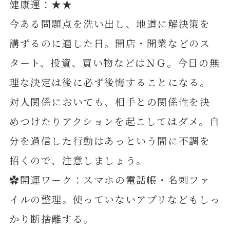
健康運：★★
今ある問題点を洗い出し、地道に解決策を
講ずるのに適した日。開店・開業などのス
タート、投資、買い物などはＮＧ。今日の無
理な決定は後に必ず後悔することになる。
対人関係においても、相手との関係性を決
めつけたりアクションを起こしてはダメ。自
分を過信した行動はあっという間に不調を
招くので、注意しましょう。
✿開運ワーク：スマホの電話帳・名刺ファ
イルの整理。使っていないアプリなどもしっ
かり断捨離する。