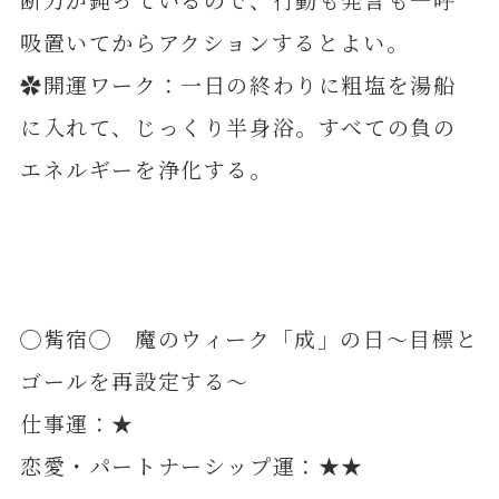
吸置いてからアクションするとよい。
✿開運ワーク：一日の終わりに粗塩を湯船
に入れて、じっくり半身浴。すべての負の
エネルギーを浄化する。
◯觜宿◯ 魔のウィーク「成」の日～目標と
ゴールを再設定する～
仕事運：★
恋愛・パートナーシップ運：★★