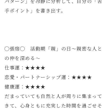
パターン」を冷静に分析して、自分の「苦
手ポイント」を書き出す。
◯張宿◯ 活動期「親」の日～親密な人と
の仲を深める～
仕事運：★★★★
恋愛・パートナーシップ運：★★★★
健康運：★★★★
だまっていても自然と人が周りに集まって
きて、心身ともに充実した時間を過ごせそ