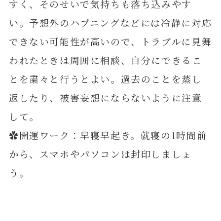
すく、そのせいで気持ちも落ち込みやす
い。予想外のハプニングなどには冷静に対応
できない可能性が高いので、トラブルに見舞
われたときは周囲に相談、自分にできるこ
とを粛々と行うとよい。過去のことを蒸し
返したり、被害妄想にならないように注意
して。
✿開運ワーク：早寝早起き。就寝の1時間前
から、スマホやパソコンは封印しましょ
う。