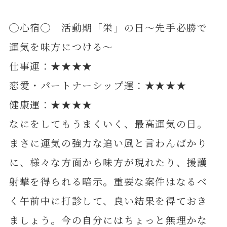
◯心宿◯ 活動期「栄」の日～先手必勝で
運気を味方につける～
仕事運：★★★★
恋愛・パートナーシップ運：★★★★
健康運：★★★★
なにをしてもうまくいく、最高運気の日。
まさに運気の強力な追い風と言わんばかり
に、様々な方面から味方が現れたり、援護
射撃を得られる暗示。重要な案件はなるべ
く午前中に打診して、良い結果を得ておき
ましょう。今の自分にはちょっと無理かな