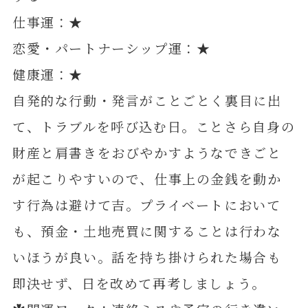
仕事運：★
恋愛・パートナーシップ運：★
健康運：★
自発的な行動・発言がことごとく裏目に出
て、トラブルを呼び込む日。ことさら自身の
財産と肩書きをおびやかすようなできごと
が起こりやすいので、仕事上の金銭を動か
す行為は避けて吉。プライベートにおいて
も、預金・土地売買に関することは行わな
いほうが良い。話を持ち掛けられた場合も
即決せず、日を改めて再考しましょう。