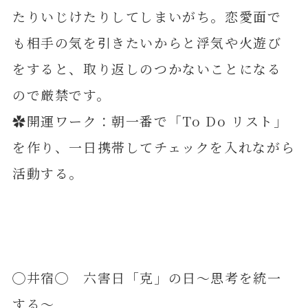
たりいじけたりしてしまいがち。恋愛面で
も相手の気を引きたいからと浮気や火遊び
をすると、取り返しのつかないことになる
ので厳禁です。
✿開運ワーク：朝一番で「To Do リスト」
を作り、一日携帯してチェックを入れながら
活動する。
◯井宿◯ 六害日「克」の日～思考を統一
する～