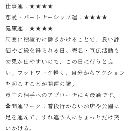
仕事運：★★★★
恋愛・パートナーシップ運：★★★★
健康運：★★★★
周囲に積極的に働きかけることで、良い評
価やご縁を得られる日。売名・宣伝活動も
効果が出やすいので、この日に行うと良
い。フットワーク軽く、自分からアクション
を起こすことが開運の鍵。
意中の相手へのアプローチにも最適です。
✿開運ワーク：普段行かないお店や公園に
足を運んで、すれ違う人にちょっとだけ笑
いかける。