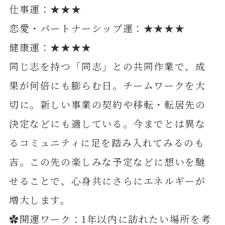
仕事運：★★★
恋愛・パートナーシップ運：★★★★
健康運：★★★★
同じ志を持つ「同志」との共同作業で、成
果が何倍にも膨らむ日。チームワークを大
切に。新しい事業の契約や移転・転居先の
決定などにも適している。今までとは異な
るコミュニティに足を踏み入れてみるのも
吉。この先の楽しみな予定などに想いを馳
せることで、心身共にさらにエネルギーが
増大します。
✿開運ワーク：1年以内に訪れたい場所を考