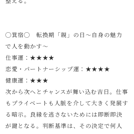
整える。
◯箕宿◯ 転換期「親」の日～自身の魅力
で人を動かす～
仕事運：★★★★
恋愛・パートナーシップ運：★★★★
健康運：★★★
次から次へとチャンスが舞い込む吉日。仕事
もプライベートも人脈を介して大きく発展す
る暗示。良縁を逃さないためには即断即決
が鍵となる。判断基準は、その決定で何人