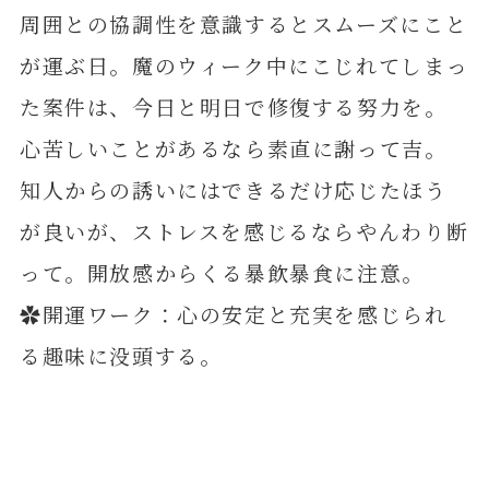
周囲との協調性を意識するとスムーズにこと
が運ぶ日。魔のウィーク中にこじれてしまっ
た案件は、今日と明日で修復する努力を。
心苦しいことがあるなら素直に謝って吉。
知人からの誘いにはできるだけ応じたほう
が良いが、ストレスを感じるならやんわり断
って。開放感からくる暴飲暴食に注意。
✿開運ワーク：心の安定と充実を感じられ
る趣味に没頭する。