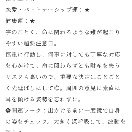
恋愛・パートナーシップ運：★
健康運：★
字のごとく、命に関わるような難が起こり
やすい超要注意日。
慎重に行動し、何事に対しても丁寧な対応
を心がけて。命に関わらずとも財産を失う
リスクも高いので、重要な決定はことごと
く先延ばしにして◎。周囲の意見に素直に
耳を傾ける姿勢を忘れずに。
✿開運ワーク：出かける前に一度鏡で自身
の姿をチェック。大きく深呼吸して、波動を