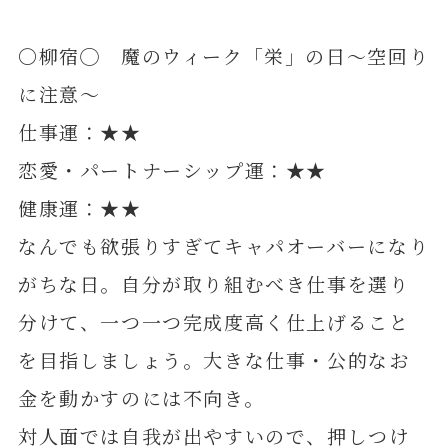
〇柳宿◯ 魔のウィーク「栄」の日～空回り
に注意～
仕事運：★★
恋愛・パートナーシップ運：★★
健康運：★★
なんでも欲張りすぎてキャパオーバーになり
がちな日。自分が取り組むべき仕事を選り
分けて、一つ一つ完成度高く仕上げること
を目指しましょう。大きな仕事・公的なお
金を動かすのには不向き。
対人面では自我が出やすいので、押しつけ