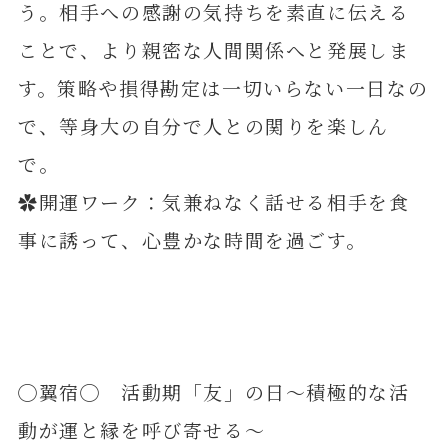
う。相手への感謝の気持ちを素直に伝える
ことで、より親密な人間関係へと発展しま
す。策略や損得勘定は一切いらない一日なの
で、等身大の自分で人との関りを楽しん
で。
✿開運ワーク：気兼ねなく話せる相手を食
事に誘って、心豊かな時間を過ごす。
◯翼宿◯ 活動期「友」の日～積極的な活
動が運と縁を呼び寄せる～