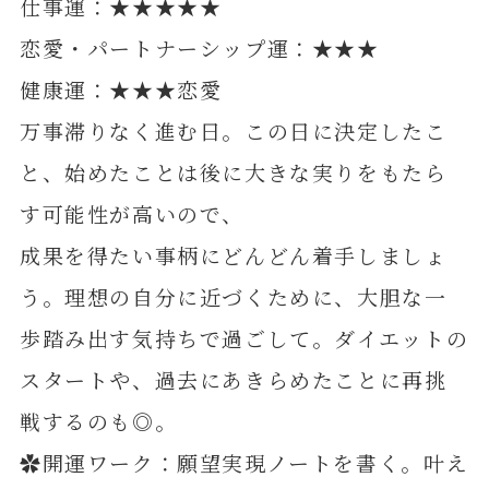
仕事運：★★★★★
恋愛・パートナーシップ運：★★★
健康運：★★★恋愛
万事滞りなく進む日。この日に決定したこ
と、始めたことは後に大きな実りをもたら
す可能性が高いので、
成果を得たい事柄にどんどん着手しましょ
う。理想の自分に近づくために、大胆な一
歩踏み出す気持ちで過ごして。ダイエットの
スタートや、過去にあきらめたことに再挑
戦するのも◎。
✿開運ワーク：願望実現ノートを書く。叶え