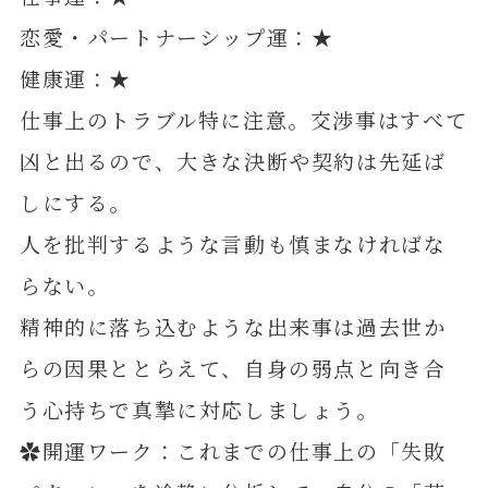
恋愛・パートナーシップ運：★
健康運：★
仕事上のトラブル特に注意。交渉事はすべて
凶と出るので、大きな決断や契約は先延ば
しにする。
人を批判するような言動も慎まなければな
らない。
精神的に落ち込むような出来事は過去世か
らの因果ととらえて、自身の弱点と向き合
う心持ちで真摯に対応しましょう。
✿開運ワーク：これまでの仕事上の「失敗