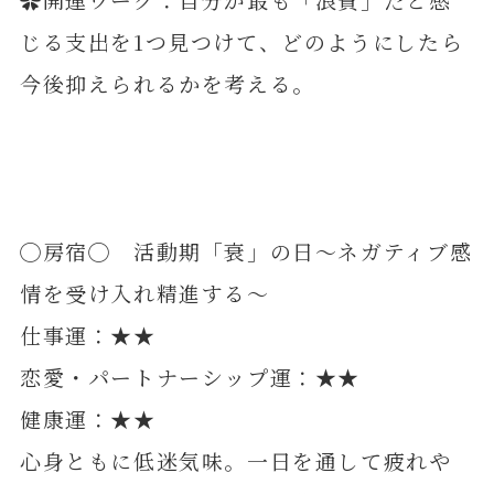
じる支出を1つ見つけて、どのようにしたら
今後抑えられるかを考える。
◯房宿◯ 活動期「衰」の日～ネガティブ感
情を受け入れ精進する～
仕事運：★★
恋愛・パートナーシップ運：★★
健康運：★★
心身ともに低迷気味。一日を通して疲れや