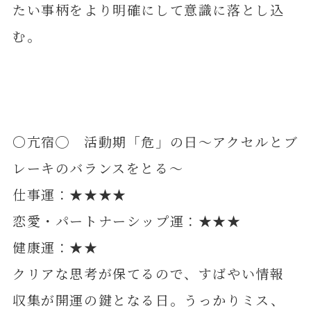
たい事柄をより明確にして意識に落とし込
む。
〇亢宿◯ 活動期「危」の日～アクセルとブ
レーキのバランスをとる～
仕事運：★★★★
恋愛・パートナーシップ運：★★★
健康運：★★
クリアな思考が保てるので、すばやい情報
収集が開運の鍵となる日。うっかりミス、