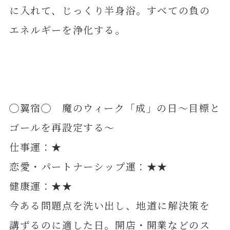
に入れて、じっくり半身浴。すべての負の
エネルギーを浄化する。
◯翼宿◯ 魔のウィーク「成」の日～目標と
ゴールを再設定する～
仕事運：★
恋愛・パートナーシップ運：★★
健康運：★★
今ある問題点を洗い出し、地道に解決策を
講ずるのに適した日。開店・開業などのス