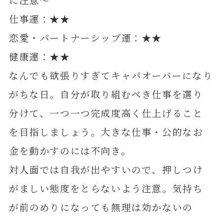
仕事運：★★
恋愛・パートナーシップ運：★★
健康運：★★
なんでも欲張りすぎてキャパオーバーになり
がちな日。自分が取り組むべき仕事を選り
分けて、一つ一つ完成度高く仕上げること
を目指しましょう。大きな仕事・公的なお
金を動かすのには不向き。
対人面では自我が出やすいので、押しつけ
がましい態度をとらないよう注意。気持ち
が前のめりになっても無理は効かないの