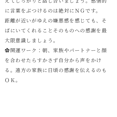
えてしっかりと話し合いましょう。感情的
に言葉をぶつけるのは絶対にＮＧです。
距離が近いがゆえの嫌悪感を感じても、そ
ばにいてくれることそのものへの感謝を最
大限意識しましょう。
✿開運ワーク：朝、家族やパートナーと顔
を合わせたらすかさず自分から声をかけ
る。遠方の家族に日頃の感謝を伝えるのも
ＯＫ。