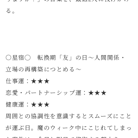
る。
〇星宿◯ 転換期「友」の日～人間関係・
立場の再構築につとめる～
仕事運：★★★
恋愛・パートナーシップ運：★★★
健康運：★★★
周囲との協調性を意識するとスムーズにこと
が運ぶ日。魔のウィーク中にこじれてしまっ