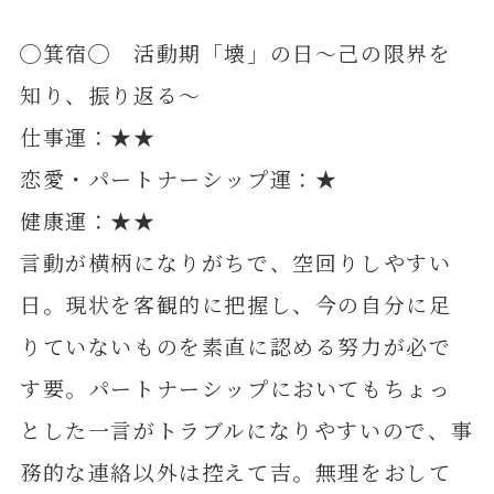
◯箕宿◯ 活動期「壊」の日～己の限界を
知り、振り返る～
仕事運：★★
恋愛・パートナーシップ運：★
健康運：★★
言動が横柄になりがちで、空回りしやすい
日。現状を客観的に把握し、今の自分に足
りていないものを素直に認める努力が必で
す要。パートナーシップにおいてもちょっ
とした一言がトラブルになりやすいので、事
務的な連絡以外は控えて吉。無理をおして