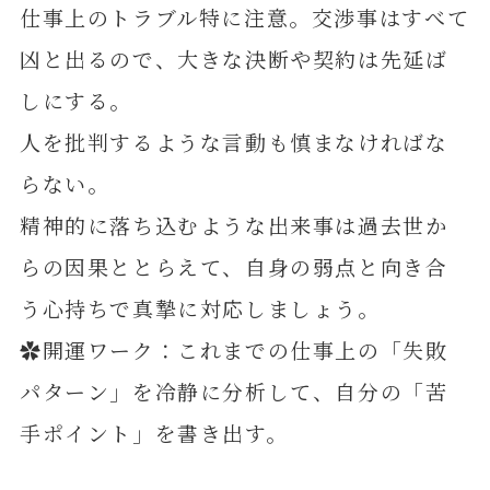
仕事上のトラブル特に注意。交渉事はすべて
凶と出るので、大きな決断や契約は先延ば
しにする。
人を批判するような言動も慎まなければな
らない。
精神的に落ち込むような出来事は過去世か
らの因果ととらえて、自身の弱点と向き合
う心持ちで真摯に対応しましょう。
✿開運ワーク：これまでの仕事上の「失敗
パターン」を冷静に分析して、自分の「苦
手ポイント」を書き出す。