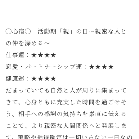
◯心宿◯ 活動期「親」の日～親密な人と
の仲を深める～
仕事運：★★★★
恋愛・パートナーシップ運：★★★★
健康運：★★★★
だまっていても自然と人が周りに集まって
きて、心身ともに充実した時間を過ごせそ
う。相手への感謝の気持ちを素直に伝える
ことで、より親密な人間関係へと発展しま
す。策略や損得勘定は一切いらない一日なの