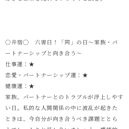
〇井宿◯ 六害日！「同」の日～家族・パ
ートナーシップと向き合う～
仕事運：★
恋愛・パートナーシップ運：★
健康運：★
家族、パートナーとのトラブルが浮上しやす
い日。私的な人間関係の中に波乱が起きた
ときは、今自分が向き合うべき課題ととら