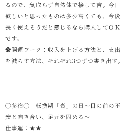
るので、気取らず自然体で接して吉。今日
欲しいと思ったものは多少高くても、今後
長く使えそうだと感じるなら購入してＯＫ
です。
✿開運ワーク：収入を上げる方法と、支出
を減らす方法、それぞれ3つずつ書き出す。
◯参宿◯ 転換期「衰」の日～目の前の不
安と向き合い、足元を固める～
仕事運：★★