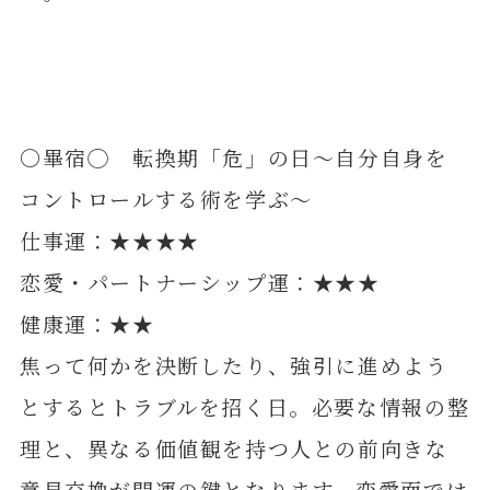
〇畢宿◯ 転換期「危」の日～自分自身を
コントロールする術を学ぶ～
仕事運：★★★★
恋愛・パートナーシップ運：★★★
健康運：★★
焦って何かを決断したり、強引に進めよう
とするとトラブルを招く日。必要な情報の整
理と、異なる価値観を持つ人との前向きな
意見交換が開運の鍵となります。恋愛面では