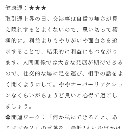
健康運：★★★
取引運上昇の日。交渉事は自信の無さが見
え隠れするとよくないので、思い切って積
極的に。利益よりもやりがいや面白さを追
求することで、結果的に利益にもつながり
ます。人間関係では大きな発展が期待できる
ので、社交的な場に足を運び、相手の話をよ
く聞くようにして。ややオーバーリアクショ
ンなくらいがちょうど良いと心得て過ごし
ましょう。
✿開運ワーク：「何か私にできること、あ
りますか？」の言葉を、最低2人に投げかけ