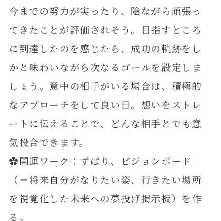
今までの努力が実ったり、陰ながら頑張っ
てきたことが評価されそう。目指すところ
に到達したのを感じたら、成功の軌跡をし
かと味わいながら次なるゴールを設定しま
しょう。意中の相手がいる場合は、積極的
なアプローチをして良い日。想いをストレ
ートに伝えることで、どんな相手とでも意
気投合できます。
✿開運ワーク：ずばり、ビジョンボード
（＝将来自分がなりたい姿、行きたい場所
を視覚化した未来への夢投げ掲示板）を作
る。