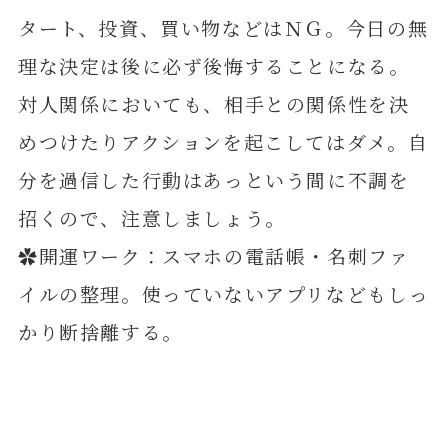
タート、投資、買い物などはＮＧ。今日の無
理な決定は後に必ず後悔することになる。
対人関係においても、相手との関係性を決
めつけたりアクションを起こしてはダメ。自
分を過信した行動はあっという間に不調を
招くので、注意しましょう。
✿開運ワーク：スマホの電話帳・名刺ファ
イルの整理。使っていないアプリなどもしっ
かり断捨離する。