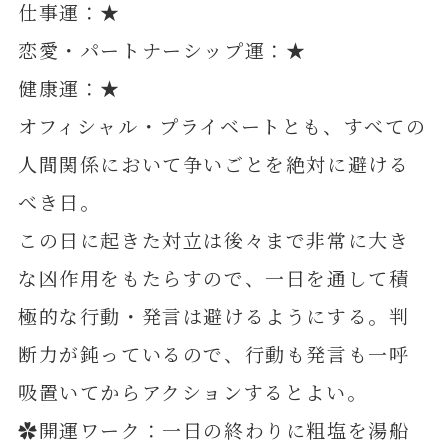
仕事運：★
恋愛・パートナーシップ運：★
健康運：★
オフィシャル・プライベートとも、すべての
人間関係において争いごとを絶対に避ける
べき日。
この日に起きた対立は後々まで非常に大き
な凶作用をもたらすので、一日を通して積
極的な行動・発言は避けるようにする。判
断力が鈍っているので、行動も発言も一呼
吸置いてからアクションするとよい。
✿開運ワーク：一日の終わりに粗塩を湯船