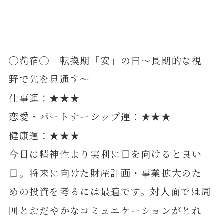
◯觜宿◯ 転換期「安」の日～長期的な視
野で先を見通す～
仕事運：★★★
恋愛・パートナーシップ運：★★★
健康運：★★★
今日は精神性より実利に目を向けると良い
日。将来に向けた財産計画・事業拡大のた
めの投資を考るには最適です。対人面では周
囲とおだやかなコミュニケーションがとれ