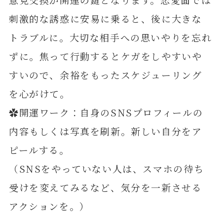
刺激的な誘惑に安易に乗ると、後に大きな
トラブルに。大切な相手への思いやりを忘れ
ずに。焦って行動するとケガをしやすいや
すいので、余裕をもったスケジューリング
を心がけて。
✿開運ワーク：自身のSNSプロフィールの
内容もしくは写真を刷新。新しい自分をア
ピールする。
（SNSをやっていない人は、スマホの待ち
受けを変えてみるなど、気分を一新させる
アクションを。）