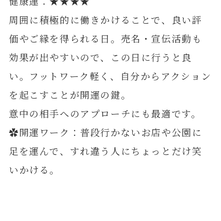
健康運：★★★★
周囲に積極的に働きかけることで、良い評
価やご縁を得られる日。売名・宣伝活動も
効果が出やすいので、この日に行うと良
い。フットワーク軽く、自分からアクション
を起こすことが開運の鍵。
意中の相手へのアプローチにも最適です。
✿開運ワーク：普段行かないお店や公園に
足を運んで、すれ違う人にちょっとだけ笑
いかける。