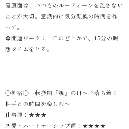
健康面は、いつものルーティーンを乱さない
ことが大切。意識的に気分転換の時間を作
って。
✿開運ワーク：一日のどこかで、15分の瞑
想タイムをとる。
◯柳宿◯ 転換期「親」の日～心落ち着く
相手との時間を楽しむ～
仕事運：★★★
恋愛・パートナーシップ運：★★★★