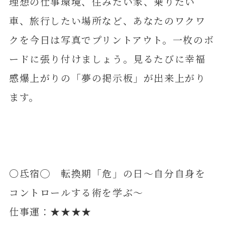
理想の仕事環境、住みたい家、乗りたい
車、旅行したい場所など、あなたのワクワ
クを今日は写真でプリントアウト。一枚のボ
ードに張り付けましょう。見るたびに幸福
感爆上がりの「夢の掲示板」が出来上がり
ます。
〇氐宿◯ 転換期「危」の日～自分自身を
コントロールする術を学ぶ～
仕事運：★★★★