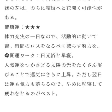
縁の芽は、のちに結婚へと花開く可能性が
ある。
健康運：★★★
体力充実の一日なので、活動的に動いて
吉。時間のロスをなるべく減らす努力を。
✿開運ワーク：日光浴と早寝。
人気運をつかさどる太陽の光をたくさん浴
びることで運気はさらに上昇。ただし翌日
は運も気力も落ちるので、早めに就寝して
疲れをとるのがベスト。