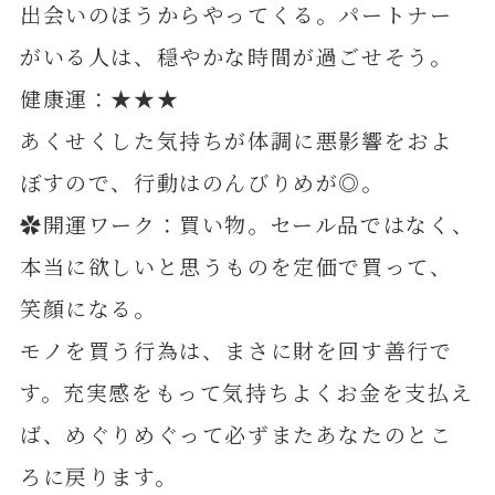
出会いのほうからやってくる。パートナー
がいる人は、穏やかな時間が過ごせそう。
健康運：★★★
あくせくした気持ちが体調に悪影響をおよ
ぼすので、行動はのんびりめが◎。
✿開運ワーク：買い物。セール品ではなく、
本当に欲しいと思うものを定価で買って、
笑顔になる。
モノを買う行為は、まさに財を回す善行で
す。充実感をもって気持ちよくお金を支払え
ば、めぐりめぐって必ずまたあなたのとこ
ろに戻ります。