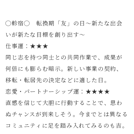
◯軫宿◯ 転換期「友」の日～新たな出会
いが新たな目標を創り出す～
仕事運：★★★
同じ志を持つ同士との共同作業で、成果が
何倍にも膨らむ暗示。新しい事業の契約、
移転・転居先の決定などに適した日。
恋愛・パートナーシップ運：★★★★
直感を信じて大胆に行動することで、思わ
ぬチャンスが到来しそう。今までとは異なる
コミュニティに足を踏み入れてみるのも吉。