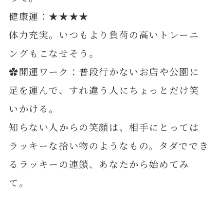
健康運：★★★★
体力充実。いつもより負荷の高いトレーニ
ングもこなせそう。
✿開運ワーク：普段行かないお店や公園に
足を運んで、すれ違う人にちょっとだけ笑
いかける。
知らない人からの笑顔は、相手にとっては
ラッキーな拾い物のようなもの。タダででき
るラッキーの連鎖、あなたから始めてみ
て。