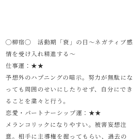
◯柳宿◯ 活動期「衰」の日～ネガティブ感
情を受け入れ精進する～
仕事運：★★
予想外のハプニングの暗示。努力が無駄にな
っても周囲のせいにしたりせず、自分にでき
ることを粛々と行う。
恋愛・パートナーシップ運：★★
メランコリックになりやすい。被害妄想注
意。相手に主導権を握ってもらい、過去の