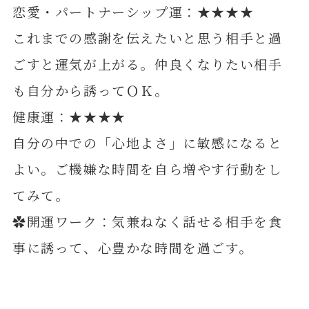
恋愛・パートナーシップ運：★★★★
これまでの感謝を伝えたいと思う相手と過
ごすと運気が上がる。仲良くなりたい相手
も自分から誘ってＯＫ。
健康運：★★★★
自分の中での「心地よさ」に敏感になると
よい。ご機嫌な時間を自ら増やす行動をし
てみて。
✿開運ワーク：気兼ねなく話せる相手を食
事に誘って、心豊かな時間を過ごす。