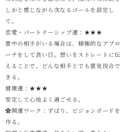
しかと感じながら次なるゴールを設定し
て。
恋愛・パートナーシップ運：★★★
意中の相手がいる場合は、積極的なアプロ
ーチをして良い日。想いをストレートに伝
えることで、どんな相手とでも意気投合で
きる。
健康運：★★★
安定して心地よく過ごせる。
✿開運ワーク：ずばり、ビジョンボードを
作る。