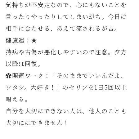
気持ちが不安定なので、心にもないことを
言ったりやったりしてしまいがち。今日は
相手に合わせる、あえて流されるが吉。
健康運：★
持病や古傷が悪化しやすいので注意。夕方
以降は回復。
✿開運ワーク：「そのままでいいんだよ、
ワタシ。大好き！」のセリフを1日5回以上
唱える。
自分を大切にできない人は、他人のことも
大切にはできません！