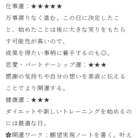
仕事運：★★★★★
万事滞りなく進む。この日に決定したこ
と、始めたことは後に大きな実りをもたら
す可能性が高いので、
成果を得たい事柄に着手するのも◎。
恋愛・パートナーシップ運：★★★
感謝の気持ちや自分の想いを素直に伝える
ことでより開運する。
健康運：★★★
ダイエットや新しいトレーニングを始めるの
には最適な日。
✿開運ワーク：願望実現ノートを書く。叶え