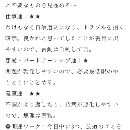
と不要なものを見極める～
仕事運：★★
わけもなく自信過剰になり、トラブルを招く
暗示。良かれと思ってしたことが裏目に出
やすいので、言動は自制して吉。
恋愛・パートナーシップ運：★
問題が勃発しやすいので、必要最低限のや
りとりにとどめる。
健康運：★★
不調がぶり返したり、持病が悪化しやすい
ので、無理は禁物。
✿開運ワーク：今日中に3つ、公道のゴミを