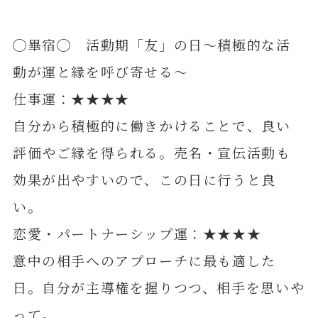
◯畢宿◯ 活動期「友」の日～積極的な活
動が運と縁を呼び寄せる～
仕事運：★★★★
自分から積極的に働きかけることで、良い
評価やご縁を得られる。売名・宣伝活動も
効果が出やすいので、この日に行うと良
い。
恋愛・パートナーシップ運：★★★★
意中の相手へのアプローチに最も適した
日。自分が主導権を握りつつ、相手を思いや
って。