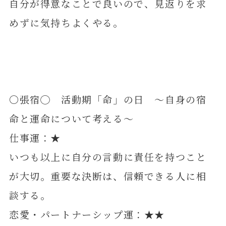
自分が得意なことで良いので、見返りを求
めずに気持ちよくやる。
〇張宿◯ 活動期「命」の日 ～自身の宿
命と運命について考える～
仕事運：★
いつも以上に自分の言動に責任を持つこと
が大切。重要な決断は、信頼できる人に相
談する。
恋愛・パートナーシップ運：★★