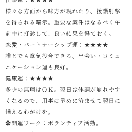
様々な方面から味方が現れたり、援護射撃
を得られる暗示。重要な案件はなるべく午
前中に打診して、良い結果を得ておく。
恋愛・パートナーシップ運：★★★★
誰とでも意気投合できる。出会い・コミュ
ニケーション運も良好。
健康運：★★★★
多少の無理はＯＫ。翌日は体調が崩れやす
くなるので、用事は早めに済ませて翌日に
備える心がけを。
✿開運ワーク：ボランティア活動。