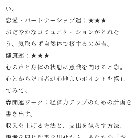
い。
恋愛・パートナーシップ運：★★★
おだやかなコミュニケーションがとれそ
う。気取らず自然体で接するのが吉。
健康運：★★★
心の声と身体の状態に意識を向けると◎。
心とからだ両者が心地よいポイントを探し
てみて。
✿開運ワーク：経済力アップのための計画を
書き出す。
収入を上げる方法と、支出を減らす方法、
両者を同じ数書き出せたら、あなたの「お