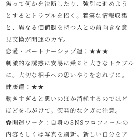
焦って何かを決断したり、強引に進めよう
とするとトラブルを招く。着実な情報収集
と、異なる価値観を持つ人との前向きな意
見交換が開運のカギ。
恋愛・パートナーシップ運：★★★
刺激的な誘惑に安易に乗ると大きなトラブル
に。大切な相手への思いやりを忘れずに。
健康運：★★
動きすぎると思いのほか消耗するのでほど
ほどを心がけて。突発的なケガに注意。
✿開運ワーク：自身のSNSプロフィールの
内容もしくは写真を刷新。新しい自分をア