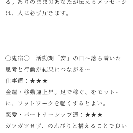
る。ありのままのあなたが伝えるメッセージ
は、人に必ず届きます。
◯鬼宿◯ 活動期「安」の日～落ち着いた
思考と行動が結果につながる～
仕事運：★★★
金運・移動運上昇。足で稼ぐ、をモットー
に、フットワークを軽くするとよい。
恋愛・パートナーシップ運：★★★
ガツガツせず、のんびりと構えることで良い