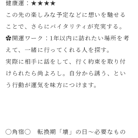
健康運：★★★★
この先の楽しみな予定などに想いを馳せる
ことで、さらにバイタリティが充実する。
✿開運ワーク：1年以内に訪れたい場所を考
えて、一緒に行ってくれる人を探す。
実際に相手に話をして、行く約束を取り付
けられたら尚よろし。自分から誘う、とい
う行動が運気を味方につけます。
◯角宿◯ 転換期「壊」の日～必要なもの