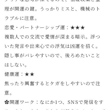
理が開運の鍵。うっかりミスと、機械のト
ラブルに注意。
恋愛・パートナーシップ運：★★★
複数人での交流で愛情が深まる暗示。浮つ
いた発言や出来心での浮気は凶運を招く。
隠し事がバレやすいので、後ろめたいこと
はしない。
健康運：★★
焦ったり興奮するとケガをしやすいので注
意。
✿開運ワーク：なにか1つ、SNSで発信をす