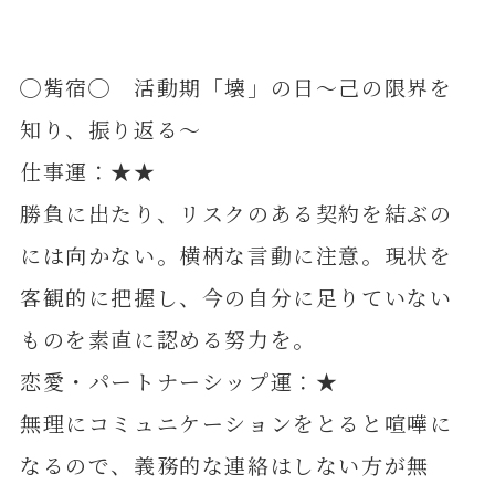
◯觜宿◯ 活動期「壊」の日～己の限界を
知り、振り返る～
仕事運：★★
勝負に出たり、リスクのある契約を結ぶの
には向かない。横柄な言動に注意。現状を
客観的に把握し、今の自分に足りていない
ものを素直に認める努力を。
恋愛・パートナーシップ運：★
無理にコミュニケーションをとると喧嘩に
なるので、義務的な連絡はしない方が無