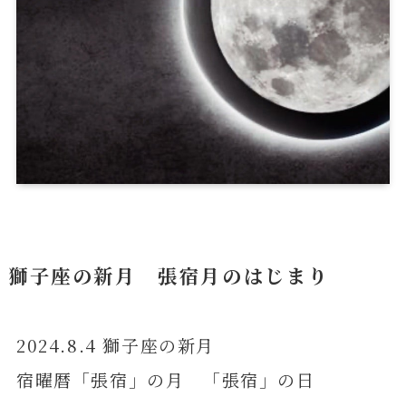
獅子座の新月 張宿月のはじまり
2024.8.4 獅子座の新月
宿曜暦「張宿」の月 「張宿」の日