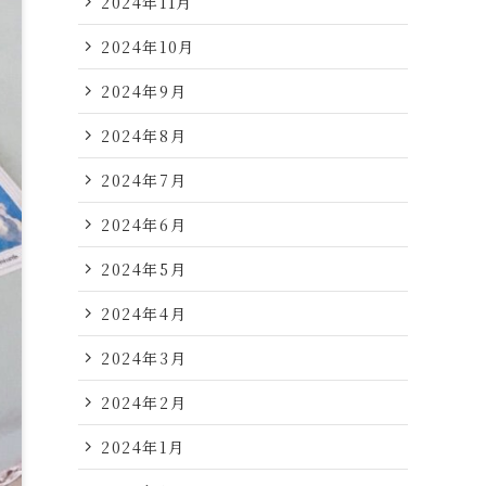
2024年11月
2024年10月
2024年9月
2024年8月
2024年7月
2024年6月
2024年5月
2024年4月
2024年3月
2024年2月
2024年1月