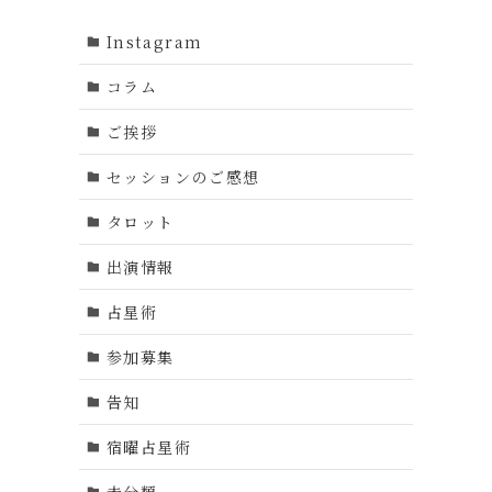
Instagram
コラム
ご挨拶
セッションのご感想
タロット
出演情報
占星術
参加募集
告知
宿曜占星術
未分類