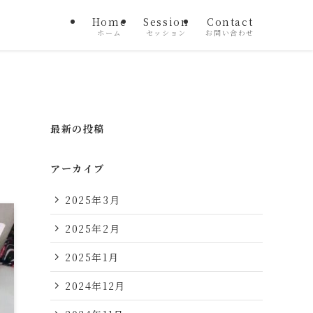
Home
Session
Contact
ホーム
セッション
お問い合わせ
最新の投稿
アーカイブ
2025年3月
2025年2月
2025年1月
2024年12月