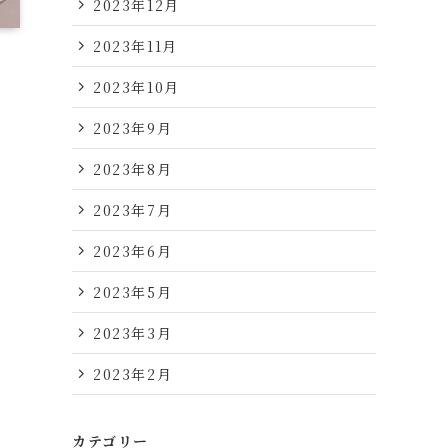
2023年12月
2023年11月
2023年10月
2023年9月
2023年8月
2023年7月
2023年6月
2023年5月
2023年3月
2023年2月
カテゴリー