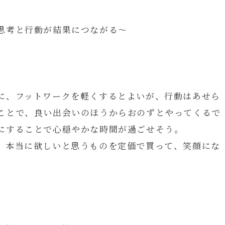
思考と行動が結果につながる～
に、フットワークを軽くするとよいが、行動はあせら
ことで、良い出会いのほうからおのずとやってくるで
にすることで心穏やかな時間が過ごせそう。
、本当に欲しいと思うものを定価で買って、笑顔にな