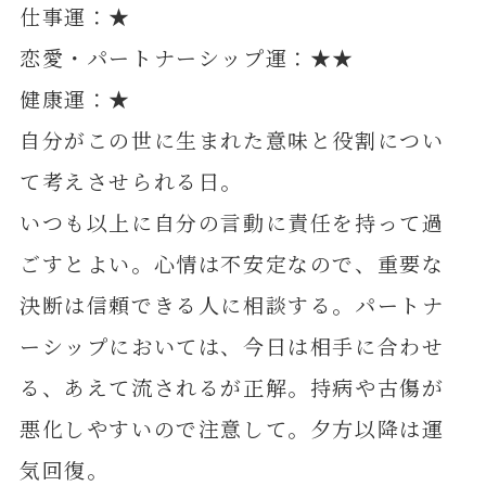
仕事運：★
恋愛・パートナーシップ運：★★
健康運：★
自分がこの世に生まれた意味と役割につい
て考えさせられる日。
いつも以上に自分の言動に責任を持って過
ごすとよい。心情は不安定なので、重要な
決断は信頼できる人に相談する。パートナ
ーシップにおいては、今日は相手に合わせ
る、あえて流されるが正解。持病や古傷が
悪化しやすいので注意して。夕方以降は運
気回復。