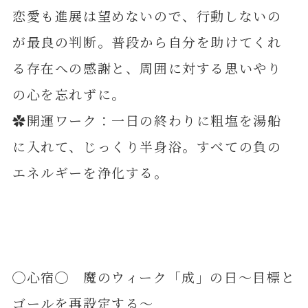
恋愛も進展は望めないので、行動しないの
が最良の判断。普段から自分を助けてくれ
る存在への感謝と、周囲に対する思いやり
の心を忘れずに。
✿開運ワーク：一日の終わりに粗塩を湯船
に入れて、じっくり半身浴。すべての負の
エネルギーを浄化する。
◯心宿◯ 魔のウィーク「成」の日～目標と
ゴールを再設定する～