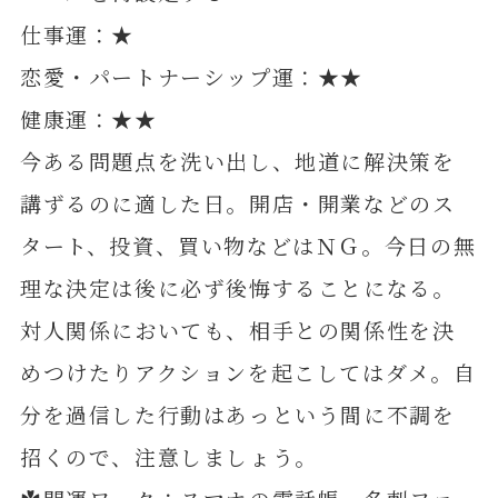
仕事運：★
恋愛・パートナーシップ運：★★
健康運：★★
今ある問題点を洗い出し、地道に解決策を
講ずるのに適した日。開店・開業などのス
タート、投資、買い物などはＮＧ。今日の無
理な決定は後に必ず後悔することになる。
対人関係においても、相手との関係性を決
めつけたりアクションを起こしてはダメ。自
分を過信した行動はあっという間に不調を
招くので、注意しましょう。