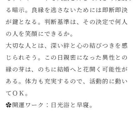
る暗示。良縁を逃さないためには即断即決
が鍵となる。判断基準は、その決定で何人
の人を笑顔にできるか。
大切な人とは、深い絆と心の結びつきを感
じられそう。この日親密になった異性との
縁の芽は、のちに結婚へと花開く可能性が
ある。体力も充実するので、活動的に動い
てＯＫ。
✿開運ワーク：日光浴と早寝。