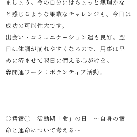
ましょう。今の自分にはちょっと無理かな
と感じるような果敢なチャレンジも、今日は
成功の可能性大です。
出会い・コミュニケーション運も良好。翌
日は体調が崩れやすくなるので、用事は早
めに済ませて翌日に備える心がけを。
✿開運ワーク：ボランティア活動。
〇觜宿◯ 活動期「命」の日 ～自身の宿
命と運命について考える～