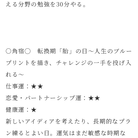
える分野の勉強を30分やる。
〇角宿◯ 転換期「胎」の日～人生のブルー
プリントを描き、チャレンジの一手を投げ入
れる～
仕事運：★★
恋愛・パートナーシップ運：★★
健康運：★
新しいアイディアを考えたり、長期的なプラ
ン練るとよい日。運気はまだ敏感な時期な