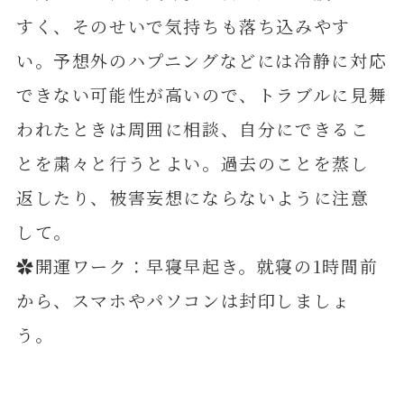
すく、そのせいで気持ちも落ち込みやす
い。予想外のハプニングなどには冷静に対応
できない可能性が高いので、トラブルに見舞
われたときは周囲に相談、自分にできるこ
とを粛々と行うとよい。過去のことを蒸し
返したり、被害妄想にならないように注意
して。
✿開運ワーク：早寝早起き。就寝の1時間前
から、スマホやパソコンは封印しましょ
う。