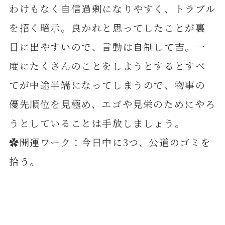
わけもなく自信過剰になりやすく、トラブル
を招く暗示。良かれと思ってしたことが裏
目に出やすいので、言動は自制して吉。一
度にたくさんのことをしようとするとすべ
てが中途半端になってしまうので、物事の
優先順位を見極め、エゴや見栄のためにやろ
うとしていることは手放しましょう。
✿開運ワーク：今日中に3つ、公道のゴミを
拾う。