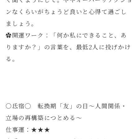
ンなくらいがちょうど良いと心得て過ごし
ましょう。
✿開運ワーク：「何か私にできること、あ
りますか？」の言葉を、最低2人に投げかけ
る。
〇氐宿◯ 転換期「友」の日～人間関係・
立場の再構築につとめる～
仕事運：★★★