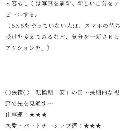
内容もしくは写真を刷新。新しい自分をア
ピールする。
（SNSをやっていない人は、スマホの待ち
受けを変えてみるなど、気分を一新させる
アクションを。）
◯張宿◯ 転換期「安」の日～長期的な視
野で先を見通す～
仕事運：★★★
恋愛・パートナーシップ運：★★★