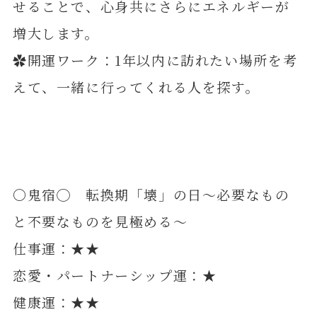
せることで、心身共にさらにエネルギーが
増大します。
✿開運ワーク：1年以内に訪れたい場所を考
えて、一緒に行ってくれる人を探す。
〇鬼宿◯ 転換期「壊」の日～必要なもの
と不要なものを見極める～
仕事運：★★
恋愛・パートナーシップ運：★
健康運：★★