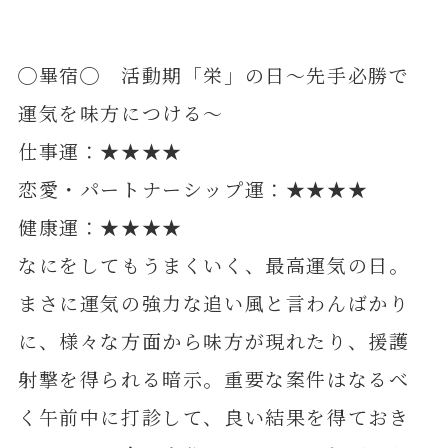
◯畢宿◯ 活動期「栄」の日～先手必勝で
運気を味方につける～
仕事運：★★★★
恋愛・パートナーシップ運：★★★★
健康運：★★★★
なにをしてもうまくいく、最高運気の日。
まさに運気の強力な追い風と言わんばかり
に、様々な方面から味方が現れたり、援護
射撃を得られる暗示。重要な案件はなるべ
く午前中に打診して、良い結果を得ておき