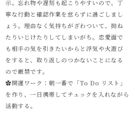
示。忘れ物や遅刻も起こりやすいので、丁
寧な行動と確認作業を怠らずに過ごしまし
ょう。理由なく気持ちがざわついて、拗ね
たりいじけたりしてしまいがち。恋愛面で
も相手の気を引きたいからと浮気や火遊び
をすると、取り返しのつかないことになる
ので厳禁です。
✿開運ワーク：朝一番で「To Do リスト」
を作り、一日携帯してチェックを入れながら
活動する。