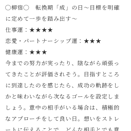
◯柳宿◯ 転換期「成」の日～目標を明確
に定めて一歩を踏み出す～
仕事運：★★★★
恋愛・パートナーシップ運：★★★
健康運：★★★
今までの努力が実ったり、陰ながら頑張っ
てきたことが評価されそう。目指すところ
に到達したのを感じたら、成功の軌跡をし
かと味わいながら次なるゴールを設定しま
しょう。意中の相手がいる場合は、積極的
なアプローチをして良い日。想いをストレ
ートに伝えることで、どんな相手とでも意