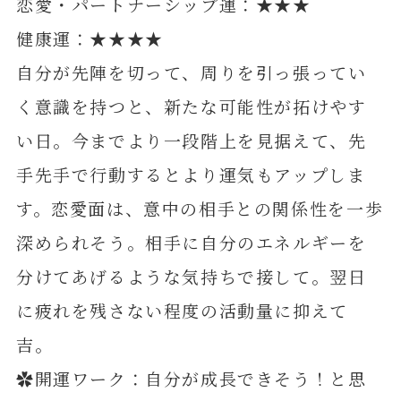
恋愛・パートナーシップ運：★★★
健康運：★★★★
自分が先陣を切って、周りを引っ張ってい
く意識を持つと、新たな可能性が拓けやす
い日。今までより一段階上を見据えて、先
手先手で行動するとより運気もアップしま
す。恋愛面は、意中の相手との関係性を一歩
深められそう。相手に自分のエネルギーを
分けてあげるような気持ちで接して。翌日
に疲れを残さない程度の活動量に抑えて
吉。
✿開運ワーク：自分が成長できそう！と思