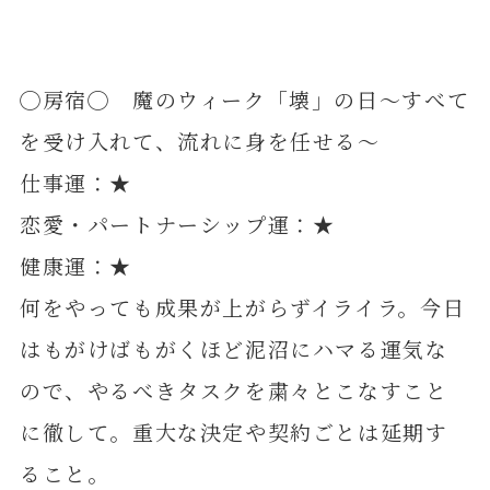
◯房宿◯ 魔のウィーク「壊」の日～すべて
を受け入れて、流れに身を任せる～
仕事運：★
恋愛・パートナーシップ運：★
健康運：★
何をやっても成果が上がらずイライラ。今日
はもがけばもがくほど泥沼にハマる運気な
ので、やるべきタスクを粛々とこなすこと
に徹して。重大な決定や契約ごとは延期す
ること。