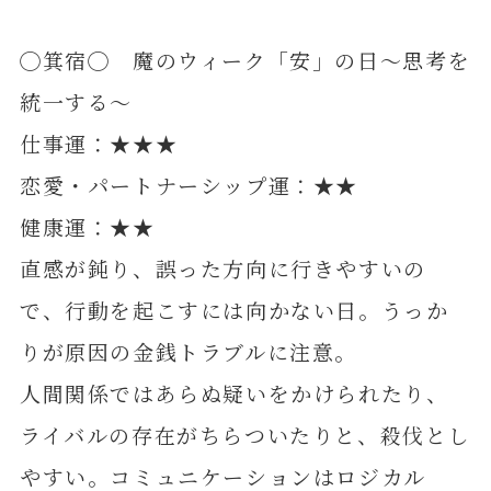
◯箕宿◯ 魔のウィーク「安」の日～思考を
統一する～
仕事運：★★★
恋愛・パートナーシップ運：★★
健康運：★★
直感が鈍り、誤った方向に行きやすいの
で、行動を起こすには向かない日。うっか
りが原因の金銭トラブルに注意。
人間関係ではあらぬ疑いをかけられたり、
ライバルの存在がちらついたりと、殺伐とし
やすい。コミュニケーションはロジカル