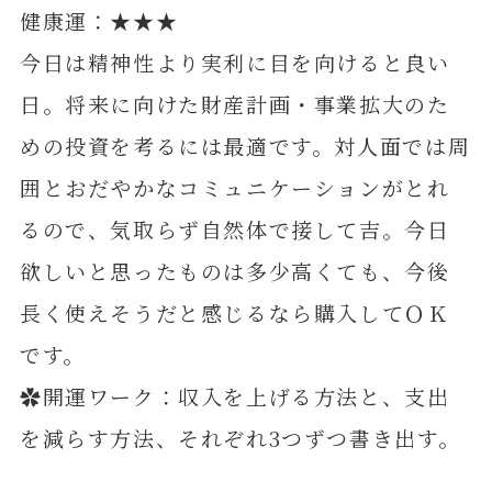
健康運：★★★
今日は精神性より実利に目を向けると良い
日。将来に向けた財産計画・事業拡大のた
めの投資を考るには最適です。対人面では周
囲とおだやかなコミュニケーションがとれ
るので、気取らず自然体で接して吉。今日
欲しいと思ったものは多少高くても、今後
長く使えそうだと感じるなら購入してＯＫ
です。
✿開運ワーク：収入を上げる方法と、支出
を減らす方法、それぞれ3つずつ書き出す。