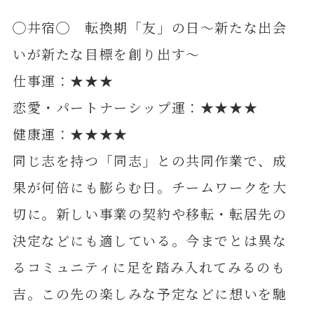
◯井宿◯ 転換期「友」の日～新たな出会
いが新たな目標を創り出す～
仕事運：★★★
恋愛・パートナーシップ運：★★★★
健康運：★★★★
同じ志を持つ「同志」との共同作業で、成
果が何倍にも膨らむ日。チームワークを大
切に。新しい事業の契約や移転・転居先の
決定などにも適している。今までとは異な
るコミュニティに足を踏み入れてみるのも
吉。この先の楽しみな予定などに想いを馳