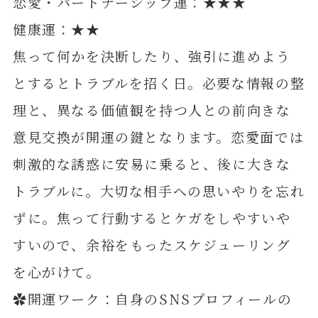
恋愛・パートナーシップ運：★★★
健康運：★★
焦って何かを決断したり、強引に進めよう
とするとトラブルを招く日。必要な情報の整
理と、異なる価値観を持つ人との前向きな
意見交換が開運の鍵となります。恋愛面では
刺激的な誘惑に安易に乗ると、後に大きな
トラブルに。大切な相手への思いやりを忘れ
ずに。焦って行動するとケガをしやすいや
すいので、余裕をもったスケジューリング
を心がけて。
✿開運ワーク：自身のSNSプロフィールの