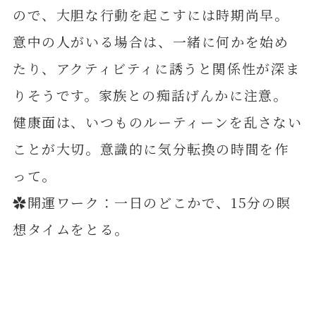
ので、大胆な行動を起こすには時期尚早。
意中の人がいる場合は、一緒に何かを始め
たり、アクティビティに誘うと関係性が深ま
りそうです。家族との痴話げんかに注意。
健康面は、いつものルーティーンを乱さない
ことが大切。意識的に気分転換の時間を作
って。
✿開運ワーク：一日のどこかで、15分の瞑
想タイムをとる。