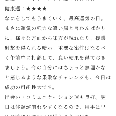
健康運：★★★★
なにをしてもうまくいく、最高運気の日。
まさに運気の強力な追い風と言わんばかり
に、様々な方面から味方が現れたり、援護
射撃を得られる暗示。重要な案件はなるべ
く午前中に打診して、良い結果を得ておき
ましょう。今の自分にはちょっと無理かな
と感じるような果敢なチャレンジも、今日は
成功の可能性大です。
出会い・コミュニケーション運も良好。翌
日は体調が崩れやすくなるので、用事は早