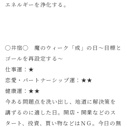
エネルギーを浄化する。
◯井宿◯ 魔のウィーク「成」の日～目標と
ゴールを再設定する～
仕事運：★
恋愛・パートナーシップ運：★★
健康運：★★
今ある問題点を洗い出し、地道に解決策を
講ずるのに適した日。開店・開業などのス
タート、投資、買い物などはＮＧ。今日の無