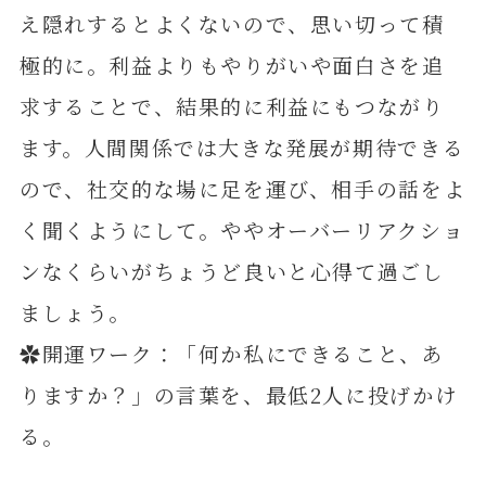
え隠れするとよくないので、思い切って積
極的に。利益よりもやりがいや面白さを追
求することで、結果的に利益にもつながり
ます。人間関係では大きな発展が期待できる
ので、社交的な場に足を運び、相手の話をよ
く聞くようにして。ややオーバーリアクショ
ンなくらいがちょうど良いと心得て過ごし
ましょう。
✿開運ワーク：「何か私にできること、あ
りますか？」の言葉を、最低2人に投げかけ
る。