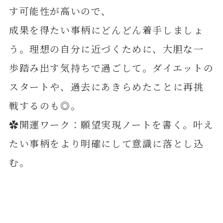
す可能性が高いので、
成果を得たい事柄にどんどん着手しましょ
う。理想の自分に近づくために、大胆な一
歩踏み出す気持ちで過ごして。ダイエットの
スタートや、過去にあきらめたことに再挑
戦するのも◎。
✿開運ワーク：願望実現ノートを書く。叶え
たい事柄をより明確にして意識に落とし込
む。