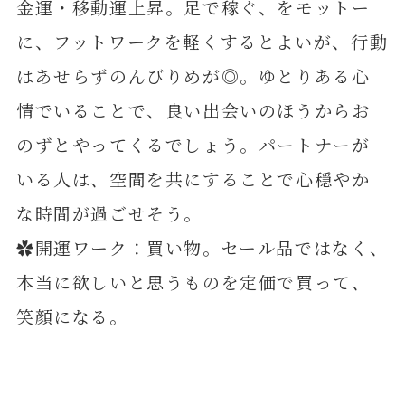
金運・移動運上昇。足で稼ぐ、をモットー
に、フットワークを軽くするとよいが、行動
はあせらずのんびりめが◎。ゆとりある心
情でいることで、良い出会いのほうからお
のずとやってくるでしょう。パートナーが
いる人は、空間を共にすることで心穏やか
な時間が過ごせそう。
✿開運ワーク：買い物。セール品ではなく、
本当に欲しいと思うものを定価で買って、
笑顔になる。