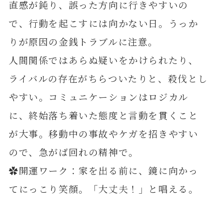
直感が鈍り、誤った方向に行きやすいの
で、行動を起こすには向かない日。うっか
りが原因の金銭トラブルに注意。
人間関係ではあらぬ疑いをかけられたり、
ライバルの存在がちらついたりと、殺伐とし
やすい。コミュニケーションはロジカル
に、終始落ち着いた態度と言動を貫くこと
が大事。移動中の事故やケガを招きやすい
ので、急がば回れの精神で。
✿開運ワーク：家を出る前に、鏡に向かっ
てにっこり笑顔。「大丈夫！」と唱える。