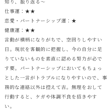
知り、振り返る～
仕事運：★★
恋愛・パートナーシップ運：★
健康運：★★
言動が横柄になりがちで、空回りしやすい
日。現状を客観的に把握し、今の自分に足
りていないものを素直に認める努力が必で
す要。パートナーシップにおいてもちょっ
とした一言がトラブルになりやすいので、事
務的な連絡以外は控えて吉。無理をおして
行動すると、ケガや体調不良を招きやす
い。