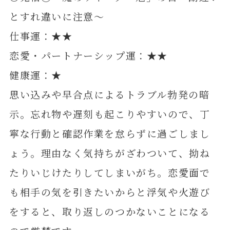
とすれ違いに注意～
仕事運：★★
恋愛・パートナーシップ運：★★
健康運：★
思い込みや早合点によるトラブル勃発の暗
示。忘れ物や遅刻も起こりやすいので、丁
寧な行動と確認作業を怠らずに過ごしまし
ょう。理由なく気持ちがざわついて、拗ね
たりいじけたりしてしまいがち。恋愛面で
も相手の気を引きたいからと浮気や火遊び
をすると、取り返しのつかないことになる