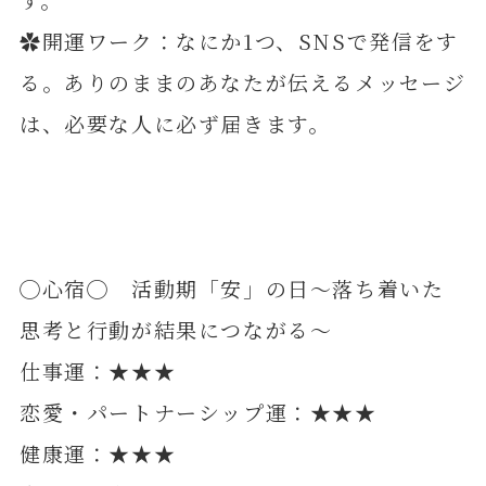
✿開運ワーク：なにか1つ、SNSで発信をす
る。ありのままのあなたが伝えるメッセージ
は、必要な人に必ず届きます。
◯心宿◯ 活動期「安」の日～落ち着いた
思考と行動が結果につながる～
仕事運：★★★
恋愛・パートナーシップ運：★★★
健康運：★★★