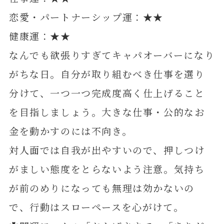
恋愛・パートナーシップ運：★★
健康運：★★
なんでも欲張りすぎてキャパオーバーになり
がちな日。自分が取り組むべき仕事を選り
分けて、一つ一つ完成度高く仕上げること
を目指しましょう。大きな仕事・公的なお
金を動かすのには不向き。
対人面では自我が出やすいので、押しつけ
がましい態度をとらないよう注意。気持ち
が前のめりになっても無理は効かないの
で、行動はスローペースを心がけて。