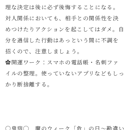
理な決定は後に必ず後悔することになる。
対人関係においても、相手との関係性を決
めつけたりアクションを起こしてはダメ。自
分を過信した行動はあっという間に不調を
招くので、注意しましょう。
✿開運ワーク：スマホの電話帳・名刺ファ
イルの整理。使っていないアプリなどもしっ
かり断捨離する。
〇鬼宿◯ 魔のウィーク「危」の日～勘違い