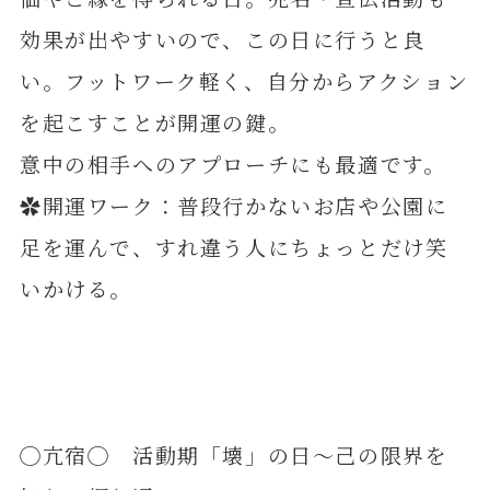
効果が出やすいので、この日に行うと良
い。フットワーク軽く、自分からアクション
を起こすことが開運の鍵。
意中の相手へのアプローチにも最適です。
✿開運ワーク：普段行かないお店や公園に
足を運んで、すれ違う人にちょっとだけ笑
いかける。
◯亢宿◯ 活動期「壊」の日～己の限界を