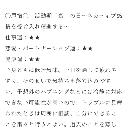
◯尾宿◯ 活動期「衰」の日～ネガティブ感
情を受け入れ精進する～
仕事運：★★
恋愛・パートナーシップ運：★★
健康運：★★
心身ともに低迷気味。一日を通して疲れや
すく、そのせいで気持ちも落ち込みやす
い。予想外のハプニングなどには冷静に対応
できない可能性が高いので、トラブルに見舞
われたときは周囲に相談、自分にできるこ
とを粛々と行うとよい。過去のことを蒸し