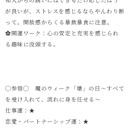
が良いが、ストレスを感じるならやんわり断
って。開放感からくる暴飲暴食に注意。
✿開運ワーク：心の安定と充実を感じられ
る趣味に没頭する。
◯参宿◯ 魔のウィーク「壊」の日～すべて
を受け入れて、流れに身を任せる～
仕事運：★
恋愛・パートナーシップ運：★