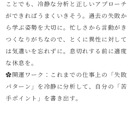
ことでも、冷静な分析と正しいアプローチ
ができればうまくいきそう。過去の失敗か
ら学ぶ姿勢を大切に。忙しさから言動がき
つくなりがちなので、とくに異性に対して
は気遣いを忘れずに。息切れする前に適度
な休息を。
✿開運ワーク：これまでの仕事上の「失敗
パターン」を冷静に分析して、自分の「苦
手ポイント」を書き出す。