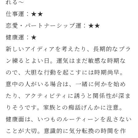
れる～
仕事運：★★
恋愛・パートナーシップ運：★★
健康運：★
新しいアイディアを考えたり、長期的なプラ
ン練るとよい日。運気はまだ敏感な時期な
ので、大胆な行動を起こすには時期尚早。
意中の人がいる場合は、一緒に何かを始め
たり、アクティビティに誘うと関係性が深ま
りそうです。家族との痴話げんかに注意。
健康面は、いつものルーティーンを乱さない
ことが大切。意識的に気分転換の時間を作