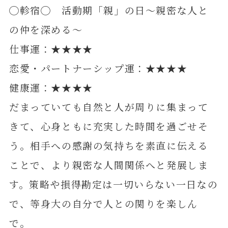
◯軫宿◯ 活動期「親」の日～親密な人と
の仲を深める～
仕事運：★★★★
恋愛・パートナーシップ運：★★★★
健康運：★★★★
だまっていても自然と人が周りに集まって
きて、心身ともに充実した時間を過ごせそ
う。相手への感謝の気持ちを素直に伝える
ことで、より親密な人間関係へと発展しま
す。策略や損得勘定は一切いらない一日なの
で、等身大の自分で人との関りを楽しん
で。