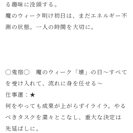
る趣味に没頭する。
魔のウィーク明け初日は、まだエネルギー不
測の状態。一人の時間を大切に。
◯鬼宿◯ 魔のウィーク「壊」の日～すべて
を受け入れて、流れに身を任せる～
仕事運：★
何をやっても成果が上がらずイライラ。やる
べきタスクを粛々とこなし、重大な決定は
先延ばしに。