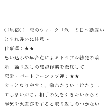
◯星宿◯ 魔のウィーク「危」の日～勘違い
とすれ違いに注意～
仕事運：★★
思い込みや早合点によるトラブル勃発の暗
示。繰り返しの確認作業を徹底して。
恋愛・パートナーシップ運：★★
カッとなりやすく、拗ねたりいじけたりし
てしまいがち。相手の気を引きたいからと
浮気や火遊びをすると取り返しのつかない