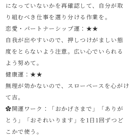
になっていないかを再確認して、自分が取
り組むべき仕事を選り分ける作業を。
恋愛・パートナーシップ運：★★
自我が出やすいので、押しつけがましい態
度をとらないよう注意。広い心でいられる
よう努めて。
健康運：★★
無理が効かないので、スローペースを心がけ
て吉。
✿開運ワーク：「おかげさまで」「ありが
とう」「おそれいります」を1日1回ずつど
こかで使う。