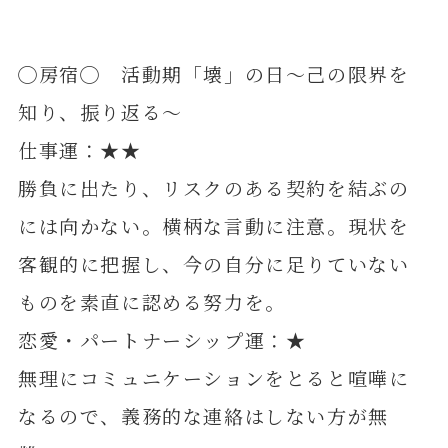
◯房宿◯ 活動期「壊」の日～己の限界を
知り、振り返る～
仕事運：★★
勝負に出たり、リスクのある契約を結ぶの
には向かない。横柄な言動に注意。現状を
客観的に把握し、今の自分に足りていない
ものを素直に認める努力を。
恋愛・パートナーシップ運：★
無理にコミュニケーションをとると喧嘩に
なるので、義務的な連絡はしない方が無