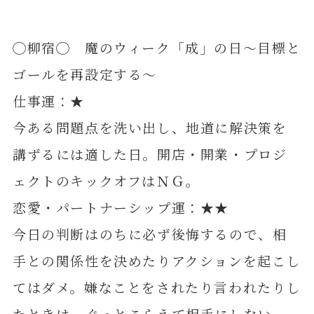
◯柳宿◯ 魔のウィーク「成」の日～目標と
ゴールを再設定する～
仕事運：★
今ある問題点を洗い出し、地道に解決策を
講ずるには適した日。開店・開業・プロジ
ェクトのキックオフはＮＧ。
恋愛・パートナーシップ運：★★
今日の判断はのちに必ず後悔するので、相
手との関係性を決めたりアクションを起こし
てはダメ。嫌なことをされたり言われたりし
たときは、ぐっとこらえて相手にしない。