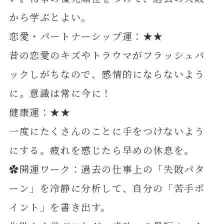
から学ぶとよい。
恋愛・パートナーシップ運：★★
昔の恋愛のキズやトラウマがフラッシュバ
ックしがちなので、感情的にならないよう
に。意識は常に今に！
健康運：★★
一度にたくさんのことに手をつけないよう
にする。疲れを感じたら早めの休息を。
✿開運ワーク：過去の仕事上の「失敗パタ
ーン」を冷静に分析して、自分の「苦手ポ
イント」を書き出す。