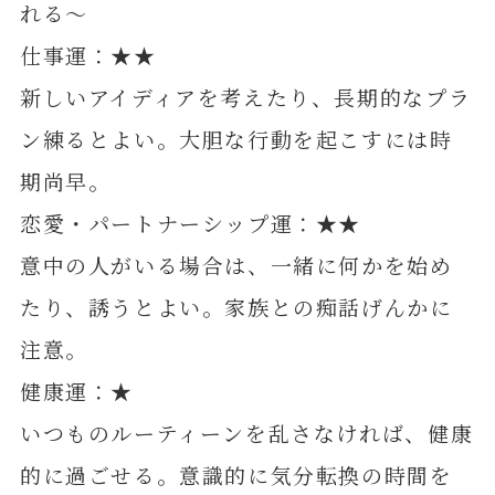
れる～
仕事運：★★
新しいアイディアを考えたり、長期的なプラ
ン練るとよい。大胆な行動を起こすには時
期尚早。
恋愛・パートナーシップ運：★★
意中の人がいる場合は、一緒に何かを始め
たり、誘うとよい。家族との痴話げんかに
注意。
健康運：★
いつものルーティーンを乱さなければ、健康
的に過ごせる。意識的に気分転換の時間を