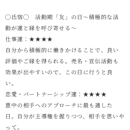
◯氐宿◯ 活動期「友」の日～積極的な活
動が運と縁を呼び寄せる～
仕事運：★★★★
自分から積極的に働きかけることで、良い
評価やご縁を得られる。売名・宣伝活動も
効果が出やすいので、この日に行うと良
い。
恋愛・パートナーシップ運：★★★★
意中の相手へのアプローチに最も適した
日。自分が主導権を握りつつ、相手を思いや
って。