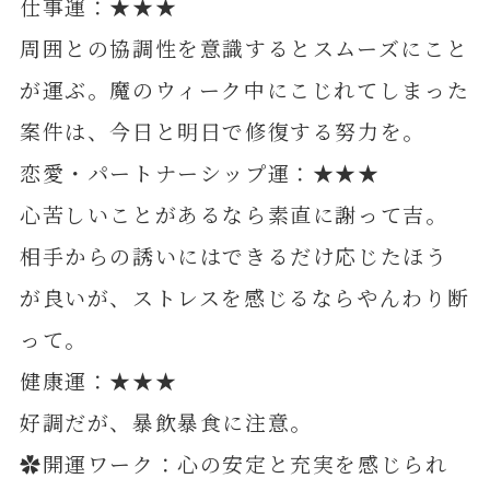
仕事運：★★★
周囲との協調性を意識するとスムーズにこと
が運ぶ。魔のウィーク中にこじれてしまった
案件は、今日と明日で修復する努力を。
恋愛・パートナーシップ運：★★★
心苦しいことがあるなら素直に謝って吉。
相手からの誘いにはできるだけ応じたほう
が良いが、ストレスを感じるならやんわり断
って。
健康運：★★★
好調だが、暴飲暴食に注意。
✿開運ワーク：心の安定と充実を感じられ