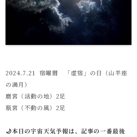
2024.7.21 宿曜暦 「虚宿」の日（山羊座
の満月）
磨宮（活動の地）2足
瓶宮（不動の風）2足
🌙本日の宇宙天気予報は、記事の一番最後