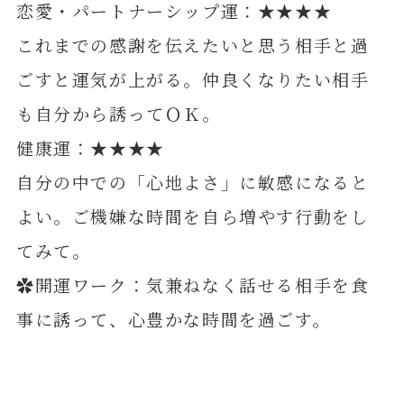
恋愛・パートナーシップ運：★★★★
これまでの感謝を伝えたいと思う相手と過
ごすと運気が上がる。仲良くなりたい相手
も自分から誘ってＯＫ。
健康運：★★★★
自分の中での「心地よさ」に敏感になると
よい。ご機嫌な時間を自ら増やす行動をし
てみて。
✿開運ワーク：気兼ねなく話せる相手を食
事に誘って、心豊かな時間を過ごす。