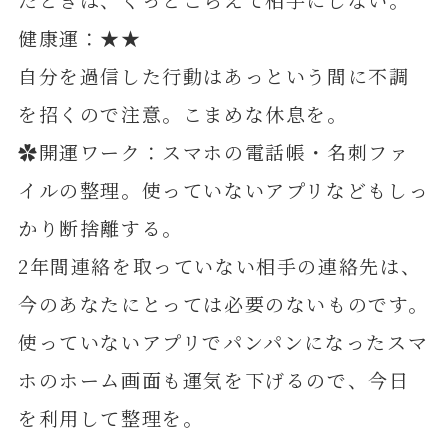
健康運：★★
自分を過信した行動はあっという間に不調
を招くので注意。こまめな休息を。
✿開運ワーク：スマホの電話帳・名刺ファ
イルの整理。使っていないアプリなどもしっ
かり断捨離する。
2年間連絡を取っていない相手の連絡先は、
今のあなたにとっては必要のないものです。
使っていないアプリでパンパンになったスマ
ホのホーム画面も運気を下げるので、今日
を利用して整理を。