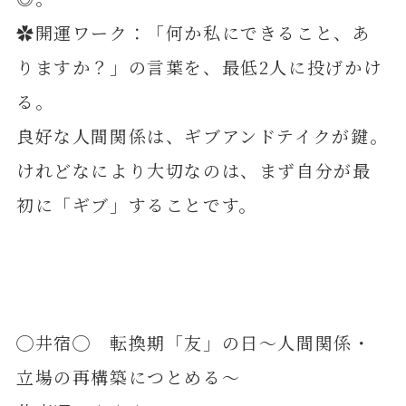
✿開運ワーク：「何か私にできること、あ
りますか？」の言葉を、最低2人に投げかけ
る。
良好な人間関係は、ギブアンドテイクが鍵。
けれどなにより大切なのは、まず自分が最
初に「ギブ」することです。
◯井宿◯ 転換期「友」の日～人間関係・
立場の再構築につとめる～