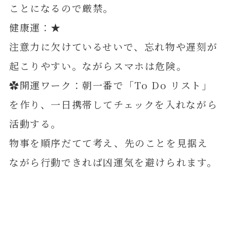
ことになるので厳禁。
健康運：★
注意力に欠けているせいで、忘れ物や遅刻が
起こりやすい。ながらスマホは危険。
✿開運ワーク：朝一番で「To Do リスト」
を作り、一日携帯してチェックを入れながら
活動する。
物事を順序だてて考え、先のことを見据え
ながら行動できれば凶運気を避けられます。