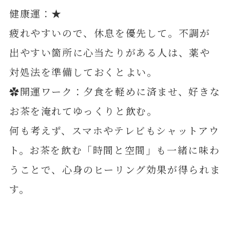
健康運：★
疲れやすいので、休息を優先して。不調が
出やすい箇所に心当たりがある人は、薬や
対処法を準備しておくとよい。
✿開運ワーク：夕食を軽めに済ませ、好きな
お茶を淹れてゆっくりと飲む。
何も考えず、スマホやテレビもシャットアウ
ト。お茶を飲む「時間と空間」も一緒に味わ
うことで、心身のヒーリング効果が得られま
す。