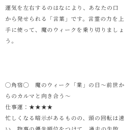
運気を左右するのはなにより、あなたの口
から発せられる「言葉」です。言霊の力を上
手に使って、魔のウィークを乗り切りましょ
う。
◯角宿◯ 魔のウィーク「業」の日～前世か
らのカルマと向き合う～
仕事運：★★★★
忙しくなる暗示があるものの、頭の回転は速
い。物事の優先順位をつけて、過去の失敗