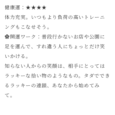
健康運：★★★★
体力充実。いつもより負荷の高いトレーニ
ングもこなせそう。
✿開運ワーク：普段行かないお店や公園に
足を運んで、すれ違う人にちょっとだけ笑
いかける。
知らない人からの笑顔は、相手にとっては
ラッキーな拾い物のようなもの。タダででき
るラッキーの連鎖、あなたから始めてみ
て。