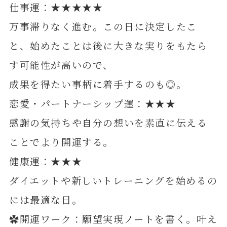
仕事運：★★★★★
万事滞りなく進む。この日に決定したこ
と、始めたことは後に大きな実りをもたら
す可能性が高いので、
成果を得たい事柄に着手するのも◎。
恋愛・パートナーシップ運：★★★
感謝の気持ちや自分の想いを素直に伝える
ことでより開運する。
健康運：★★★
ダイエットや新しいトレーニングを始めるの
には最適な日。
✿開運ワーク：願望実現ノートを書く。叶え