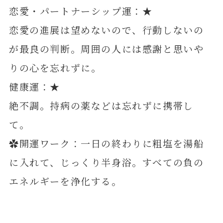
恋愛・パートナーシップ運：★
恋愛の進展は望めないので、行動しないの
が最良の判断。周囲の人には感謝と思いや
りの心を忘れずに。
健康運：★
絶不調。持病の薬などは忘れずに携帯し
て。
✿開運ワーク：一日の終わりに粗塩を湯船
に入れて、じっくり半身浴。すべての負の
エネルギーを浄化する。