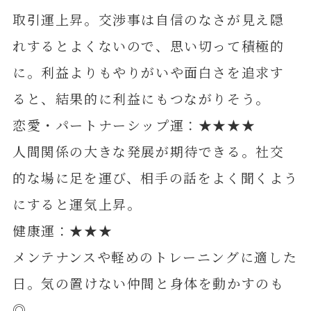
取引運上昇。交渉事は自信のなさが見え隠
れするとよくないので、思い切って積極的
に。利益よりもやりがいや面白さを追求す
ると、結果的に利益にもつながりそう。
恋愛・パートナーシップ運：★★★★
人間関係の大きな発展が期待できる。社交
的な場に足を運び、相手の話をよく聞くよう
にすると運気上昇。
健康運：★★★
メンテナンスや軽めのトレーニングに適した
日。気の置けない仲間と身体を動かすのも
◎。