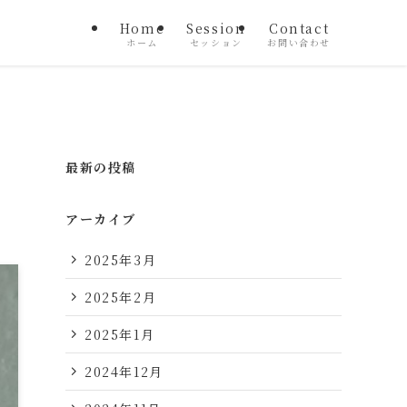
Home
Session
Contact
ホーム
セッション
お問い合わせ
最新の投稿
アーカイブ
2025年3月
2025年2月
2025年1月
2024年12月