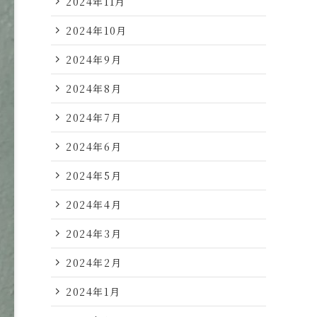
2024年11月
2024年10月
2024年9月
2024年8月
2024年7月
2024年6月
2024年5月
2024年4月
2024年3月
2024年2月
2024年1月