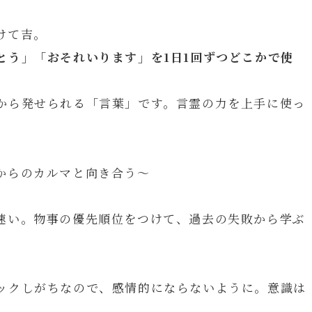
けて吉。
とう」「おそれいります」を1日1回ずつどこかで使
から発せられる「言葉」です。言霊の力を上手に使っ
からのカルマと向き合う～
速い。物事の優先順位をつけて、過去の失敗から学ぶ
ックしがちなので、感情的にならないように。意識は