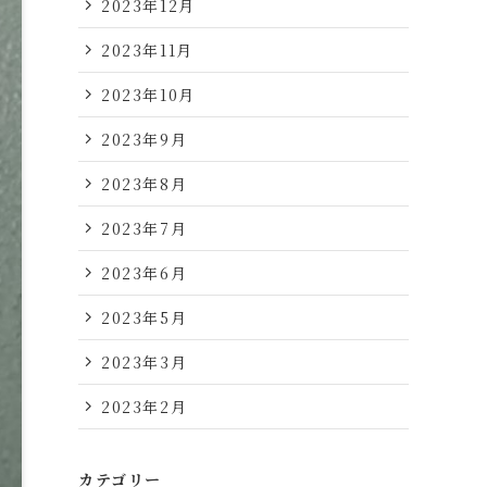
2023年12月
2023年11月
2023年10月
2023年9月
2023年8月
2023年7月
2023年6月
2023年5月
2023年3月
2023年2月
カテゴリー