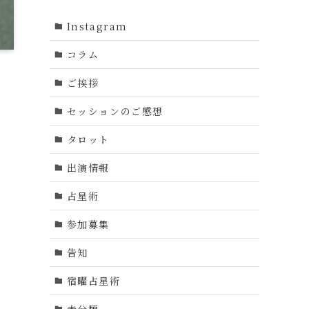
Instagram
コラム
ご挨拶
セッションのご感想
タロット
出演情報
占星術
参加募集
告知
宿曜占星術
未分類