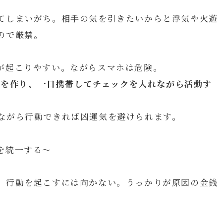
てしまいがち。相手の気を引きたいからと浮気や火遊
ので厳禁。
が起こりやすい。ながらスマホは危険。
ト」を作り、一日携帯してチェックを入れながら活動す
ながら行動できれば凶運気を避けられます。
を統一する～
、行動を起こすには向かない。うっかりが原因の金銭