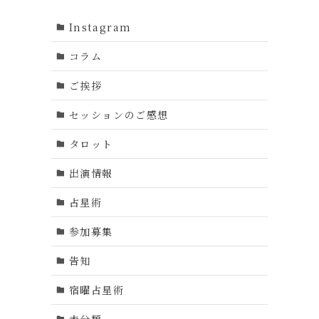
Instagram
コラム
ご挨拶
セッションのご感想
タロット
出演情報
占星術
参加募集
告知
宿曜占星術
未分類