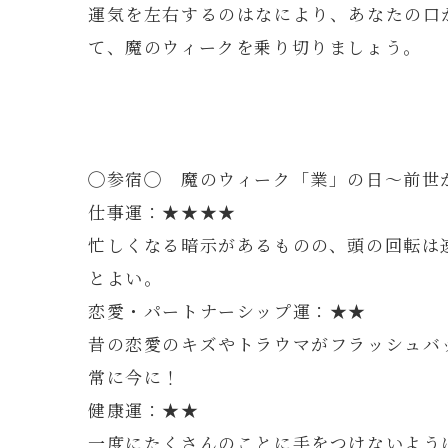
運気を左右するのはなにより、あなたの口
て、魔のウィークを乗り切りましょう。
◯参宿◯ 魔のウィーク「業」の日～前世
仕事運：★★★★
忙しくなる暗示があるものの、頭の回転は
とよい。
恋愛・パートナーシップ運：★★
昔の恋愛のキズやトラウマがフラッシュバ
常に今に！
健康運：★★
一度にたくさんのことに手をつけないよう