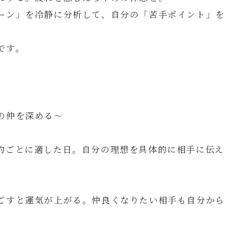
ーン」を冷静に分析して、自分の「苦手ポイント」を
です。
の仲を深める～
約ごとに適した日。自分の理想を具体的に相手に伝え
ごすと運気が上がる。仲良くなりたい相手も自分から